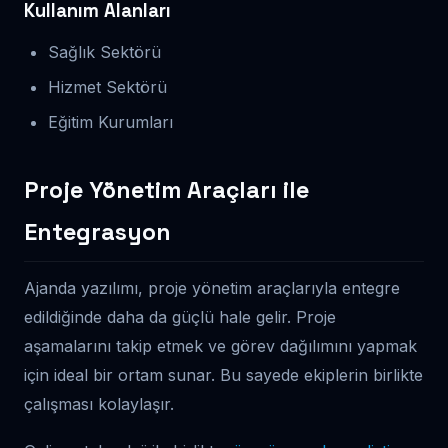
Kullanım Alanları
Sağlık Sektörü
Hizmet Sektörü
Eğitim Kurumları
Proje Yönetim Araçları ile
Entegrasyon
Ajanda yazılımı, proje yönetim araçlarıyla entegre
edildiğinde daha da güçlü hale gelir. Proje
aşamalarını takip etmek ve görev dağılımını yapmak
için ideal bir ortam sunar. Bu sayede ekiplerin birlikte
çalışması kolaylaşır.