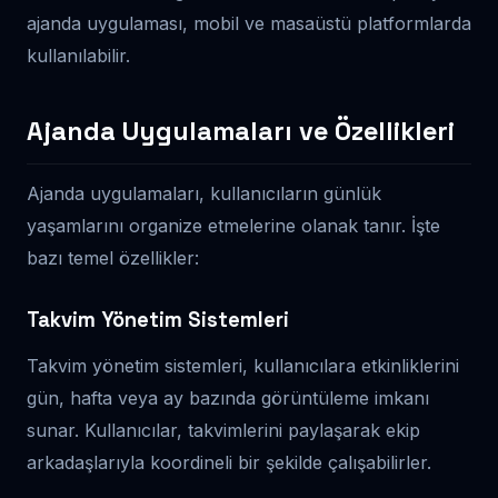
ajanda uygulaması, mobil ve masaüstü platformlarda
kullanılabilir.
Ajanda Uygulamaları ve Özellikleri
Ajanda uygulamaları, kullanıcıların günlük
yaşamlarını organize etmelerine olanak tanır. İşte
bazı temel özellikler:
Takvim Yönetim Sistemleri
Takvim yönetim sistemleri, kullanıcılara etkinliklerini
gün, hafta veya ay bazında görüntüleme imkanı
sunar. Kullanıcılar, takvimlerini paylaşarak ekip
arkadaşlarıyla koordineli bir şekilde çalışabilirler.