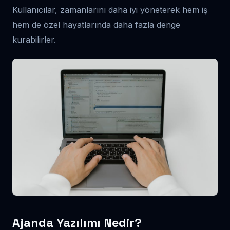
Kullanıcılar, zamanlarını daha iyi yöneterek hem iş
hem de özel hayatlarında daha fazla denge
kurabilirler.
Ajanda Yazılımı Nedir?