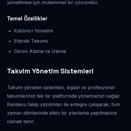
yönetilmesi için mükemmel bir çözümdür.
Temel Özellikler
Katılımcı Yönetimi
Etkinlik Takvimi
Görev Atama ve İzleme
Takvim Yönetim Sistemleri
Takvim yönetim sistemleri, kişisel ve profesyonel
takvimlerinizi tek bir platformda yönetmenizi sağlar.
Randevu takip yazılımları ile entegre çalışarak, tüm
zaman dilimlerinde etkin bir planlama yapılmasına
olanak tanır.