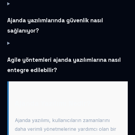
Ajanda yazılımlarında güvenlik nasıl
sağlanıyor?
Agile yöntemleri ajanda yazılımlarına nasıl
entegre edilebilir?
Ajanda Yazılımı Nedir?
Ajanda yazılımı, kullanıcıların zamanlarını
daha verimli yönetmelerine yardımcı olan bir