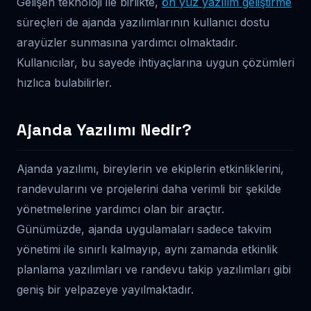
Gelişen teknoloji ile birlikte,
ön yüz yazılım geliştirme
süreçleri de ajanda yazılımlarının kullanıcı dostu
arayüzler sunmasına yardımcı olmaktadır.
Kullanıcılar, bu sayede ihtiyaçlarına uygun çözümleri
hızlıca bulabilirler.
Ajanda Yazılımı Nedir?
Ajanda yazılımı, bireylerin ve ekiplerin etkinliklerini,
randevularını ve projelerini daha verimli bir şekilde
yönetmelerine yardımcı olan bir araçtır.
Günümüzde, ajanda uygulamaları sadece takvim
yönetimi ile sınırlı kalmayıp, aynı zamanda etkinlik
planlama yazılımları ve randevu takip yazılımları gibi
geniş bir yelpazeye yayılmaktadır.