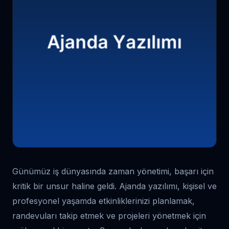
Günümüz iş dünyasında zaman yönetimi, başarı için
kritik bir unsur haline geldi. Ajanda yazılımı, kişisel ve
profesyonel yaşamda etkinliklerinizi planlamak,
randevuları takip etmek ve projeleri yönetmek için