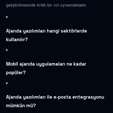
geliştirilmesinde kritik bir rol oynamaktadır.
Ajanda yazılımları hangi sektörlerde
kullanılır?
Mobil ajanda uygulamaları ne kadar
popüler?
Ajanda yazılımları ile e-posta entegrasyonu
mümkün mü?