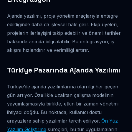
Ajanda yazılımı, proje yönetim araçlarıyla entegre
edildiğinde daha da işlevsel hale gelir. Ekip üyeleri,
projelerin ilerleyişini takip edebilir ve önemli tarihler
hakkında anında bilgi alabilir. Bu entegrasyon, iş
akışını hızlandırır ve verimliliği artırır.
Türkiye Pazarında Ajanda Yazılımı
Türkiye’de ajanda yazılımlarına olan ilgi her geçen
gün artıyor. Özellikle uzaktan çalışma modelinin
yaygınlaşmasıyla birlikte, etkin bir zaman yönetimi
ihtiyacı doğdu. Bu noktada, kullanıcı dostu
arayüzlere sahip yazılımlar tercih ediliyor.
Ön Yüz
Yazılım Geliştirme
süreçleri, bu tür uygulamaların