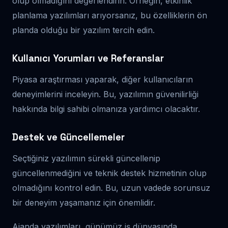
olup olmadığını değerlendirin. Örneğin, etkinlik
planlama yazılımları arıyorsanız, bu özelliklerin ön
planda olduğu bir yazılım tercih edin.
Kullanıcı Yorumları ve Referanslar
Piyasa araştırması yaparak, diğer kullanıcıların
deneyimlerini inceleyin. Bu, yazılımın güvenilirliği
hakkında bilgi sahibi olmanıza yardımcı olacaktır.
Destek ve Güncellemeler
Seçtiğiniz yazılımın sürekli güncellenip
güncellenmediğini ve teknik destek hizmetinin olup
olmadığını kontrol edin. Bu, uzun vadede sorunsuz
bir deneyim yaşamanız için önemlidir.
Ajanda yazılımları, günümüz iş dünyasında