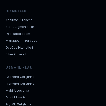
HIZMETLER
Yazılımcı Kiralama
Staff Augmentation
Dedicated Team
Managed IT Services
DevOps Hizmetleri
Siber Güvenlik
UZMANLIKLAR
Backend Geliştirme
Frontend Geliştirme
Mobil Uygulama
Bulut Mimarisi
AI / ML Geliştirme