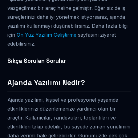
vazgeçilmez bir araç haline gelmiştir. Eğer siz de iş
süreçlerinizi daha iyi yönetmek istiyorsanız, ajanda
yazılımı kullanmayı düşünebilirsiniz. Daha fazla bilgi
için
Ön Yüz Yazılım Geliştirme
sayfasını ziyaret
edebilirsiniz.
Sıkça Sorulan Sorular
Ajanda Yazılımı Nedir?
Ajanda yazılımı, kişisel ve profesyonel yaşamda
etkinliklerinizi düzenlemenize yardımcı olan bir
araçtır. Kullanıcılar, randevuları, toplantıları ve
etkinlikleri takip edebilir, bu sayede zaman yönetimini
daha verimli hale getirebilirler. Günümüzde pek çok