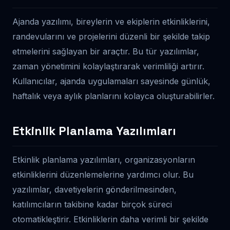
Ajanda yazılımı, bireylerin ve ekiplerin etkinliklerini,
randevularını ve projelerini düzenli bir şekilde takip
etmelerini sağlayan bir araçtır. Bu tür yazılımlar,
zaman yönetimini kolaylaştırarak verimliliği artırır.
Kullanıcılar, ajanda uygulamaları sayesinde günlük,
haftalık veya aylık planlarını kolayca oluşturabilirler.
Etkinlik Planlama Yazılımları
Etkinlik planlama yazılımları, organizasyonların
etkinliklerini düzenlemelerine yardımcı olur. Bu
yazılımlar, davetiyelerin gönderilmesinden,
katılımcıların takibine kadar birçok süreci
otomatikleştirir. Etkinliklerin daha verimli bir şekilde