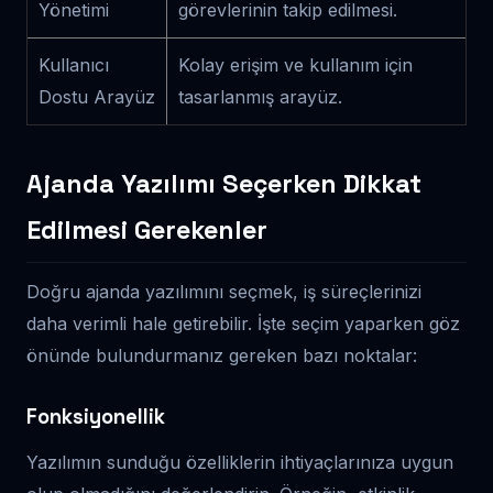
Yönetimi
görevlerinin takip edilmesi.
Kullanıcı
Kolay erişim ve kullanım için
Dostu Arayüz
tasarlanmış arayüz.
Ajanda Yazılımı Seçerken Dikkat
Edilmesi Gerekenler
Doğru ajanda yazılımını seçmek, iş süreçlerinizi
daha verimli hale getirebilir. İşte seçim yaparken göz
önünde bulundurmanız gereken bazı noktalar:
Fonksiyonellik
Yazılımın sunduğu özelliklerin ihtiyaçlarınıza uygun