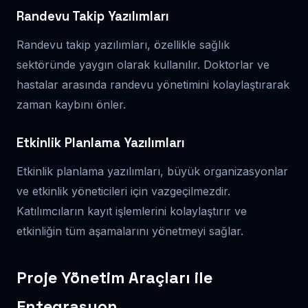
Randevu Takip Yazılımları
Randevu takip yazılımları, özellikle sağlık
sektöründe yaygın olarak kullanılır. Doktorlar ve
hastalar arasında randevu yönetimini kolaylaştırarak
zaman kaybını önler.
Etkinlik Planlama Yazılımları
Etkinlik planlama yazılımları, büyük organizasyonlar
ve etkinlik yöneticileri için vazgeçilmezdir.
Katılımcıların kayıt işlemlerini kolaylaştırır ve
etkinliğin tüm aşamalarını yönetmeyi sağlar.
Proje Yönetim Araçları ile
Entegrasyon