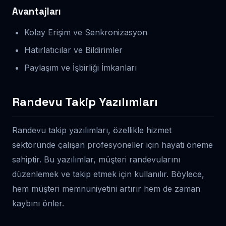
Avantajları
Kolay Erişim ve Senkronizasyon
Hatırlatıcılar ve Bildirimler
Paylaşım ve İşbirliği İmkanları
Randevu Takip Yazılımları
Randevu takip yazılımları, özellikle hizmet
sektöründe çalışan profesyoneller için hayati öneme
sahiptir. Bu yazılımlar, müşteri randevularını
düzenlemek ve takip etmek için kullanılır. Böylece,
hem müşteri memnuniyetini artırır hem de zaman
kaybını önler.