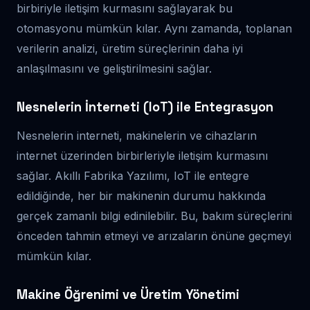
birbiriyle iletişim kurmasını sağlayarak bu
otomasyonu mümkün kılar. Aynı zamanda, toplanan
verilerin analizi, üretim süreçlerinin daha iyi
anlaşılmasını ve geliştirilmesini sağlar.
Nesnelerin İnterneti (IoT) ile Entegrasyon
Nesnelerin interneti, makinelerin ve cihazların
internet üzerinden birbirleriyle iletişim kurmasını
sağlar. Akıllı Fabrika Yazılımı, IoT ile entegre
edildiğinde, her bir makinenin durumu hakkında
gerçek zamanlı bilgi edinilebilir. Bu, bakım süreçlerini
önceden tahmin etmeyi ve arızaların önüne geçmeyi
mümkün kılar.
Makine Öğrenimi ve Üretim Yönetimi