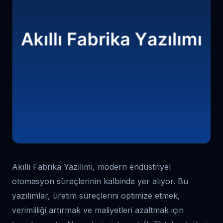
Akıllı Fabrika Yazılımı, modern endüstriyel
otomasyon süreçlerinin kalbinde yer alıyor. Bu
yazılımlar, üretim süreçlerini optimize etmek,
verimliliği artırmak ve maliyetleri azaltmak için