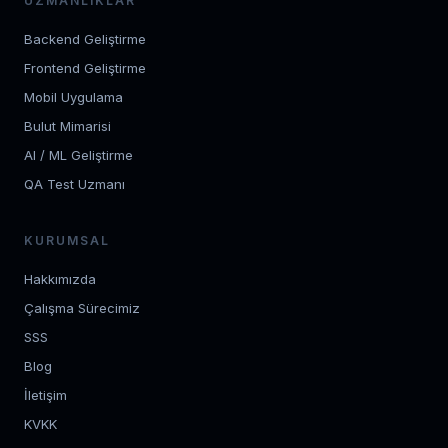
UZMANLIKLAR
Backend Geliştirme
Frontend Geliştirme
Mobil Uygulama
Bulut Mimarisi
AI / ML Geliştirme
QA Test Uzmanı
KURUMSAL
Hakkımızda
Çalışma Sürecimiz
SSS
Blog
İletişim
KVKK