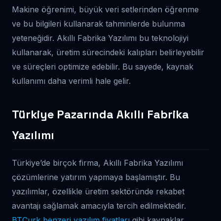
Makine öğrenimi, büyük veri setlerinden öğrenme
ve bu bilgileri kullanarak tahminlerde bulunma
yeteneğidir. Akıllı Fabrika Yazılımı bu teknolojiyi
kullanarak, üretim sürecindeki kalıpları belirleyebilir
ve süreçleri optimize edebilir. Bu sayede, kaynak
kullanımı daha verimli hale gelir.
Türkiye Pazarında Akıllı Fabrika
Yazılımı
Türkiye’de birçok firma, Akıllı Fabrika Yazılımı
çözümlerine yatırım yapmaya başlamıştır. Bu
yazılımlar, özellikle üretim sektöründe rekabet
avantajı sağlamak amacıyla tercih edilmektedir.
BTCurk benzeri yazılım fiyatları
gibi kaynaklar,