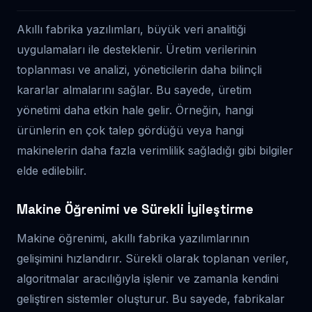
Akıllı fabrika yazılımları, büyük veri analitiği
uygulamaları ile desteklenir. Üretim verilerinin
toplanması ve analizi, yöneticilerin daha bilinçli
kararlar almalarını sağlar. Bu sayede, üretim
yönetimi daha etkin hale gelir. Örneğin, hangi
ürünlerin en çok talep gördüğü veya hangi
makinelerin daha fazla verimlilik sağladığı gibi bilgiler
elde edilebilir.
Makine Öğrenimi ve Sürekli İyileştirme
Makine öğrenimi, akıllı fabrika yazılımlarının
gelişimini hızlandırır. Sürekli olarak toplanan veriler,
algoritmalar aracılığıyla işlenir ve zamanla kendini
geliştiren sistemler oluşturur. Bu sayede, fabrikalar