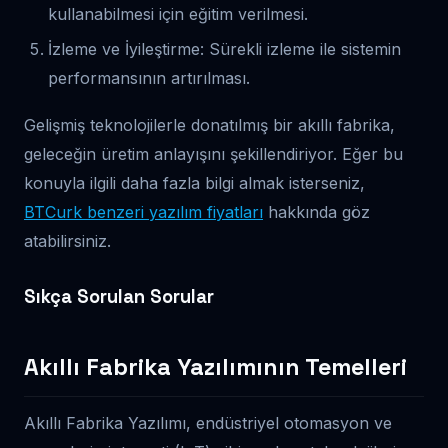
kullanabilmesi için eğitim verilmesi.
İzleme ve İyileştirme: Sürekli izleme ile sistemin
performansının artırılması.
Gelişmiş teknolojilerle donatılmış bir akıllı fabrika,
geleceğin üretim anlayışını şekillendiriyor. Eğer bu
konuyla ilgili daha fazla bilgi almak isterseniz,
BTCurk benzeri yazılım fiyatları
hakkında göz
atabilirsiniz.
Sıkça Sorulan Sorular
Akıllı Fabrika Yazılımının Temelleri
Akıllı Fabrika Yazılımı, endüstriyel otomasyon ve