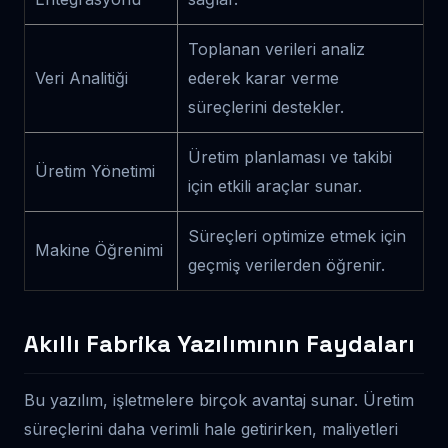
Toplanan verileri analiz
Veri Analitiği
ederek karar verme
süreçlerini destekler.
Üretim planlaması ve takibi
Üretim Yönetimi
için etkili araçlar sunar.
Süreçleri optimize etmek için
Makine Öğrenimi
geçmiş verilerden öğrenir.
Akıllı Fabrika Yazılımının Faydaları
Bu yazılım, işletmelere birçok avantaj sunar. Üretim
süreçlerini daha verimli hale getirirken, maliyetleri