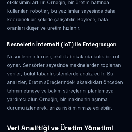
etkileşimini artırır. Örneğin, bir üretim hattında
kullanılan robotlar, bu yazılımlar sayesinde daha
koordineli bir şekilde çalışabilir. Böylece, hata
oranları düşer ve üretim hızlanır.
Nesnelerin İnterneti (IoT) ile Entegrasyon
Nesnelerin interneti, akıllı fabrikalarda kritik bir rol
oynar. Sensörler sayesinde makinelerden toplanan
veriler, bulut tabanlı sistemlerde analiz edilir. Bu
analizler, üretim süreçlerindeki aksaklıkları önceden
tahmin etmeye ve bakım süreçlerini planlamaya
yardımcı olur. Örneğin, bir makinenin aşınma
durumu izlenerek, arıza riski minimize edilebilir.
Veri Analitiği ve Üretim Yönetimi