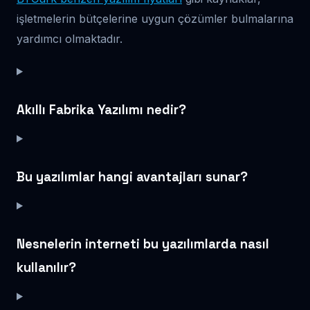
işletmelerin bütçelerine uygun çözümler bulmalarına
yardımcı olmaktadır.
Akıllı Fabrika Yazılımı nedir?
Bu yazılımlar hangi avantajları sunar?
Nesnelerin interneti bu yazılımlarda nasıl
kullanılır?