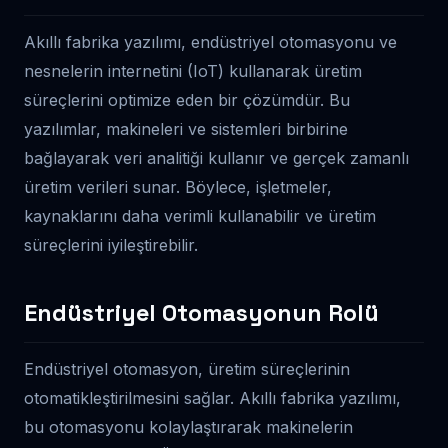
Akıllı fabrika yazılımı, endüstriyel otomasyonu ve
nesnelerin internetini (IoT) kullanarak üretim
süreçlerini optimize eden bir çözümdür. Bu
yazılımlar, makineleri ve sistemleri birbirine
bağlayarak veri analitiği kullanır ve gerçek zamanlı
üretim verileri sunar. Böylece, işletmeler,
kaynaklarını daha verimli kullanabilir ve üretim
süreçlerini iyileştirebilir.
Endüstriyel Otomasyonun Rolü
Endüstriyel otomasyon, üretim süreçlerinin
otomatikleştirilmesini sağlar. Akıllı fabrika yazılımı,
bu otomasyonu kolaylaştırarak makinelerin