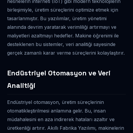
nesnelerin interneti (IoT) gibi modern teknolojilerin
birleşimiyle, üretim süreçlerini optimize etmek için
tasarlanmıştır. Bu yazılımlar, üretim yönetimi
alanında devrim yaratarak verimliliği artırmayı ve
maliyetleri azaltmayı hedefler. Makine öğrenimi ile
desteklenen bu sistemler, veri analitiği sayesinde
gerçek zamanlı karar verme süreçlerini kolaylaştırır.
Endüstriyel Otomasyon ve Veri
Analitiği
Endüstriyel otomasyon, üretim süreçlerinin
otomatikleştirilmesi anlamına gelir. Bu, insan
müdahalesini en aza indirerek hataları azaltır ve
üretkenliği artırır. Akıllı Fabrika Yazılımı, makinelerin