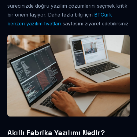
sürecinizde doğru yazılım çözümlerini seçmek kritik
bir önem taşıyor. Daha fazla bilgi için
BTCurk
benzeri yazılım fiyatları
sayfasını ziyaret edebilirsiniz.
Akıllı Fabrika Yazılımı Nedir?