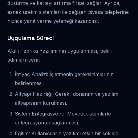
düşürme ve kaliteyi artırma fırsatı sağlar. Ayrıca,
esnek üretim sistemleri ile değişen piyasa taleplerine
hızlıca yanıt verme yeteneği kazandırır.
Uygulama Süreci
Akıllı Fabrika Yazılımı’nın uygulanması, belirli
adımları içerir:
İhtiyaç Analizi: İşletmenin gereksinimlerinin
belirlenmesi.
Altyapı Hazırlığı: Gerekli donanım ve yazılım
altyapısının kurulması.
Sistem Entegrasyonu: Mevcut sistemlerle
entegrasyonun sağlanması.
Eğitim: Kullanıcıların yazılımı etkin bir şekilde