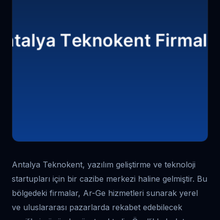
Antalya Teknokent, yazılım geliştirme ve teknoloji
startupları için bir cazibe merkezi haline gelmiştir. Bu
bölgedeki firmalar, Ar-Ge hizmetleri sunarak yerel
ve uluslararası pazarlarda rekabet edebilecek