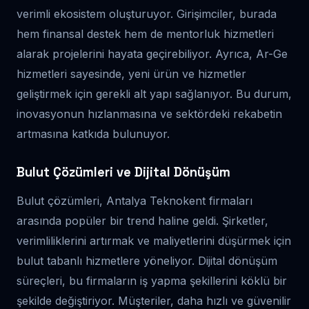
verimli ekosistem oluşturuyor. Girişimciler, burada
hem finansal destek hem de mentorluk hizmetleri
alarak projelerini hayata geçirebiliyor. Ayrıca, Ar-Ge
hizmetleri sayesinde, yeni ürün ve hizmetler
geliştirmek için gerekli alt yapı sağlanıyor. Bu durum,
inovasyonun hızlanmasına ve sektördeki rekabetin
artmasına katkıda bulunuyor.
Bulut Çözümleri ve Dijital Dönüşüm
Bulut çözümleri, Antalya Teknokent firmaları
arasında popüler bir trend haline geldi. Şirketler,
verimliliklerini artırmak ve maliyetlerini düşürmek için
bulut tabanlı hizmetlere yöneliyor. Dijital dönüşüm
süreçleri, bu firmaların iş yapma şekillerini köklü bir
şekilde değiştiriyor. Müşteriler, daha hızlı ve güvenilir