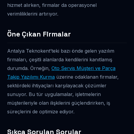
hizmet alırken, firmalar da operasyonel
verimliliklerini artırıyor.
Öne Çıkan Firmalar
Antalya Teknokent’teki bazı önde gelen yazılım
firmaları, çeşitli alanlarda kendilerini kanıtlamış
durumda. Örneğin,
Oto Servis Müşteri ve Parça
Takip Yazılımı Kurma
üzerine odaklanan firmalar,
sektördeki ihtiyaçları karşılayacak çözümler
sunuyor. Bu tür uygulamalar, işletmelerin
müşterileriyle olan ilişkilerini güçlendirirken, iş
süreçlerini de optimize ediyor.
Sıkça Sorulan Sorular