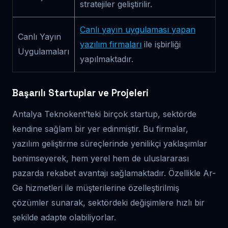
stratejiler geliştirilir.
Canlı yayın uygulaması yapan
Canlı Yayın
yazılım firmaları
ile işbirliği
Uygulamaları
yapılmaktadır.
Başarılı Startuplar ve Projeleri
Antalya Teknokent’teki birçok startup, sektörde
kendine sağlam bir yer edinmiştir. Bu firmalar,
yazılım geliştirme süreçlerinde yenilikçi yaklaşımlar
benimseyerek, hem yerel hem de uluslararası
pazarda rekabet avantajı sağlamaktadır. Özellikle Ar-
Ge hizmetleri ile müşterilerine özelleştirilmiş
çözümler sunarak, sektördeki değişimlere hızlı bir
şekilde adapte olabiliyorlar.