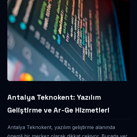
Antalya Teknokent: Yazılım
Geliştirme ve Ar-Ge Hizmetleri
Antalya Teknokent, yazılım geliştirme alanında
önemli bir merkez olarak dikkat çekiyor. Burada yer