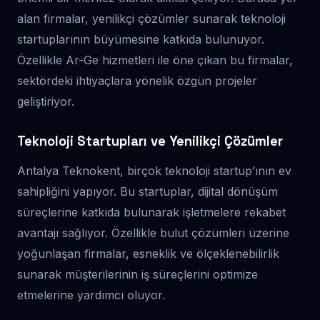
alan firmalar, yenilikçi çözümler sunarak teknoloji
startuplarının büyümesine katkıda bulunuyor.
Özellikle Ar-Ge hizmetleri ile öne çıkan bu firmalar,
sektördeki ihtiyaçlara yönelik özgün projeler
geliştiriyor.
Teknoloji Startupları ve Yenilikçi Çözümler
Antalya Teknokent, birçok teknoloji startup’ının ev
sahipliğini yapıyor. Bu startuplar, dijital dönüşüm
süreçlerine katkıda bulunarak işletmelere rekabet
avantajı sağlıyor. Özellikle bulut çözümleri üzerine
yoğunlaşan firmalar, esneklik ve ölçeklenebilirlik
sunarak müşterilerinin iş süreçlerini optimize
etmelerine yardımcı oluyor.