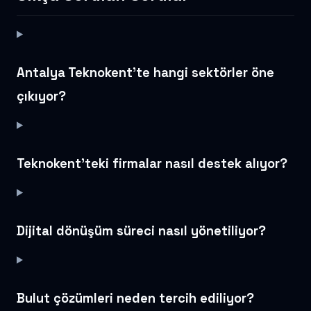
Antalya Teknokent’te hangi sektörler öne
çıkıyor?
Teknokent’teki firmalar nasıl destek alıyor?
Dijital dönüşüm süreci nasıl yönetiliyor?
Bulut çözümleri neden tercih ediliyor?