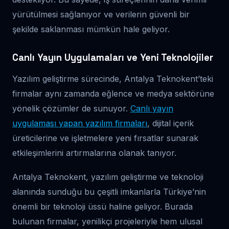
yürütülmesi sağlanıyor ve verilerin güvenli bir
şekilde saklanması mümkün hale geliyor.
Canlı Yayın Uygulamaları ve Yeni Teknolojiler
Yazılım geliştirme sürecinde, Antalya Teknokent’teki
firmalar aynı zamanda eğlence ve medya sektörüne
yönelik çözümler de sunuyor.
Canlı yayın
uygulaması yapan yazılım firmaları
, dijital içerik
üreticilerine ve işletmelere yeni fırsatlar sunarak
etkileşimlerini artırmalarına olanak tanıyor.
Antalya Teknokent, yazılım geliştirme ve teknoloji
alanında sunduğu bu çeşitli imkanlarla Türkiye’nin
önemli bir teknoloji üssü haline geliyor. Burada
bulunan firmalar, yenilikçi projeleriyle hem ulusal