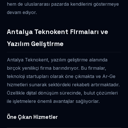
hem de uluslararası pazarda kendilerini göstermeye
devam ediyor.
Antalya Teknokent Firmaları ve
Yazılım Geliştirme
Antalya Teknokent, yazılım geliştirme alanında
birçok yenilikçi firma barındırıyor. Bu firmalar,
teknoloji startupları olarak öne çıkmakta ve Ar-Ge
hizmetleri sunarak sektördeki rekabeti artırmaktadır.
Özellikle dijital dönüşüm sürecinde, bulut çözümleri
ile işletmelere önemli avantajlar sağlıyorlar.
Öne Çıkan Hizmetler