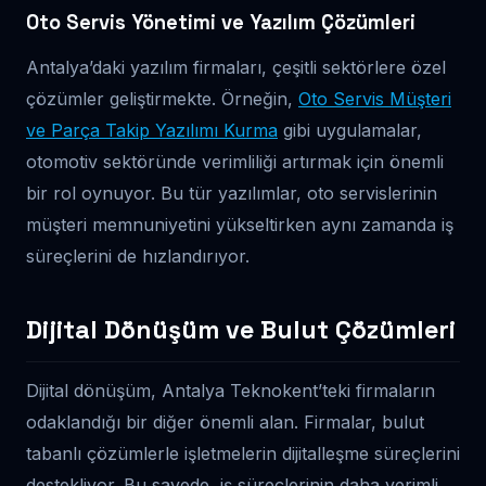
Oto Servis Yönetimi ve Yazılım Çözümleri
Antalya’daki yazılım firmaları, çeşitli sektörlere özel
çözümler geliştirmekte. Örneğin,
Oto Servis Müşteri
ve Parça Takip Yazılımı Kurma
gibi uygulamalar,
otomotiv sektöründe verimliliği artırmak için önemli
bir rol oynuyor. Bu tür yazılımlar, oto servislerinin
müşteri memnuniyetini yükseltirken aynı zamanda iş
süreçlerini de hızlandırıyor.
Dijital Dönüşüm ve Bulut Çözümleri
Dijital dönüşüm, Antalya Teknokent’teki firmaların
odaklandığı bir diğer önemli alan. Firmalar, bulut
tabanlı çözümlerle işletmelerin dijitalleşme süreçlerini
destekliyor. Bu sayede, iş süreçlerinin daha verimli