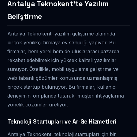
Antalya Teknokent’te Yazılım
Geliştirme
Antalya Teknokent, yazılım geliştirme alanında
birçok yenilikçi firmaya ev sahipliği yapıyor. Bu
firmalar, hem yerel hem de uluslararası pazarda
rekabet edebilmek için yüksek kaliteli yazılımlar
sunuyor. Özellikle, mobil uygulama geliştirme ve
web tabanlı çözümler konusunda uzmanlaşmış
birçok startup bulunuyor. Bu firmalar, kullanıcı
deneyimini ön planda tutarak, müşteri ihtiyaçlarına
yönelik çözümler üretiyor.
Teknoloji Startupları ve Ar-Ge Hizmetleri
Antalya Teknokent, teknoloji startupları için bir