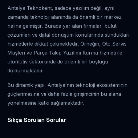
Antalya Teknokent, sadece yazılım değil, aynı
zamanda teknoloji alanında da önemli bir merkez
haline gelmiştir. Burada yer alan firmalar, bulut
çözümleri ve dijital dönüşüm konularında sundukları
hizmetlerle dikkat çekmektedir. Örneğin, Oto Servis
Müşteri ve Parça Takip Yazılımı Kurma hizmeti ile
otomotiv sektöründe de önemli bir boşluğu
doldurmaktadır.
Bu dinamik yapı, Antalya’nın teknoloji ekosisteminin
güçlenmesine ve daha fazla girişimcinin bu alana
yönelmesine katkı sağlamaktadır.
Sıkça Sorulan Sorular