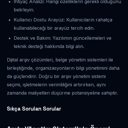
İhtiyaç Analizi: Hangi özelliklerin gerekli olduğunu
belirleyin.
Kullanıcı Dostu Arayüz: Kullanıcıların rahatça
kullanabileceği bir arayüz tercih edin.
Destek ve Bakım: Yazılımın güncellemeleri ve
teknik desteği hakkında bilgi alın.
Dijital arşiv çözümleri, belge yönetim sistemleri ile
birleştiğinde, organizasyonların bilgi yönetimini daha
da güçlendirir. Doğru bir arşiv yönetim sistemi
seçimi, işletmelerin verimliliğini artırırken, aynı
zamanda maliyetleri düşürme potansiyeline sahiptir.
Sıkça Sorulan Sorular