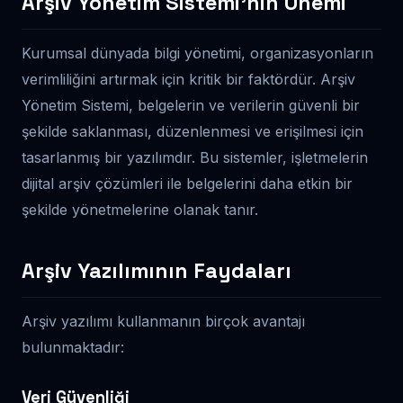
Arşiv Yönetim Sistemi’nin Önemi
Kurumsal dünyada bilgi yönetimi, organizasyonların
verimliliğini artırmak için kritik bir faktördür. Arşiv
Yönetim Sistemi, belgelerin ve verilerin güvenli bir
şekilde saklanması, düzenlenmesi ve erişilmesi için
tasarlanmış bir yazılımdır. Bu sistemler, işletmelerin
dijital arşiv çözümleri ile belgelerini daha etkin bir
şekilde yönetmelerine olanak tanır.
Arşiv Yazılımının Faydaları
Arşiv yazılımı kullanmanın birçok avantajı
bulunmaktadır:
Veri Güvenliği