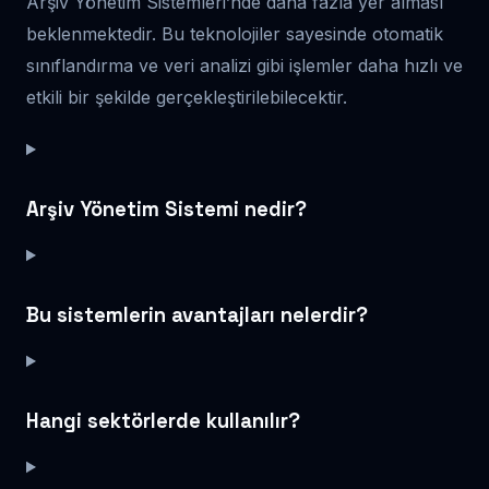
Arşiv Yönetim Sistemleri’nde daha fazla yer alması
beklenmektedir. Bu teknolojiler sayesinde otomatik
sınıflandırma ve veri analizi gibi işlemler daha hızlı ve
etkili bir şekilde gerçekleştirilebilecektir.
Arşiv Yönetim Sistemi nedir?
Bu sistemlerin avantajları nelerdir?
Hangi sektörlerde kullanılır?