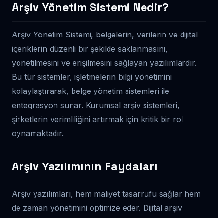
Arşiv Yönetim Sistemi Nedir?
Arşiv Yönetim Sistemi, belgelerin, verilerin ve dijital
içeriklerin düzenli bir şekilde saklanmasını,
yönetilmesini ve erişilmesini sağlayan yazılımlardır.
Bu tür sistemler, işletmelerin bilgi yönetimini
kolaylaştırarak, belge yönetim sistemleri ile
entegrasyon sunar. Kurumsal arşiv sistemleri,
şirketlerin verimliliğini artırmak için kritik bir rol
oynamaktadır.
Arşiv Yazılımının Faydaları
Arşiv yazılımları, hem maliyet tasarrufu sağlar hem
de zaman yönetimini optimize eder. Dijital arşiv