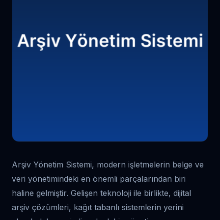
Arşiv Yönetim Sistemi, modern işletmelerin belge ve
veri yönetimindeki en önemli parçalarından biri
haline gelmiştir. Gelişen teknoloji ile birlikte, dijital
arşiv çözümleri, kağıt tabanlı sistemlerin yerini