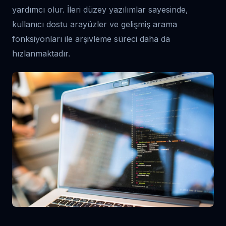
yardımcı olur. İleri düzey yazılımlar sayesinde,
kullanıcı dostu arayüzler ve gelişmiş arama
fonksiyonları ile arşivleme süreci daha da
hızlanmaktadır.