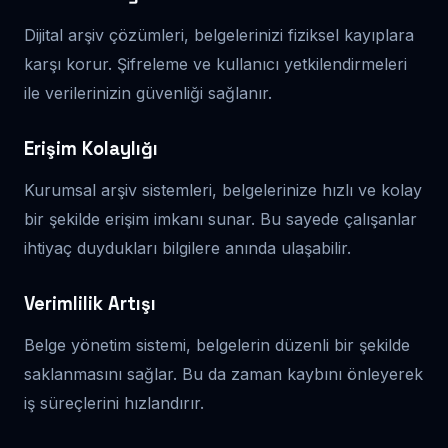
Dijital arşiv çözümleri, belgelerinizi fiziksel kayıplara
karşı korur. Şifreleme ve kullanıcı yetkilendirmeleri
ile verilerinizin güvenliği sağlanır.
Erişim Kolaylığı
Kurumsal arşiv sistemleri, belgelerinize hızlı ve kolay
bir şekilde erişim imkanı sunar. Bu sayede çalışanlar
ihtiyaç duydukları bilgilere anında ulaşabilir.
Verimlilik Artışı
Belge yönetim sistemi, belgelerin düzenli bir şekilde
saklanmasını sağlar. Bu da zaman kaybını önleyerek
iş süreçlerini hızlandırır.