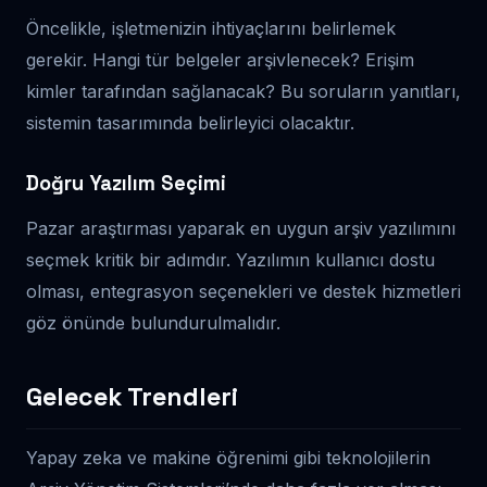
Öncelikle, işletmenizin ihtiyaçlarını belirlemek
gerekir. Hangi tür belgeler arşivlenecek? Erişim
kimler tarafından sağlanacak? Bu soruların yanıtları,
sistemin tasarımında belirleyici olacaktır.
Doğru Yazılım Seçimi
Pazar araştırması yaparak en uygun arşiv yazılımını
seçmek kritik bir adımdır. Yazılımın kullanıcı dostu
olması, entegrasyon seçenekleri ve destek hizmetleri
göz önünde bulundurulmalıdır.
Gelecek Trendleri
Yapay zeka ve makine öğrenimi gibi teknolojilerin