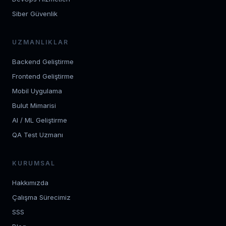
Siber Güvenlik
UZMANLIKLAR
Backend Geliştirme
Frontend Geliştirme
Mobil Uygulama
Bulut Mimarisi
AI / ML Geliştirme
QA Test Uzmanı
KURUMSAL
Hakkımızda
Çalışma Sürecimiz
SSS