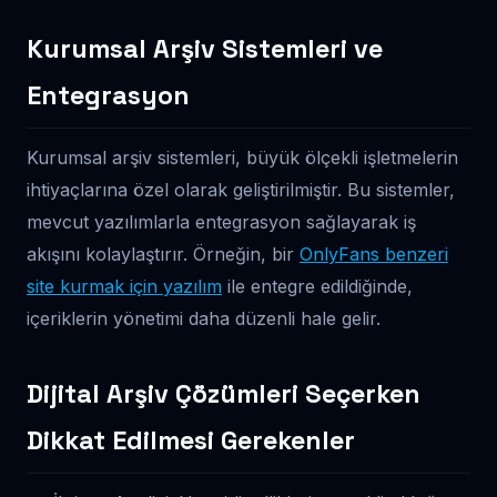
Kurumsal Arşiv Sistemleri ve
Entegrasyon
Kurumsal arşiv sistemleri, büyük ölçekli işletmelerin
ihtiyaçlarına özel olarak geliştirilmiştir. Bu sistemler,
mevcut yazılımlarla entegrasyon sağlayarak iş
akışını kolaylaştırır. Örneğin, bir
OnlyFans benzeri
site kurmak için yazılım
ile entegre edildiğinde,
içeriklerin yönetimi daha düzenli hale gelir.
Dijital Arşiv Çözümleri Seçerken
Dikkat Edilmesi Gerekenler