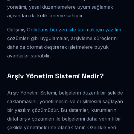
yönetimi, yasal düzenlemelere uyum sağlamak
açısından da kritik öneme sahiptir.
Gelişmiş
OnlyFans benzeri site kurmak için yazılım
çözümleri gibi uygulamalar, arşivleme süreçlerini
daha da otomatikleştirerek işletmelere büyük
avantajlar sunabilir.
Arşiv Yönetim Sistemi Nedir?
Arşiv Yönetim Sistemi, belgelerin düzenli bir şekilde
saklanmasını, yönetilmesini ve erişilmesini sağlayan
bir yazılım çözümüdür. Bu sistemler, kurumların
dijital arşiv çözümleri ile belgelerini daha verimli bir
şekilde yönetmelerine olanak tanır. Özellikle veri