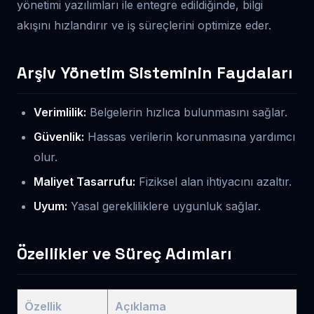
yönetimi yazılımları ile entegre edildiğinde, bilgi
akışını hızlandırır ve iş süreçlerini optimize eder.
Arşiv Yönetim Sisteminin Faydaları
Verimlilik:
Belgelerin hızlıca bulunmasını sağlar.
Güvenlik:
Hassas verilerin korunmasına yardımcı
olur.
Maliyet Tasarrufu:
Fiziksel alan ihtiyacını azaltır.
Uyum:
Yasal gerekliliklere uygunluk sağlar.
Özellikler ve Süreç Adımları
Özellik
Açıklama