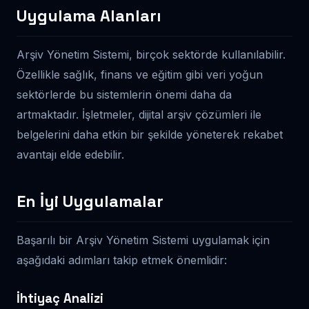
Uygulama Alanları
Arşiv Yönetim Sistemi, birçok sektörde kullanılabilir.
Özellikle sağlık, finans ve eğitim gibi veri yoğun
sektörlerde bu sistemlerin önemi daha da
artmaktadır. İşletmeler, dijital arşiv çözümleri ile
belgelerini daha etkin bir şekilde yöneterek rekabet
avantajı elde edebilir.
En İyi Uygulamalar
Başarılı bir Arşiv Yönetim Sistemi uygulamak için
aşağıdaki adımları takip etmek önemlidir:
İhtiyaç Analizi