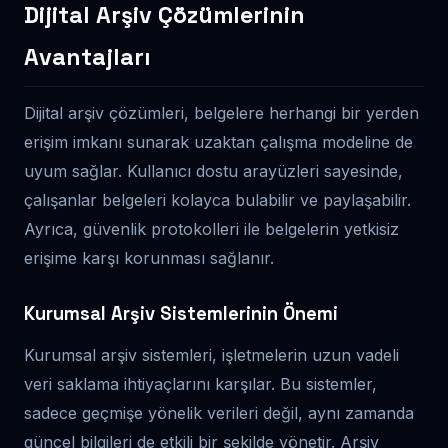
Dijital Arşiv Çözümlerinin
Avantajları
Dijital arşiv çözümleri, belgelere herhangi bir yerden
erişim imkanı sunarak uzaktan çalışma modeline de
uyum sağlar. Kullanıcı dostu arayüzleri sayesinde,
çalışanlar belgeleri kolayca bulabilir ve paylaşabilir.
Ayrıca, güvenlik protokolleri ile belgelerin yetkisiz
erişime karşı korunması sağlanır.
Kurumsal Arşiv Sistemlerinin Önemi
Kurumsal arşiv sistemleri, işletmelerin uzun vadeli
veri saklama ihtiyaçlarını karşılar. Bu sistemler,
sadece geçmişe yönelik verileri değil, aynı zamanda
güncel bilgileri de etkili bir şekilde yönetir. Arşiv