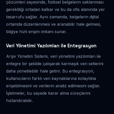
çözümleri sayesinde, fiziksel belgelerin saklanması
gerekliliği ortadan kalkar ve bu da ofis alanında yer
tasarrufu sağlar. Aynı zamanda, belgelerin dijital
ortamda düzenlenmesi ve aranabilir hale gelmesi,
bilgiye hızlı erişim imkanı sunar.
Veri Yönetimi Yazılımları ile Entegrasyon
Arşiv Yönetim Sistemi, veri yönetimi yazılımları ile
entegre bir şekilde çalışarak karmaşık veri setlerini
daha yönetilebilir hale getirir. Bu entegrasyon,
kullanıcıların farklı veri kaynaklarına kolaylıkla
erişebilmesini ve verilerin analiz edilmesini sağlar.
İşletmeler, bu sayede karar alma süreçlerini
hızlandırabilir.