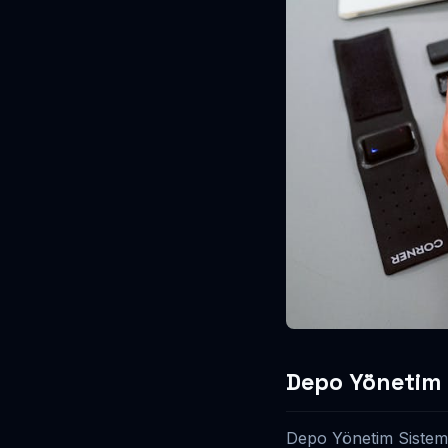
Depo Yönetim
Depo Yönetim Sistem