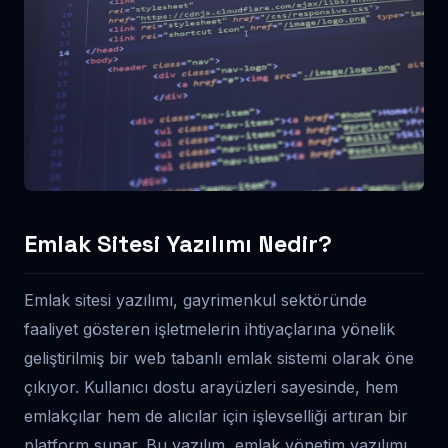
Emlak Sitesi Yazılımı Nedir?
Emlak sitesi yazılımı, gayrimenkul sektöründe
faaliyet gösteren işletmelerin ihtiyaçlarına yönelik
geliştirilmiş bir web tabanlı emlak sistemi olarak öne
çıkıyor. Kullanıcı dostu arayüzleri sayesinde, hem
emlakçılar hem de alıcılar için işlevselliği artıran bir
platform sunar. Bu yazılım, emlak yönetim yazılımı