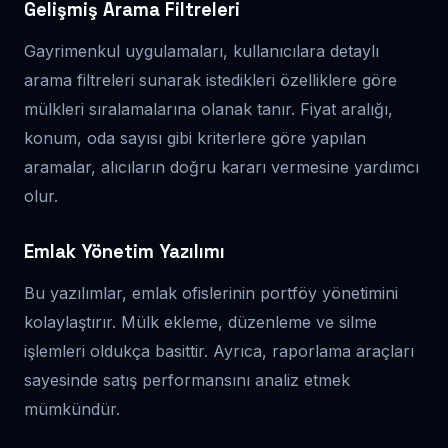
Gelişmiş Arama Filtreleri
Gayrimenkul uygulamaları, kullanıcılara detaylı
arama filtreleri sunarak istedikleri özelliklere göre
mülkleri sıralamalarına olanak tanır. Fiyat aralığı,
konum, oda sayısı gibi kriterlere göre yapılan
aramalar, alıcıların doğru kararı vermesine yardımcı
olur.
Emlak Yönetim Yazılımı
Bu yazılımlar, emlak ofislerinin portföy yönetimini
kolaylaştırır. Mülk ekleme, düzenleme ve silme
işlemleri oldukça basittir. Ayrıca, raporlama araçları
sayesinde satış performansını analiz etmek
mümkündür.