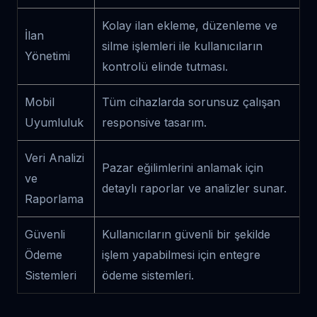
Kolay ilan ekleme, düzenleme ve
İlan
silme işlemleri ile kullanıcıların
Yönetimi
kontrolü elinde tutması.
Mobil
Tüm cihazlarda sorunsuz çalışan
Uyumluluk
responsive tasarım.
Veri Analizi
Pazar eğilimlerini anlamak için
ve
detaylı raporlar ve analizler sunar.
Raporlama
Güvenli
Kullanıcıların güvenli bir şekilde
Ödeme
işlem yapabilmesi için entegre
Sistemleri
ödeme sistemleri.