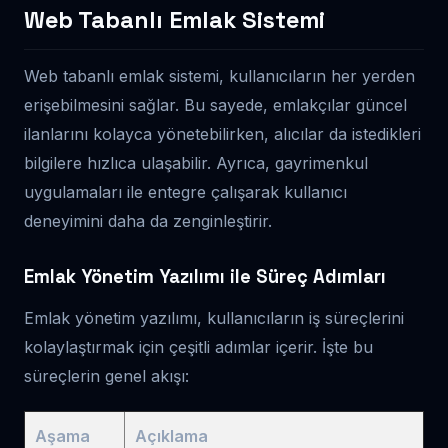
Web Tabanlı Emlak Sistemi
Web tabanlı emlak sistemi, kullanıcıların her yerden
erişebilmesini sağlar. Bu sayede, emlakçılar güncel
ilanlarını kolayca yönetebilirken, alıcılar da istedikleri
bilgilere hızlıca ulaşabilir. Ayrıca, gayrimenkul
uygulamaları ile entegre çalışarak kullanıcı
deneyimini daha da zenginleştirir.
Emlak Yönetim Yazılımı ile Süreç Adımları
Emlak yönetim yazılımı, kullanıcıların iş süreçlerini
kolaylaştırmak için çeşitli adımlar içerir. İşte bu
süreçlerin genel akışı:
Aşama
Açıklama