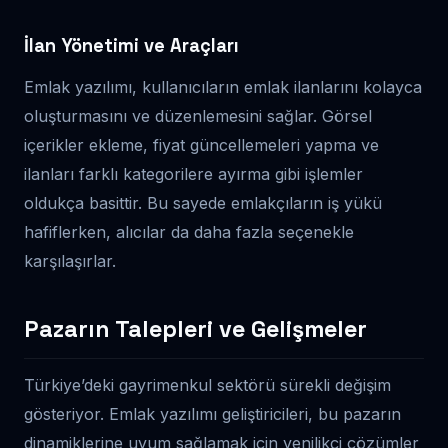
İlan Yönetimi ve Araçları
Emlak yazılımı, kullanıcıların emlak ilanlarını kolayca
oluşturmasını ve düzenlemesini sağlar. Görsel
içerikler ekleme, fiyat güncellemeleri yapma ve
ilanları farklı kategorilere ayırma gibi işlemler
oldukça basittir. Bu sayede emlakçıların iş yükü
hafiflerken, alıcılar da daha fazla seçenekle
karşılaşırlar.
Pazarın Talepleri ve Gelişmeler
Türkiye’deki gayrimenkul sektörü sürekli değişim
gösteriyor. Emlak yazılımı geliştiricileri, bu pazarın
dinamiklerine uyum sağlamak için yenilikçi çözümler