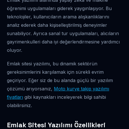
öğrenimi uygulamaları giderek yaygınlaşıyor. Bu
teknolojiler, kullanıcıların arama alışkanlıklarını
analiz ederek daha kişiselleştirilmiş deneyimler
sunabiliyor. Ayrıca sanal tur uygulamaları, alıcıların
gayrimenkulleri daha iyi değerlendirmesine yardımcı
oluyor.
Emlak sitesi yazılımı, bu dinamik sektörün
gereksinimlerini karşılamak için sürekli evrim
geçiriyor. Eğer siz de bu alanda güçlü bir yazılım
çözümü arıyorsanız,
Moto kurye takip yazılımı
fiyatları
gibi kaynakları inceleyerek bilgi sahibi
olabilirsiniz.
Emlak Sitesi Yazılımı Özellikleri