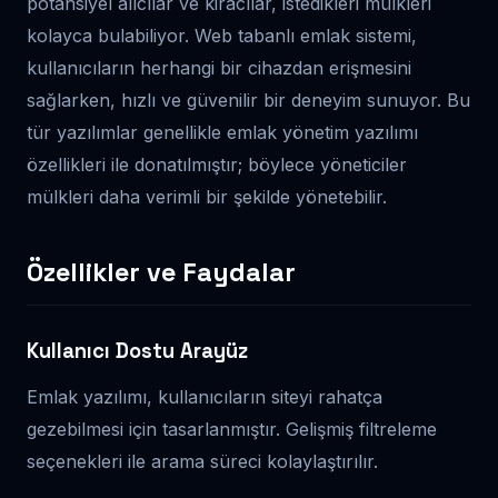
potansiyel alıcılar ve kiracılar, istedikleri mülkleri
kolayca bulabiliyor. Web tabanlı emlak sistemi,
kullanıcıların herhangi bir cihazdan erişmesini
sağlarken, hızlı ve güvenilir bir deneyim sunuyor. Bu
tür yazılımlar genellikle emlak yönetim yazılımı
özellikleri ile donatılmıştır; böylece yöneticiler
mülkleri daha verimli bir şekilde yönetebilir.
Özellikler ve Faydalar
Kullanıcı Dostu Arayüz
Emlak yazılımı, kullanıcıların siteyi rahatça
gezebilmesi için tasarlanmıştır. Gelişmiş filtreleme
seçenekleri ile arama süreci kolaylaştırılır.