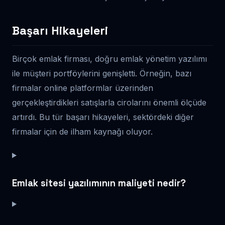
Başarı Hikayeleri
Birçok emlak firması, doğru emlak yönetim yazılımı
ile müşteri portföylerini genişletti. Örneğin, bazı
firmalar online platformlar üzerinden
gerçekleştirdikleri satışlarla cirolarını önemli ölçüde
artırdı. Bu tür başarı hikayeleri, sektördeki diğer
firmalar için de ilham kaynağı oluyor.
Emlak sitesi yazılımının maliyeti nedir?