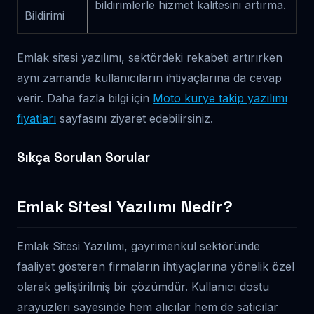
bildirimlerle hizmet kalitesini artırma.
Bildirimi
Emlak sitesi yazılımı, sektördeki rekabeti artırırken
aynı zamanda kullanıcıların ihtiyaçlarına da cevap
verir. Daha fazla bilgi için
Moto kurye takip yazılımı
fiyatları
sayfasını ziyaret edebilirsiniz.
Sıkça Sorulan Sorular
Emlak Sitesi Yazılımı Nedir?
Emlak Sitesi Yazılımı, gayrimenkul sektöründe
faaliyet gösteren firmaların ihtiyaçlarına yönelik özel
olarak geliştirilmiş bir çözümdür. Kullanıcı dostu
arayüzleri sayesinde hem alıcılar hem de satıcılar