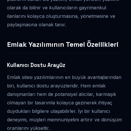
olarak da bilinir ve kullanıcıların gayrimenkul
ilanlarını kolayca oluşturmasına, yönetmesine ve
paylaşmasına olanak tanır.
Emlak Yazılımının Temel Özellikleri
Kullanıcı Dostu Arayüz
Emlak sitesi yazılımlarının en büyük avantajlarından
biri, kullanıcı dostu arayüzleridir. Hem emlak
danışmanları hem de potansiyel alıcılar, karmaşık
olmayan bir tasarımla kolayca gezinerek ihtiyaç
duydukları bilgilere ulaşabilirler. İyi bir kullanıcı
deneyimi, müşteri memnuniyetini artırır ve dönüşüm
oranlarını yükseltir.