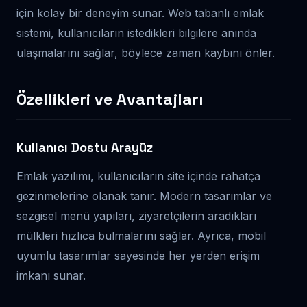
için kolay bir deneyim sunar. Web tabanlı emlak
sistemi, kullanıcıların istedikleri bilgilere anında
ulaşmalarını sağlar, böylece zaman kaybını önler.
Özellikleri ve Avantajları
Kullanıcı Dostu Arayüz
Emlak yazılımı, kullanıcıların site içinde rahatça
gezinmelerine olanak tanır. Modern tasarımlar ve
sezgisel menü yapıları, ziyaretçilerin aradıkları
mülkleri hızlıca bulmalarını sağlar. Ayrıca, mobil
uyumlu tasarımlar sayesinde her yerden erişim
imkanı sunar.