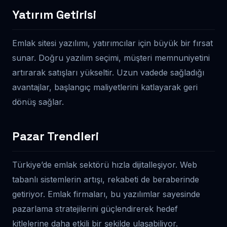
Yatırım Getirisi
Emlak sitesi yazılımı, yatırımcılar için büyük bir fırsat
sunar. Doğru yazılım seçimi, müşteri memnuniyetini
artırarak satışları yükseltir. Uzun vadede sağladığı
avantajlar, başlangıç maliyetlerini katlayarak geri
dönüş sağlar.
Pazar Trendleri
Türkiye’de emlak sektörü hızla dijitalleşiyor. Web
tabanlı sistemlerin artışı, rekabeti de beraberinde
getiriyor. Emlak firmaları, bu yazılımlar sayesinde
pazarlama stratejilerini güçlendirerek hedef
kitlelerine daha etkili bir şekilde ulaşabiliyor.