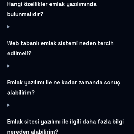
Hangi özellikler emlak yazılımında
bulunmalıdır?
Web tabanlı emlak sistemi neden tercih
edilmeli?
Emlak yazılımı ile ne kadar zamanda sonuç
alabilirim?
Emlak sitesi yazılımı ile ilgili daha fazla bilgi
nereden alabilirim?