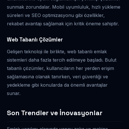
sunmak zorundalar. Mobil uyumluluk, hızlı yükleme
süreleri ve SEO optimizasyonu gibi özellikler,
rekabet avantajı sağlamak için kritik öneme sahiptir.
Web Tabanlı Çözümler
Gelişen teknoloji ile birlikte, web tabanlı emlak
sistemleri daha fazla tercih edilmeye başladı. Bulut
tabanlı çözümler, kullanıcıların her yerden erişim
sağlamasına olanak tanırken, veri güvenliği ve
yedekleme gibi konularda da önemli avantajlar
sunar.
Son Trendler ve İnovasyonlar
Emlak yazılımı alanında yapay zeka ve makine