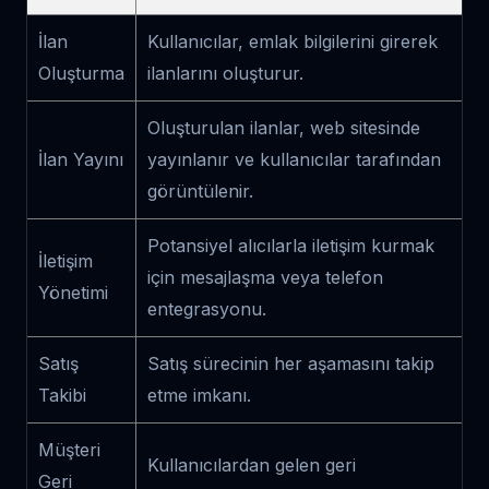
İlan
Kullanıcılar, emlak bilgilerini girerek
Oluşturma
ilanlarını oluşturur.
Oluşturulan ilanlar, web sitesinde
İlan Yayını
yayınlanır ve kullanıcılar tarafından
görüntülenir.
Potansiyel alıcılarla iletişim kurmak
İletişim
için mesajlaşma veya telefon
Yönetimi
entegrasyonu.
Satış
Satış sürecinin her aşamasını takip
Takibi
etme imkanı.
Müşteri
Kullanıcılardan gelen geri
Geri