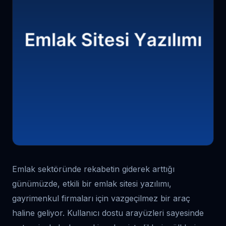
Emlak sektöründe rekabetin giderek arttığı
günümüzde, etkili bir emlak sitesi yazılımı,
gayrimenkul firmaları için vazgeçilmez bir araç
haline geliyor. Kullanıcı dostu arayüzleri sayesinde