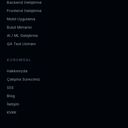
Backend Geliştirme
Frontend Geliştirme
Mobil Uygulama
Bulut Mimarisi
AI / ML Geliştirme
QA Test Uzmanı
KURUMSAL
Hakkımızda
Çalışma Sürecimiz
SSS
Blog
İletişim
KVKK