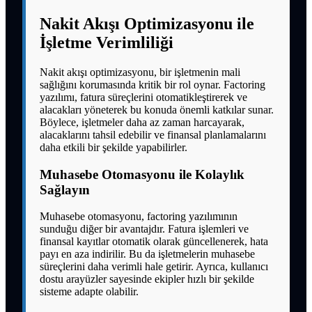
Nakit Akışı Optimizasyonu ile
İşletme Verimliliği
Nakit akışı optimizasyonu, bir işletmenin mali
sağlığını korumasında kritik bir rol oynar. Factoring
yazılımı, fatura süreçlerini otomatikleştirerek ve
alacakları yöneterek bu konuda önemli katkılar sunar.
Böylece, işletmeler daha az zaman harcayarak,
alacaklarını tahsil edebilir ve finansal planlamalarını
daha etkili bir şekilde yapabilirler.
Muhasebe Otomasyonu ile Kolaylık
Sağlayın
Muhasebe otomasyonu, factoring yazılımının
sunduğu diğer bir avantajdır. Fatura işlemleri ve
finansal kayıtlar otomatik olarak güncellenerek, hata
payı en aza indirilir. Bu da işletmelerin muhasebe
süreçlerini daha verimli hale getirir. Ayrıca, kullanıcı
dostu arayüzler sayesinde ekipler hızlı bir şekilde
sisteme adapte olabilir.