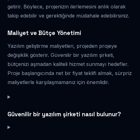
getirir. Böylece, projenizin ilerlemesini anlık olarak
takip edebilir ve gerektiğinde müdahale edebilirsiniz.
Maliyet ve Bütçe Yönetimi
Yazılım geliştirme maliyetleri, projeden projeye
değişiklik gösterir. Güvenilir bir yazılım şirketi,
bütçenizi aşmadan kaliteli hizmet sunmayı hedefler.
Proje başlangıcında net bir fiyat teklifi almak, sürpriz
maliyetlerle karşılaşmamanız için önemlidir.
Güvenilir bir yazılım şirketi nasıl bulunur?