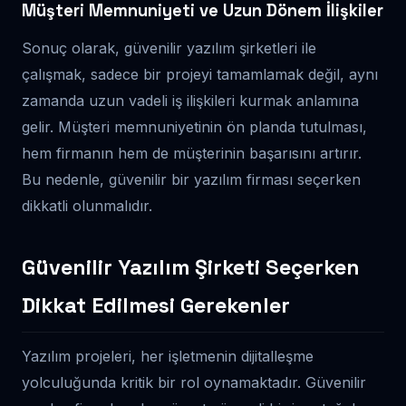
Müşteri Memnuniyeti ve Uzun Dönem İlişkiler
Sonuç olarak, güvenilir yazılım şirketleri ile
çalışmak, sadece bir projeyi tamamlamak değil, aynı
zamanda uzun vadeli iş ilişkileri kurmak anlamına
gelir. Müşteri memnuniyetinin ön planda tutulması,
hem firmanın hem de müşterinin başarısını artırır.
Bu nedenle, güvenilir bir yazılım firması seçerken
dikkatli olunmalıdır.
Güvenilir Yazılım Şirketi Seçerken
Dikkat Edilmesi Gerekenler
Yazılım projeleri, her işletmenin dijitalleşme
yolculuğunda kritik bir rol oynamaktadır. Güvenilir