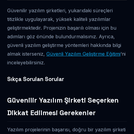
Güvenilir yazılım şirketleri, yukarıdaki süreçleri
titizlikle uygulayarak, yüksek kaliteli yazılımlar
geliştirmektedir. Projenizin başarılı olması için bu
adımları göz önünde bulundurmalısınız. Ayrıca,
güvenli yazılım geliştirme yöntemleri hakkında bilgi
almak isterseniz,
Güvenli Yazılım Geliştirme Eğitimi
‘ni
inceleyebilirsiniz.
Sıkça Sorulan Sorular
Güvenilir Yazılım Şirketi Seçerken
Dikkat Edilmesi Gerekenler
Yazılım projelerinin başarısı, doğru bir yazılım şirketi