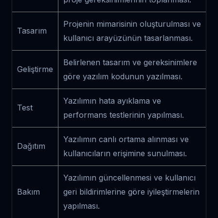
Projenin mimarisinin oluşturulması ve
Tasarım
kullanıcı arayüzünün tasarlanması.
Belirlenen tasarım ve gereksinimlere
Geliştirme
göre yazılım kodunun yazılması.
Yazılımın hata ayıklama ve
Test
performans testlerinin yapılması.
Yazılımın canlı ortama alınması ve
Dağıtım
kullanıcıların erişimine sunulması.
Yazılımın güncellenmesi ve kullanıcı
Bakım
geri bildirimlerine göre iyileştirmelerin
yapılması.