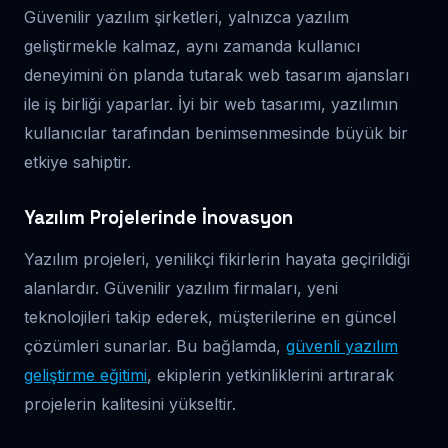
Güvenilir yazılım şirketleri, yalnızca yazılım
geliştirmekle kalmaz, aynı zamanda kullanıcı
deneyimini ön planda tutarak web tasarım ajansları
ile iş birliği yaparlar. İyi bir web tasarımı, yazılımın
kullanıcılar tarafından benimsenmesinde büyük bir
etkiye sahiptir.
Yazılım Projelerinde İnovasyon
Yazılım projeleri, yenilikçi fikirlerin hayata geçirildiği
alanlardır. Güvenilir yazılım firmaları, yeni
teknolojileri takip ederek, müşterilerine en güncel
çözümleri sunarlar. Bu bağlamda,
güvenli yazılım
geliştirme eğitimi
, ekiplerin yetkinliklerini artırarak
projelerin kalitesini yükseltir.