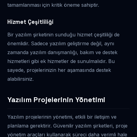
tamamlanması için kritik öneme sahiptir.
Hizmet Çeşitliliği
Bir yazılım şirketinin sunduğu hizmet çeşitliliği de
önemlidir. Sadece yazılım geliştirme değil, aynı
zamanda yazılım danışmanlığı, bakım ve destek
hizmetleri gibi ek hizmetler de sunulmalıdır. Bu
sayede, projelerinizin her aşamasında destek
alabilirsiniz.
Yazılım Projelerinin Yönetimi
Yazılım projelerinin yönetimi, etkili bir iletişim ve
planlama gerektirir. Güvenilir yazılım şirketleri, proje
yönetim araçları kullanarak süreci daha verimli hale