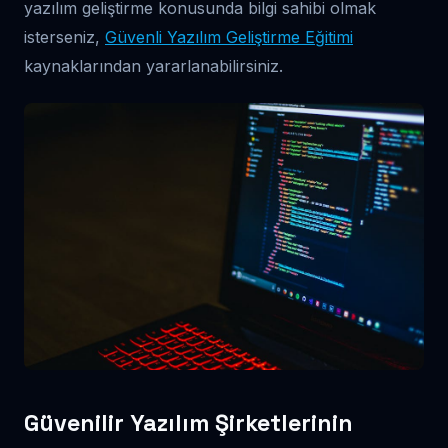
yazılım geliştirme konusunda bilgi sahibi olmak
isterseniz,
Güvenli Yazılım Geliştirme Eğitimi
kaynaklarından yararlanabilirsiniz.
Güvenilir Yazılım Şirketlerinin