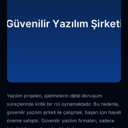
Yazılım projeleri, işletmelerin dijital dönüşüm
süreçlerinde kritik bir rol oynamaktadır. Bu nedenle,
güvenilir yazılım şirketi ile çalışmak, başarı için hayati
öneme sahiptir. Güvenilir yazılım firmaları, sadece