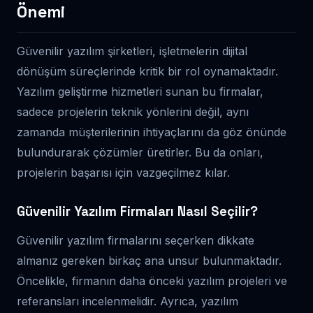
Önemi
Güvenilir yazılım şirketleri, işletmelerin dijital
dönüşüm süreçlerinde kritik bir rol oynamaktadır.
Yazılım geliştirme hizmetleri sunan bu firmalar,
sadece projelerin teknik yönlerini değil, aynı
zamanda müşterilerinin ihtiyaçlarını da göz önünde
bulundurarak çözümler üretirler. Bu da onları,
projelerin başarısı için vazgeçilmez kılar.
Güvenilir Yazılım Firmaları Nasıl Seçilir?
Güvenilir yazılım firmalarını seçerken dikkate
almanız gereken birkaç ana unsur bulunmaktadır.
Öncelikle, firmanın daha önceki yazılım projeleri ve
referansları incelenmelidir. Ayrıca, yazılım