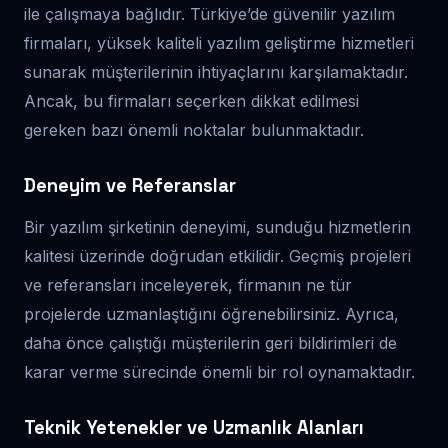
ile çalışmaya bağlıdır. Türkiye’de güvenilir yazılım
firmaları, yüksek kaliteli yazılım geliştirme hizmetleri
sunarak müşterilerinin ihtiyaçlarını karşılamaktadır.
Ancak, bu firmaları seçerken dikkat edilmesi
gereken bazı önemli noktalar bulunmaktadır.
Deneyim ve Referanslar
Bir yazılım şirketinin deneyimi, sunduğu hizmetlerin
kalitesi üzerinde doğrudan etkilidir. Geçmiş projeleri
ve referansları inceleyerek, firmanın ne tür
projelerde uzmanlaştığını öğrenebilirsiniz. Ayrıca,
daha önce çalıştığı müşterilerin geri bildirimleri de
karar verme sürecinde önemli bir rol oynamaktadır.
Teknik Yetenekler ve Uzmanlık Alanları