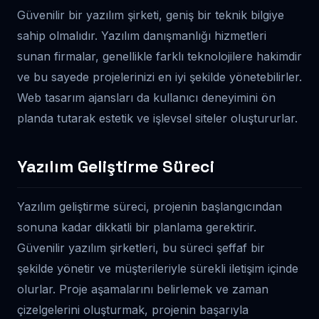
Güvenilir bir yazılım şirketi, geniş bir teknik bilgiye
sahip olmalıdır. Yazılım danışmanlığı hizmetleri
sunan firmalar, genellikle farklı teknolojilere hakimdir
ve bu sayede projelerinizi en iyi şekilde yönetebilirler.
Web tasarım ajansları da kullanıcı deneyimini ön
planda tutarak estetik ve işlevsel siteler oluştururlar.
Yazılım Geliştirme Süreci
Yazılım geliştirme süreci, projenin başlangıcından
sonuna kadar dikkatli bir planlama gerektirir.
Güvenilir yazılım şirketleri, bu süreci şeffaf bir
şekilde yönetir ve müşterileriyle sürekli iletişim içinde
olurlar. Proje aşamalarını belirlemek ve zaman
çizelgelerini oluşturmak, projenin başarıyla