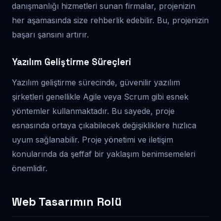
danışmanlığı hizmetleri sunan firmalar, projenizin
her aşamasında size rehberlik edebilir. Bu, projenizin
başarı şansını artırır.
Yazılım Geliştirme Süreçleri
Yazılım geliştirme sürecinde, güvenilir yazılım
şirketleri genellikle Agile veya Scrum gibi esnek
yöntemler kullanmaktadır. Bu sayede, proje
esnasında ortaya çıkabilecek değişikliklere hızlıca
uyum sağlanabilir. Proje yönetimi ve iletişim
konularında da şeffaf bir yaklaşım benimsemeleri
önemlidir.
Web Tasarımın Rolü