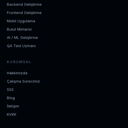
Backend Geliştirme
Frontend Geliştirme
Mobil Uygulama
Bulut Mimarisi
AI / ML Geliştirme
QA Test Uzmanı
KURUMSAL
Hakkımızda
Çalışma Sürecimiz
SSS
Blog
İletişim
KVKK