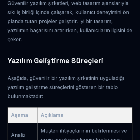
Güvenilir yazılım şirketleri, web tasarım ajanslarıyla
sıkı iş birliği içinde çalışarak, kullanıcı deneyimini ön
planda tutan projeler geliştirir. İyi bir tasarım,
yazılımın başarısını artırırken, kullanıcıların ilgisini de
çeker.
Yazılım Geliştirme Süreçleri
Aşağıda, güvenilir bir yazılım şirketinin uyguladığı
yazılım geliştirme süreçlerini gösteren bir tablo
bulunmaktadır:
Aşama
Açıklama
Müşteri ihtiyaçlarının belirlenmesi ve
Analiz
proje gereksinimlerinin toplanması.