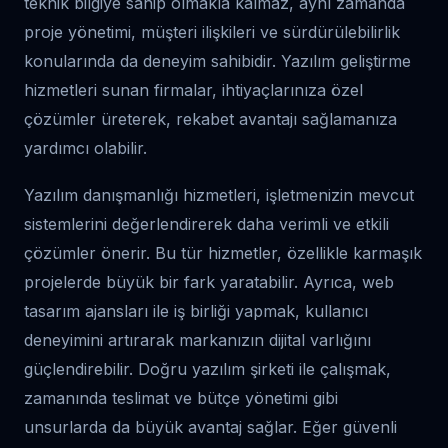
teknik bilgiye sahip olmakla kalmaz, aynı zamanda
proje yönetimi, müşteri ilişkileri ve sürdürülebilirlik
konularında da deneyim sahibidir. Yazılım geliştirme
hizmetleri sunan firmalar, ihtiyaçlarınıza özel
çözümler üreterek, rekabet avantajı sağlamanıza
yardımcı olabilir.
Yazılım danışmanlığı hizmetleri, işletmenizin mevcut
sistemlerini değerlendirerek daha verimli ve etkili
çözümler önerir. Bu tür hizmetler, özellikle karmaşık
projelerde büyük bir fark yaratabilir. Ayrıca, web
tasarım ajansları ile iş birliği yapmak, kullanıcı
deneyimini artırarak markanızın dijital varlığını
güçlendirebilir. Doğru yazılım şirketi ile çalışmak,
zamanında teslimat ve bütçe yönetimi gibi
unsurlarda da büyük avantaj sağlar. Eğer güvenli