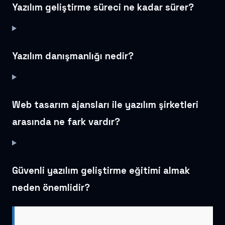
Yazılım geliştirme süreci ne kadar sürer?
Yazılım danışmanlığı nedir?
Web tasarım ajansları ile yazılım şirketleri
arasında ne fark vardır?
Güvenli yazılım geliştirme eğitimi almak
neden önemlidir?