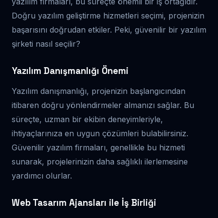
yazılım firmaları, bu süreçte önemli bir iş ortağıdır.
Doğru yazılım geliştirme hizmetleri seçimi, projenizin
başarısını doğrudan etkiler. Peki, güvenilir bir yazılım
şirketi nasıl seçilir?
Yazılım Danışmanlığı Önemi
Yazılım danışmanlığı, projenizin başlangıcından
itibaren doğru yönlendirmeler almanızı sağlar. Bu
süreçte, uzman bir ekibin deneyimleriyle,
ihtiyaçlarınıza en uygun çözümleri bulabilirsiniz.
Güvenilir yazılım firmaları, genellikle bu hizmeti
sunarak, projelerinizin daha sağlıklı ilerlemesine
yardımcı olurlar.
Web Tasarım Ajansları ile İş Birliği