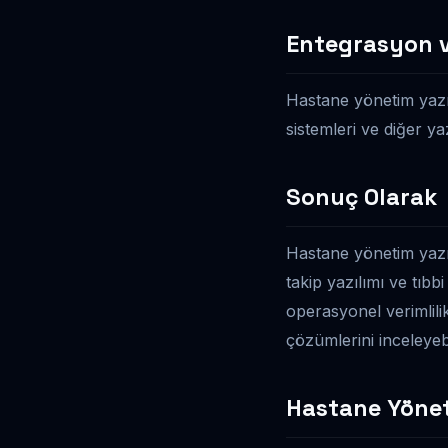
Entegrasyon 
Hastane yönetim yazıl
sistemleri ve diğer ya
Sonuç Olarak
Hastane yönetim yazılı
takip yazılımı ve tıbbi
operasyonel verimlilik
çözümlerini inceleyebi
Hastane Yönet