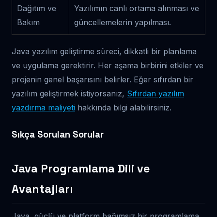
Dağıtım ve
Yazılımın canlı ortama alınması ve
Bakım
güncellemelerin yapılması.
Java yazılım geliştirme süreci, dikkatli bir planlama
ve uygulama gerektirir. Her aşama birbirini etkiler ve
projenin genel başarısını belirler. Eğer sıfırdan bir
yazılım geliştirmek istiyorsanız,
Sıfırdan yazılım
yazdırma maliyeti
hakkında bilgi alabilirsiniz.
Sıkça Sorulan Sorular
Java Programlama Dili ve
Avantajları
Java, güçlü ve platform bağımsız bir programlama