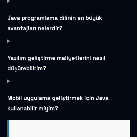
Java programlama dilinin en büyük
avantajları nelerdir?
Yazılım geliştirme maliyetlerini nasıl
düşürebilirim?
Mobil uygulama geliştirmek için Java
kullanabilir miyim?