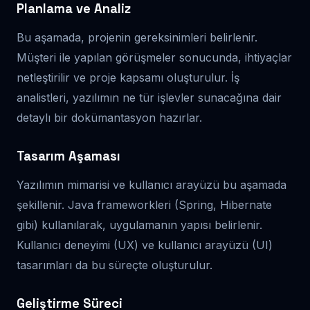
Planlama ve Analiz
Bu aşamada, projenin gereksinimleri belirlenir.
Müşteri ile yapılan görüşmeler sonucunda, ihtiyaçlar
netleştirilir ve proje kapsamı oluşturulur. İş
analistleri, yazılımın ne tür işlevler sunacağına dair
detaylı bir dokümantasyon hazırlar.
Tasarım Aşaması
Yazılımın mimarisi ve kullanıcı arayüzü bu aşamada
şekillenir. Java frameworkleri (Spring, Hibernate
gibi) kullanılarak, uygulamanın yapısı belirlenir.
Kullanıcı deneyimi (UX) ve kullanıcı arayüzü (UI)
tasarımları da bu süreçte oluşturulur.
Geliştirme Süreci