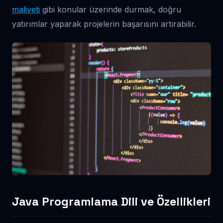
maliyeti
gibi konular üzerinde durmak, doğru
yatırımlar yaparak projelerin başarısını artırabilir.
Java Programlama Dili ve Özellikleri