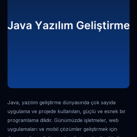
Java, yazılım geliştirme dünyasında çok sayıda
uygulama ve projede kullanılan, güçlü ve esnek bir
programlama dilidir. Günümüzde işletmeler, web
uygulamaları ve mobil çözümler geliştirmek için