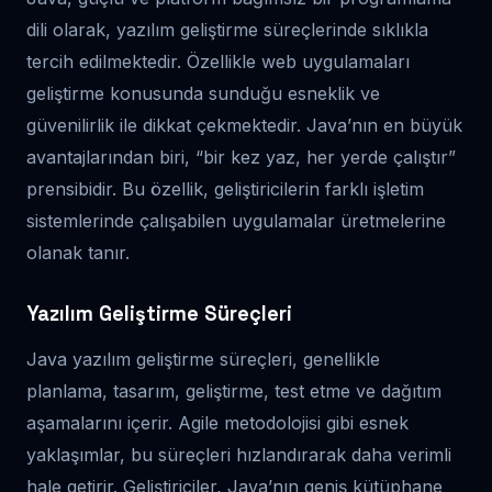
dili olarak, yazılım geliştirme süreçlerinde sıklıkla
tercih edilmektedir. Özellikle web uygulamaları
geliştirme konusunda sunduğu esneklik ve
güvenilirlik ile dikkat çekmektedir. Java’nın en büyük
avantajlarından biri, “bir kez yaz, her yerde çalıştır”
prensibidir. Bu özellik, geliştiricilerin farklı işletim
sistemlerinde çalışabilen uygulamalar üretmelerine
olanak tanır.
Yazılım Geliştirme Süreçleri
Java yazılım geliştirme süreçleri, genellikle
planlama, tasarım, geliştirme, test etme ve dağıtım
aşamalarını içerir. Agile metodolojisi gibi esnek
yaklaşımlar, bu süreçleri hızlandırarak daha verimli
hale getirir. Geliştiriciler, Java’nın geniş kütüphane