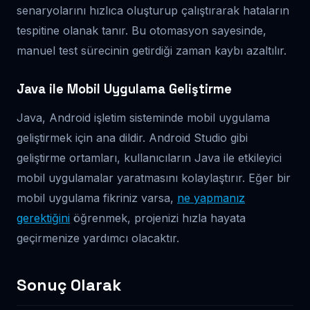
senaryolarını hızlıca oluşturup çalıştırarak hataların
tespitine olanak tanır. Bu otomasyon sayesinde,
manuel test sürecinin getirdiği zaman kaybı azaltılır.
Java ile Mobil Uygulama Geliştirme
Java, Android işletim sisteminde mobil uygulama
geliştirmek için ana dildir. Android Studio gibi
geliştirme ortamları, kullanıcıların Java ile etkileyici
mobil uygulamalar yaratmasını kolaylaştırır. Eğer bir
mobil uygulama fikriniz varsa,
ne yapmanız
gerektiğini
öğrenmek, projenizi hızla hayata
geçirmenize yardımcı olacaktır.
Sonuç Olarak