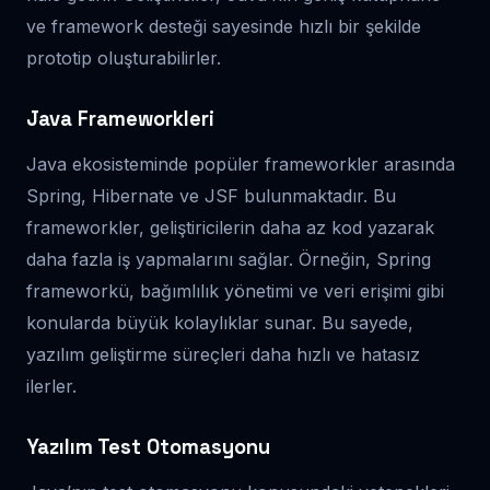
ve framework desteği sayesinde hızlı bir şekilde
prototip oluşturabilirler.
Java Frameworkleri
Java ekosisteminde popüler frameworkler arasında
Spring, Hibernate ve JSF bulunmaktadır. Bu
frameworkler, geliştiricilerin daha az kod yazarak
daha fazla iş yapmalarını sağlar. Örneğin, Spring
frameworkü, bağımlılık yönetimi ve veri erişimi gibi
konularda büyük kolaylıklar sunar. Bu sayede,
yazılım geliştirme süreçleri daha hızlı ve hatasız
ilerler.
Yazılım Test Otomasyonu