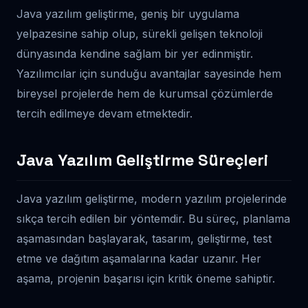
Java yazılım geliştirme, geniş bir uygulama
yelpazesine sahip olup, sürekli gelişen teknoloji
dünyasında kendine sağlam bir yer edinmiştir.
Yazılımcılar için sunduğu avantajlar sayesinde hem
bireysel projelerde hem de kurumsal çözümlerde
tercih edilmeye devam etmektedir.
Java Yazılım Geliştirme Süreçleri
Java yazılım geliştirme, modern yazılım projelerinde
sıkça tercih edilen bir yöntemdir. Bu süreç, planlama
aşamasından başlayarak, tasarım, geliştirme, test
etme ve dağıtım aşamalarına kadar uzanır. Her
aşama, projenin başarısı için kritik öneme sahiptir.