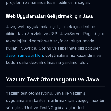
projelerin zamanında teslim edilmesini sağlar.
Web Uygulamaları Geliştirmek İçin Java
Java, web uygulamaları geliştirmek için ideal bir
dildir. Java Servlets ve JSP (JavaServer Pages) gibi
teknolojiler, dinamik web sayfaları oluşturmada
kullanılır. Ayrıca, Spring ve Hibernate gibi popüler
Java frameworkleri
, geliştiricilere hız kazandırır ve
kodun daha düzenli olmasına yardımcı olur.
Yazılım Test Otomasyonu ve Java
Yazılım test otomasyonu, Java ile yazılmış
uygulamaların kalitesini artırmak için vazgeçilmez bir
süreçtir. JUnit ve TestNG gibi araçlar, test