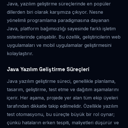
Java, yazılım geliştirme süreçlerinde en popüler
dillerden biri olarak karşımıza çıkıyor. Nesne
yönelimli programlama paradigmasına dayanan
Java, platform bağımsızlığı sayesinde farklı işletim
sistemlerinde çalışabilir. Bu özellik, geliştiricilerin web
uygulamaları ve mobil uygulamalar geliştirmesini
kolaylaştırır.
Java Yazılım Geliştirme Süreçleri
Java yazılım geliştirme süreci, genellikle planlama,
tasarım, geliştirme, test etme ve dağıtım aşamalarını
içerir. Her aşama, projede yer alan tüm ekip üyeleri
tarafından dikkatle takip edilmelidir. Özellikle yazılım
test otomasyonu, bu süreçte büyük bir rol oynar;
çünkü hataların erken tespiti, maliyetleri düşürür ve