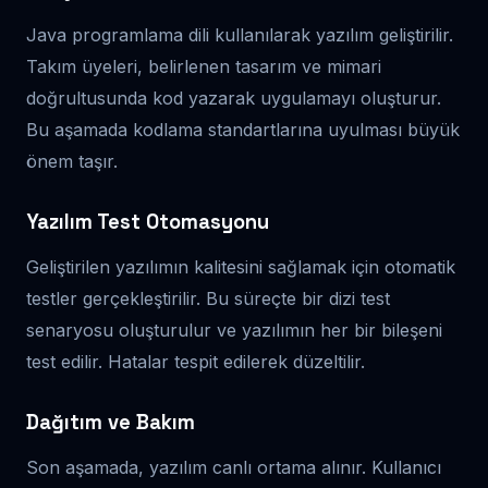
Java programlama dili kullanılarak yazılım geliştirilir.
Takım üyeleri, belirlenen tasarım ve mimari
doğrultusunda kod yazarak uygulamayı oluşturur.
Bu aşamada kodlama standartlarına uyulması büyük
önem taşır.
Yazılım Test Otomasyonu
Geliştirilen yazılımın kalitesini sağlamak için otomatik
testler gerçekleştirilir. Bu süreçte bir dizi test
senaryosu oluşturulur ve yazılımın her bir bileşeni
test edilir. Hatalar tespit edilerek düzeltilir.
Dağıtım ve Bakım
Son aşamada, yazılım canlı ortama alınır. Kullanıcı