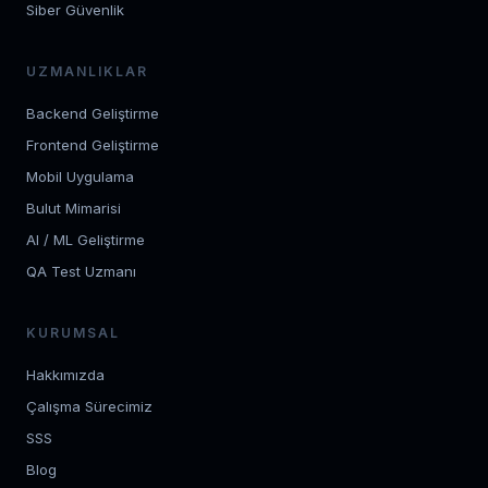
Siber Güvenlik
UZMANLIKLAR
Backend Geliştirme
Frontend Geliştirme
Mobil Uygulama
Bulut Mimarisi
AI / ML Geliştirme
QA Test Uzmanı
KURUMSAL
Hakkımızda
Çalışma Sürecimiz
SSS
Blog