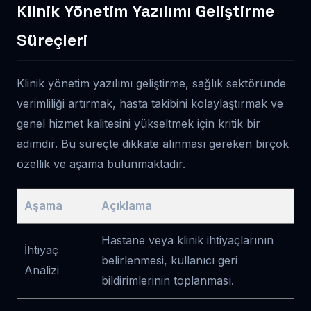
Klinik Yönetim Yazılımı Geliştirme
Süreçleri
Klinik yönetim yazılımı geliştirme, sağlık sektöründe
verimliliği artırmak, hasta takibini kolaylaştırmak ve
genel hizmet kalitesini yükseltmek için kritik bir
adımdır. Bu süreçte dikkate alınması gereken birçok
özellik ve aşama bulunmaktadır.
Aşama
Açıklama
Hastane veya klinik ihtiyaçlarının
İhtiyaç
belirlenmesi, kullanıcı geri
Analizi
bildirimlerinin toplanması.