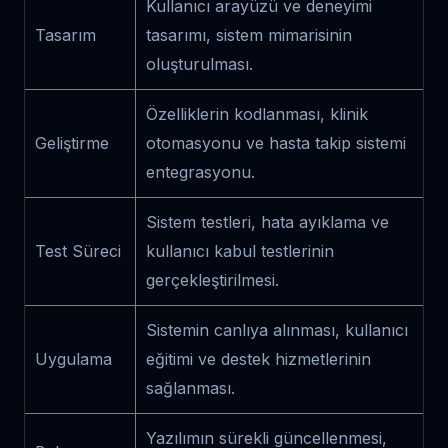
Kullanıcı arayüzü ve deneyimi
Tasarım
tasarımı, sistem mimarisinin
oluşturulması.
Özelliklerin kodlanması, klinik
Geliştirme
otomasyonu ve hasta takip sistemi
entegrasyonu.
Sistem testleri, hata ayıklama ve
Test Süreci
kullanıcı kabul testlerinin
gerçekleştirilmesi.
Sistemin canlıya alınması, kullanıcı
Uygulama
eğitimi ve destek hizmetlerinin
sağlanması.
Yazılımın sürekli güncellenmesi,