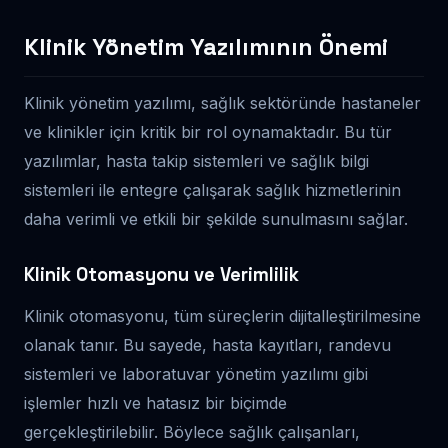
Klinik Yönetim Yazılımının Önemi
Klinik yönetim yazılımı, sağlık sektöründe hastaneler
ve klinikler için kritik bir rol oynamaktadır. Bu tür
yazılımlar, hasta takip sistemleri ve sağlık bilgi
sistemleri ile entegre çalışarak sağlık hizmetlerinin
daha verimli ve etkili bir şekilde sunulmasını sağlar.
Klinik Otomasyonu ve Verimlilik
Klinik otomasyonu, tüm süreçlerin dijitalleştirilmesine
olanak tanır. Bu sayede, hasta kayıtları, randevu
sistemleri ve laboratuvar yönetim yazılımı gibi
işlemler hızlı ve hatasız bir biçimde
gerçekleştirilebilir. Böylece sağlık çalışanları,