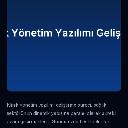
Klinik yönetim yazılımı geliştirme süreci, sağlık
sektörünün dinamik yapısına paralel olarak sürekli
evrim geçirmektedir. Günümüzde hastaneler ve