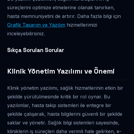
süreçlerini optimize etmelerine olanak tanırken,
hasta memnuniyetini de artırır. Daha fazla bilgi için
Grafik Tasarım ve Yazılım
hizmetlerimizi
inceleyebilirsiniz.
Sıkça Sorulan Sorular
Klinik Yönetim Yazılımı ve Önemi
Klinik yönetim yazılımı, sağlık hizmetlerinin etkin bir
şekilde yürütülmesinde kritik bir rol oynar. Bu
yazılımlar, hasta takip sistemleri ile entegre bir
şekilde çalışarak, hasta bilgilerini güvenli bir şekilde
saklar ve yönetir. Sağlık bilgi sistemleri sayesinde,
kliniklerin iş süreçleri daha verimli hale gelirken, e-