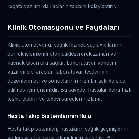
reçete yazılımı da ilaçların takibini kolaylaştırır.
Klinik Otomasyonu ve Faydaları
Klinik otomasyonu, sağlık hizmeti sağlayıcılarının
günlük işlemlerini otomatikleştirerek zaman ve
kaynak tasarrufu sağlar. Laboratuvar yönetim
yazılımı gibi araçlar, laboratuvar testlerinin
düzenlenmesi ve sonuçlarının hızlı bir şekilde elde
edilmesi için önemlidir. Bu sayede, hastalar daha hızlı
teşhis alabilir ve tedavi süreçleri hızlanır.
Hasta Takip Sistemlerinin Rolü
Hasta takip sistemleri, hastaların sağlık geçmişlerini
ve tedavi süreçlerini izlemek için kullanılır. Bu