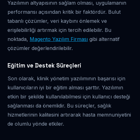
Yazılımın altyapısının sağlam olması, uygulamanın
performansı açısından kritik bir faktördür. Bulut
tabanlı çözümler, veri kaybını önlemek ve
erişilebilirliği artırmak için tercih edilebilir. Bu
noktada,
Magento Yazılım Firması
gibi alternatif
çözümler değerlendirilebilir.
Eğitim ve Destek Süreçleri
Son olarak, klinik yönetim yazılımının başarısı için
kullanıcıların iyi bir eğitim alması şarttır. Yazılımın
etkin bir şekilde kullanılabilmesi için kullanıcı desteği
sağlanması da önemlidir. Bu süreçler, sağlık
hizmetlerinin kalitesini artırarak hasta memnuniyetini
de olumlu yönde etkiler.