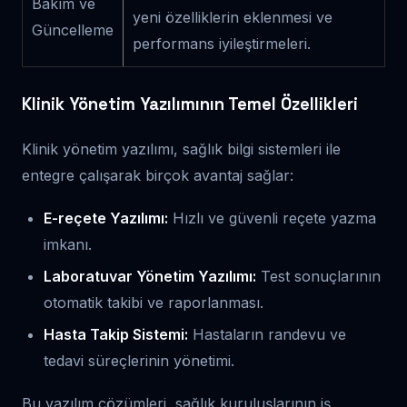
Bakım ve
yeni özelliklerin eklenmesi ve
Güncelleme
performans iyileştirmeleri.
Klinik Yönetim Yazılımının Temel Özellikleri
Klinik yönetim yazılımı, sağlık bilgi sistemleri ile
entegre çalışarak birçok avantaj sağlar:
E-reçete Yazılımı:
Hızlı ve güvenli reçete yazma
imkanı.
Laboratuvar Yönetim Yazılımı:
Test sonuçlarının
otomatik takibi ve raporlanması.
Hasta Takip Sistemi:
Hastaların randevu ve
tedavi süreçlerinin yönetimi.
Bu yazılım çözümleri, sağlık kuruluşlarının iş