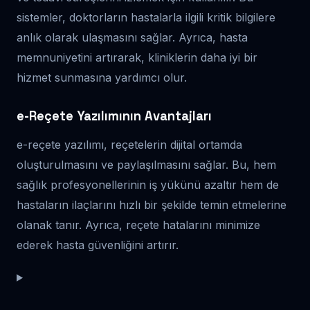
sistemler, doktorların hastalarla ilgili kritik bilgilere
anlık olarak ulaşmasını sağlar. Ayrıca, hasta
memnuniyetini artırarak, kliniklerin daha iyi bir
hizmet sunmasına yardımcı olur.
e-Reçete Yazılımının Avantajları
e-reçete yazılımı, reçetelerin dijital ortamda
oluşturulmasını ve paylaşılmasını sağlar. Bu, hem
sağlık profesyonellerinin iş yükünü azaltır hem de
hastaların ilaçlarını hızlı bir şekilde temin etmelerine
olanak tanır. Ayrıca, reçete hatalarını minimize
ederek hasta güvenliğini artırır.