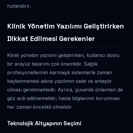
hızlandırır.
Klinik Yönetim Yazılımı Geliştirirken
Dikkat Edilmesi Gerekenler
Klinik yönetim yazılımı geliştirirken, kullanıcı dostu
bir arayüz tasarımı çok önemlidir. Sağlık
profesyonellerinin karmaşık sistemlerle zaman
kaybetmemesi adına yazılımın sade ve anlaşılır
olması gerekmektedir. Ayrıca, güvenlik önlemleri de
göz ardı edilmemelidir; hasta bilgilerinin korunması
her zaman öncelikli olmalıdır.
Teknolojik Altyapının Seçimi