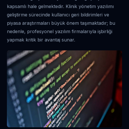
kapsamlı hale gelmektedir. Klinik yönetim yazılımı
geliştirme sürecinde kullanıcı geri bildirimleri ve
piyasa araştırmaları büyük önem taşımaktadır; bu
nedenle, profesyonel yazılım firmalarıyla işbirliği
yapmak kritik bir avantaj sunar.