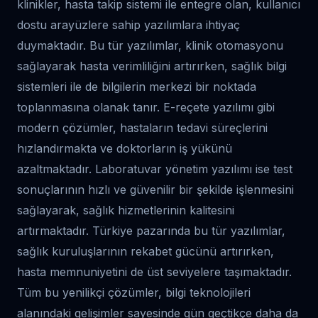
klinikler, hasta takip sistemi ile entegre olan, kullanıcı
dostu arayüzlere sahip yazılımlara ihtiyaç
duymaktadır. Bu tür yazılımlar, klinik otomasyonu
sağlayarak hasta verimliliğini artırırken, sağlık bilgi
sistemleri ile de bilgilerin merkezi bir noktada
toplanmasına olanak tanır. E-reçete yazılımı gibi
modern çözümler, hastaların tedavi süreçlerini
hızlandırmakta ve doktorların iş yükünü
azaltmaktadır. Laboratuvar yönetim yazılımı ise test
sonuçlarının hızlı ve güvenilir bir şekilde işlenmesini
sağlayarak, sağlık hizmetlerinin kalitesini
artırmaktadır. Türkiye pazarında bu tür yazılımlar,
sağlık kuruluşlarının rekabet gücünü artırırken,
hasta memnuniyetini de üst seviyelere taşımaktadır.
Tüm bu yenilikçi çözümler, bilgi teknolojileri
alanındaki gelişimler sayesinde gün geçtikçe daha da