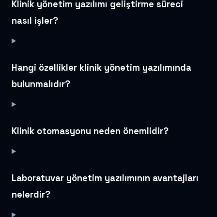
Klinik yönetim yazılımı geliştirme süreci
nasıl işler?
Hangi özellikler klinik yönetim yazılımında
bulunmalıdır?
Klinik otomasyonu neden önemlidir?
Laboratuvar yönetim yazılımının avantajları
nelerdir?