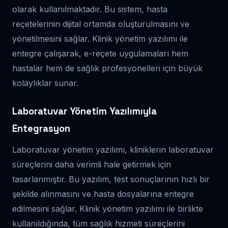
olarak kullanılmaktadır. Bu sistem, hasta
reçetelerinin dijital ortamda oluşturulmasını ve
yönetilmesini sağlar. Klinik yönetim yazılımı ile
entegre çalışarak, e-reçete uygulamaları hem
hastalar hem de sağlık profesyonelleri için büyük
kolaylıklar sunar.
Laboratuvar Yönetim Yazılımıyla
Entegrasyon
Laboratuvar yönetim yazılımı, kliniklerin laboratuvar
süreçlerini daha verimli hale getirmek için
tasarlanmıştır. Bu yazılım, test sonuçlarının hızlı bir
şekilde alınmasını ve hasta dosyalarına entegre
edilmesini sağlar. Klinik yönetim yazılımı ile birlikte
kullanıldığında, tüm sağlık hizmeti süreçlerini