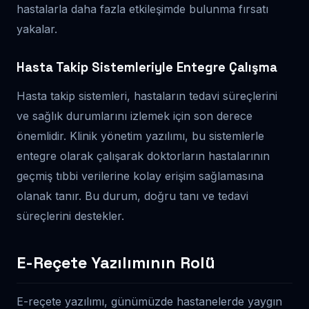
hastalarla daha fazla etkileşimde bulunma fırsatı
yakalar.
Hasta Takip Sistemleriyle Entegre Çalışma
Hasta takip sistemleri, hastaların tedavi süreçlerini
ve sağlık durumlarını izlemek için son derece
önemlidir. Klinik yönetim yazılımı, bu sistemlerle
entegre olarak çalışarak doktorların hastalarının
geçmiş tıbbi verilerine kolay erişim sağlamasına
olanak tanır. Bu durum, doğru tanı ve tedavi
süreçlerini destekler.
E-Reçete Yazılımının Rolü
E-reçete yazılımı, günümüzde hastanelerde yaygın