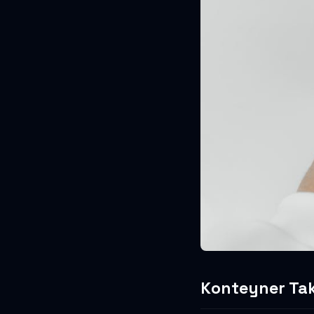
Konteyner Tak