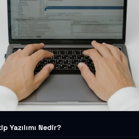
ip Yazılımı Nedir?