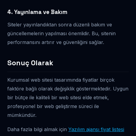
4. Yayınlama ve Bakım
Siteler yayınlandıktan sonra düzenli bakım ve
güncellemelerin yapılması önemlidir. Bu, sitenin
performansını artırır ve güvenliğini sağlar.
Sonuç Olarak
Kurumsal web sitesi tasarımında fiyatlar birçok
faktöre bağlı olarak değişiklik göstermektedir. Uygun
bir bütçe ile kaliteli bir web sitesi elde etmek,
profesyonel bir web geliştirme süreci ile
mümkündür.
Daha fazla bilgi almak için
Yazılım ajansı fiyat listesi