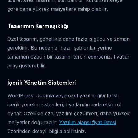
göre daha yüksek maliyetlere sahip olabilir.
Tasarımın Karmaşıklığı
Özel tasarım, genellikle daha fazla iş gücü ve zaman
gerektirir. Bu nedenle, hazır şablonlar yerine
tamamen özgün bir tasarım tercih ederseniz, fiyatlar
artış gösterebilir.
İçerik Yönetim Sistemleri
WordPress, Joomla veya özel yazılım gibi farklı
içerik yönetim sistemleri, fiyatlandırmada etkili rol
oynar. Özellikle özel yazılım çözümleri, daha yüksek
maliyetler doğurabilir.
Yazılım ajansı fiyat listesi
üzerinden detaylı bilgi alabilirsiniz.