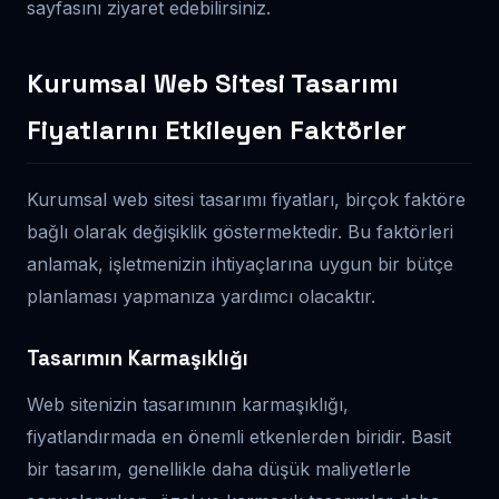
sayfasını ziyaret edebilirsiniz.
Kurumsal Web Sitesi Tasarımı
Fiyatlarını Etkileyen Faktörler
Kurumsal web sitesi tasarımı fiyatları, birçok faktöre
bağlı olarak değişiklik göstermektedir. Bu faktörleri
anlamak, işletmenizin ihtiyaçlarına uygun bir bütçe
planlaması yapmanıza yardımcı olacaktır.
Tasarımın Karmaşıklığı
Web sitenizin tasarımının karmaşıklığı,
fiyatlandırmada en önemli etkenlerden biridir. Basit
bir tasarım, genellikle daha düşük maliyetlerle