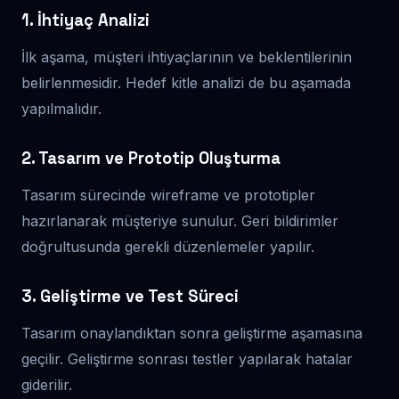
1. İhtiyaç Analizi
İlk aşama, müşteri ihtiyaçlarının ve beklentilerinin
belirlenmesidir. Hedef kitle analizi de bu aşamada
yapılmalıdır.
2. Tasarım ve Prototip Oluşturma
Tasarım sürecinde wireframe ve prototipler
hazırlanarak müşteriye sunulur. Geri bildirimler
doğrultusunda gerekli düzenlemeler yapılır.
3. Geliştirme ve Test Süreci
Tasarım onaylandıktan sonra geliştirme aşamasına
geçilir. Geliştirme sonrası testler yapılarak hatalar
giderilir.