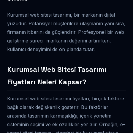
Kurumsal web sitesi tasarımı, bir markanın dijital
yüzüdür. Potansiyel müşterilere ulaşmanın yanı sıra,
firmanın itibarını da güçlendirir. Profesyonel bir web
geliştirme süreci, markanın değerini artırırken,
kullanıcı deneyimini de ön planda tutar.
Kurumsal Web Sitesi Tasarımı
Fiyatları Neleri Kapsar?
Kurumsal web sitesi tasarımı fiyatları, birçok faktöre
bağlı olarak değişkenlik gösterir. Bu faktörler
arasında tasarımın karmaşıklığı, içerik yönetim
sisteminin seçimi ve ek özellikler yer alır. Örneğin, e-
ticaret sitesi tasarımı, standart bir kurumsal siteye