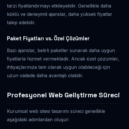
tarzı fiyatlandırmayı etkileyebilir. Genellikle daha
köklü ve deneyimli ajanslar, daha yüksek fiyatlar
talep edebilir.
Paket Fiyatları vs. Özel Çözümler
Bazı ajanslar, belirli paketler sunarak daha uygun
fiyatlarla hizmet vermektedir. Ancak özel çözümler,
ihtiyaçlarınıza tam olarak uygun olabileceği için
uzun vadede daha avantajlı olabilir.
Profesyonel Web Geliştirme Süreci
Kurumsal web sitesi tasarımı süreci genellikle
aşağıdaki adımlardan oluşur: