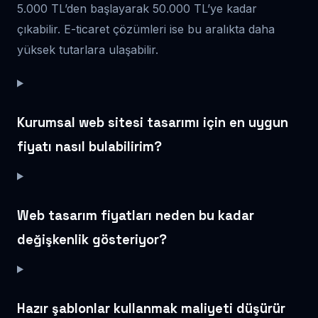
5.000 TL’den başlayarak 50.000 TL’ye kadar
çıkabilir. E-ticaret çözümleri ise bu aralıkta daha
yüksek tutarlara ulaşabilir.
Kurumsal web sitesi tasarımı için en uygun
fiyatı nasıl bulabilirim?
Web tasarım fiyatları neden bu kadar
değişkenlik gösteriyor?
Hazır şablonlar kullanmak maliyeti düşürür