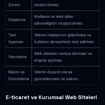
Süreci
oluşturulması.
Kodlama ve web sitesi
Geliştirme
işlevselliğinin oluşturulması.
Test
Sitenin hatalarının giderilmesi ve
Aşaması
kullanıcı deneyiminin test edilmesi.
Web sitesinin canlıya alınması ve
Yayınlama
erişime açılması.
Bakım ve
Sitenin düzenli olarak
Güncelleme
güncellenmesi ve bakımı.
E-ticaret ve Kurumsal Web Siteleri