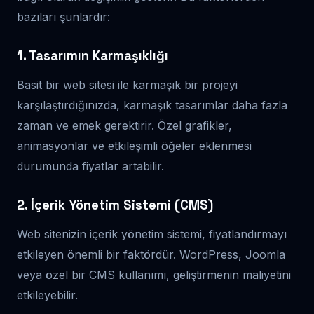
bazıları şunlardır:
1. Tasarımın Karmaşıklığı
Basit bir web sitesi ile karmaşık bir projeyi
karşılaştırdığınızda, karmaşık tasarımlar daha fazla
zaman ve emek gerektirir. Özel grafikler,
animasyonlar ve etkileşimli öğeler eklenmesi
durumunda fiyatlar artabilir.
2. İçerik Yönetim Sistemi (CMS)
Web sitenizin içerik yönetim sistemi, fiyatlandırmayı
etkileyen önemli bir faktördür. WordPress, Joomla
veya özel bir CMS kullanımı, geliştirmenin maliyetini
etkileyebilir.