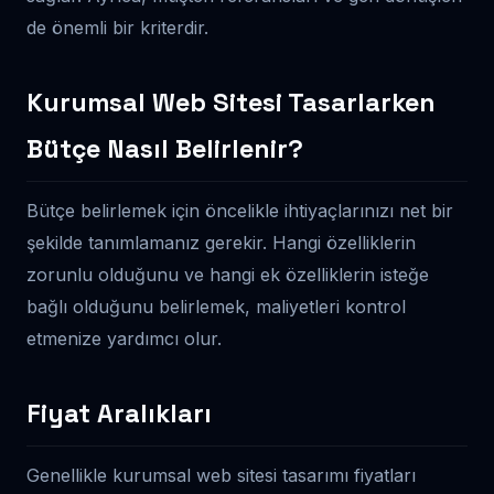
de önemli bir kriterdir.
Kurumsal Web Sitesi Tasarlarken
Bütçe Nasıl Belirlenir?
Bütçe belirlemek için öncelikle ihtiyaçlarınızı net bir
şekilde tanımlamanız gerekir. Hangi özelliklerin
zorunlu olduğunu ve hangi ek özelliklerin isteğe
bağlı olduğunu belirlemek, maliyetleri kontrol
etmenize yardımcı olur.
Fiyat Aralıkları
Genellikle kurumsal web sitesi tasarımı fiyatları