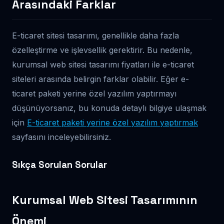
Arasındaki Farklar
E-ticaret sitesi tasarımı, genellikle daha fazla
özelleştirme ve işlevsellik gerektirir. Bu nedenle,
kurumsal web sitesi tasarımı fiyatları ile e-ticaret
siteleri arasında belirgin farklar olabilir. Eğer e-
ticaret paketi yerine özel yazılım yaptırmayı
düşünüyorsanız, bu konuda detaylı bilgiye ulaşmak
için
E-ticaret paketi yerine özel yazılım yaptırmak
sayfasını inceleyebilirsiniz.
Sıkça Sorulan Sorular
Kurumsal Web Sitesi Tasarımının
Önemi