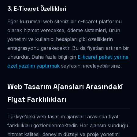
3. E-Ticaret Özellikleri
Eğer kurumsal web siteniz bir e-ticaret platformu
olarak hizmet verecekse, ödeme sistemleri, ürün
yönetimi ve kullanıcı hesapları gibi özelliklerin
entegrasyonu gerekecektir. Bu da fiyatları artıran bir
unsurdur. Daha fazla bilgi için
E-ticaret paketi yerine
özel yazılım yaptırmak
sayfasını inceleyebilirsiniz.
Web Tasarım Ajansları Arasındaki
Fiyat Farklılıkları
Türkiye’deki web tasarım ajansları arasında fiyat
farklılıkları gözlemlenmektedir. Her ajansın sunduğu
hizmet kalitesi, deneyim düzeyi ve proje yönetimi