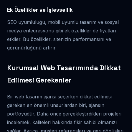
Ek Özellikler ve İşlevsellik
SEO uyumluluğu, mobil uyumlu tasarım ve sosyal
medya entegrasyonu gibi ek özellikler de fiyatları
etkiler. Bu özellikler, sitenizin performansını ve
görünürlüğünü artırır.
Kurumsal Web Tasarımında Dikkat
Edilmesi Gerekenler
Bir web tasarım ajansı seçerken dikkat edilmesi
gereken en önemli unsurlardan biri, ajansın
portföyüdür. Daha önce gerçekleştirdikleri projeleri
incelemek, kaliteleri hakkında fikir sahibi olmanızı
sağlar. Ayrıca, müşteri referansları ve geri dönüşleri