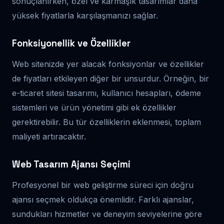
sonuçlanırken, özel ve karmaşık tasarımlar daha
yüksek fiyatlarla karşılaşmanızı sağlar.
Fonksiyonellik ve Özellikler
Web sitenizde yer alacak fonksiyonlar ve özellikler
de fiyatları etkileyen diğer bir unsurdur. Örneğin, bir
e-ticaret sitesi tasarımı, kullanıcı hesapları, ödeme
sistemleri ve ürün yönetimi gibi ek özellikler
gerektirebilir. Bu tür özelliklerin eklenmesi, toplam
maliyeti artıracaktır.
Web Tasarım Ajansı Seçimi
Profesyonel bir web geliştirme süreci için doğru
ajansı seçmek oldukça önemlidir. Farklı ajanslar,
sundukları hizmetler ve deneyim seviyelerine göre