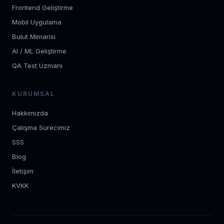
Frontend Geliştirme
Mobil Uygulama
Bulut Mimarisi
AI / ML Geliştirme
QA Test Uzmanı
KURUMSAL
Hakkımızda
Çalışma Sürecimiz
SSS
Blog
İletişim
KVKK