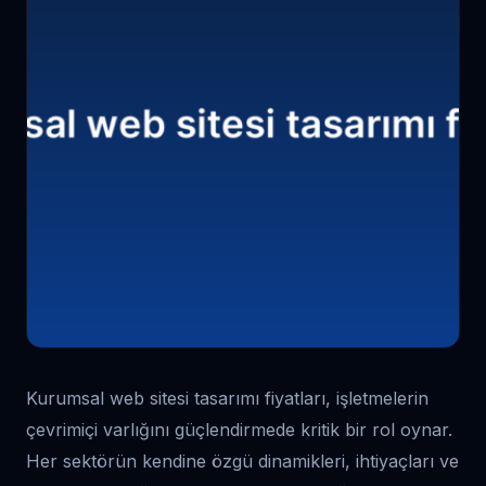
Kurumsal web sitesi tasarımı fiyatları, işletmelerin
çevrimiçi varlığını güçlendirmede kritik bir rol oynar.
Her sektörün kendine özgü dinamikleri, ihtiyaçları ve