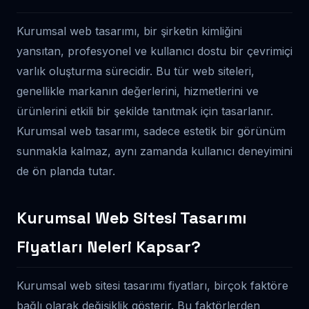
Kurumsal web tasarımı, bir şirketin kimliğini
yansıtan, profesyonel ve kullanıcı dostu bir çevrimiçi
varlık oluşturma sürecidir. Bu tür web siteleri,
genellikle markanın değerlerini, hizmetlerini ve
ürünlerini etkili bir şekilde tanıtmak için tasarlanır.
Kurumsal web tasarımı, sadece estetik bir görünüm
sunmakla kalmaz, aynı zamanda kullanıcı deneyimini
de ön planda tutar.
Kurumsal Web Sitesi Tasarımı
Fiyatları Neleri Kapsar?
Kurumsal web sitesi tasarımı fiyatları, birçok faktöre
bağlı olarak değişiklik gösterir. Bu faktörlerden