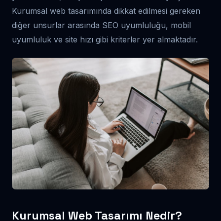
Kurumsal web tasarımında dikkat edilmesi gereken
diğer unsurlar arasında SEO uyumluluğu, mobil
uyumluluk ve site hızı gibi kriterler yer almaktadır.
Kurumsal Web Tasarımı Nedir?