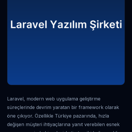
Laravel, modern web uygulama geliştirme
süreçlerinde devrim yaratan bir framework olarak
öne çıkıyor. Özellikle Türkiye pazarında, hızla
değişen müşteri ihtiyaçlarına yanıt verebilen esnek