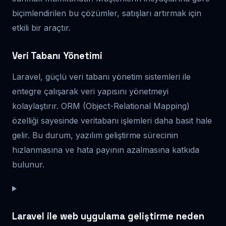
biçimlendirilen bu çözümler, satışları artırmak için
etkili bir araçtır.
Veri Tabanı Yönetimi
Laravel, güçlü veri tabanı yönetim sistemleri ile
entegre çalışarak veri yapısını yönetmeyi
kolaylaştırır. ORM (Object-Relational Mapping)
özelliği sayesinde veritabanı işlemleri daha basit hale
gelir. Bu durum, yazılım geliştirme sürecinin
hızlanmasına ve hata payının azalmasına katkıda
bulunur.
Laravel ile web uygulama geliştirme neden