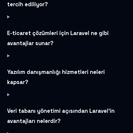
tercih ediliyor?
E-ticaret çözümleri için Laravel ne gibi
avantajlar sunar?
Yazılım danışmanlığı hizmetleri neleri
kapsar?
Veri tabanı yönetimi açısından Laravel’in
avantajları nelerdir?