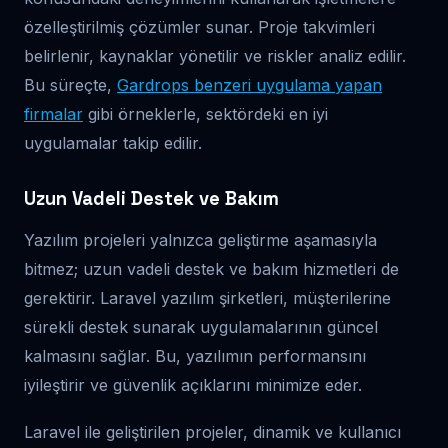
özelleştirilmiş çözümler sunar. Proje takvimleri
belirlenir, kaynaklar yönetilir ve riskler analiz edilir.
Bu süreçte,
Gardrops benzeri uygulama yapan
firmalar
gibi örneklerle, sektördeki en iyi
uygulamalar takip edilir.
Uzun Vadeli Destek ve Bakım
Yazılım projeleri yalnızca geliştirme aşamasıyla
bitmez; uzun vadeli destek ve bakım hizmetleri de
gerektirir. Laravel yazılım şirketleri, müşterilerine
sürekli destek sunarak uygulamalarının güncel
kalmasını sağlar. Bu, yazılımın performansını
iyileştirir ve güvenlik açıklarını minimize eder.
Laravel ile geliştirilen projeler, dinamik ve kullanıcı