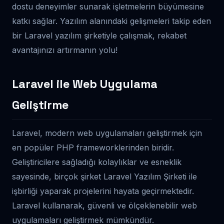
dostu deneyimler sunarak işletmelerin büyümesine
katkı sağlar. Yazılım alanındaki gelişmeleri takip eden
bir Laravel yazılım şirketiyle çalışmak, rekabet
avantajınızı artırmanın yolu!
Laravel ile Web Uygulama
Geliştirme
Laravel, modern web uygulamaları geliştirmek için
en popüler PHP frameworklerinden biridir.
Geliştiricilere sağladığı kolaylıklar ve esneklik
sayesinde, birçok şirket Laravel Yazılım Şirketi ile
işbirliği yaparak projelerini hayata geçirmektedir.
Laravel kullanarak, güvenli ve ölçeklenebilir web
uygulamaları geliştirmek mümkündür.