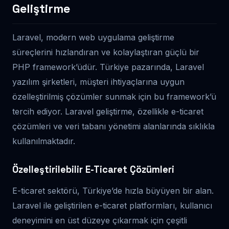
Geliştirme
Laravel, modern web uygulama geliştirme
süreçlerini hızlandıran ve kolaylaştıran güçlü bir
PHP framework’üdür. Türkiye pazarında, Laravel
yazılım şirketleri, müşteri ihtiyaçlarına uygun
özelleştirilmiş çözümler sunmak için bu framework’ü
tercih ediyor. Laravel geliştirme, özellikle e-ticaret
çözümleri ve veri tabanı yönetimi alanlarında sıklıkla
kullanılmaktadır.
Özelleştirilebilir E-Ticaret Çözümleri
E-ticaret sektörü, Türkiye’de hızla büyüyen bir alan.
Laravel ile geliştirilen e-ticaret platformları, kullanıcı
deneyimini en üst düzeye çıkarmak için çeşitli