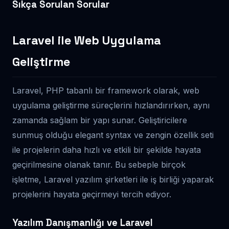
Sıkça Sorulan Sorular
Laravel ile Web Uygulama
Geliştirme
Laravel, PHP tabanlı bir framework olarak, web
uygulama geliştirme süreçlerini hızlandırırken, aynı
zamanda sağlam bir yapı sunar. Geliştiricilere
sunmuş olduğu elegant syntax ve zengin özellik seti
ile projelerin daha hızlı ve etkili bir şekilde hayata
geçirilmesine olanak tanır. Bu sebeple birçok
işletme, Laravel yazılım şirketleri ile iş birliği yaparak
projelerini hayata geçirmeyi tercih ediyor.
Yazılım Danışmanlığı ve Laravel