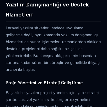
Yazılım Danışmanlığı ve Destek
Hizmetleri
Laravel yazılım şirketleri, sadece uygulama
geliştirme değil, aynı zamanda yazılım danışmanlığı
hizmetleri de sunar. İşletmeler, uzmanlardan aldıkları
destekle projelerini daha sağlıklı bir şekilde
yönlendirebilir. Bu danışmanlık, projenin başından
sonuna kadar süren bir süreçtir ve genellikle ihtiyaç
analizi ile başlar.
Proje Yönetimi ve Strateji Geliştirme
Başarılı bir yazılım projesi yönetimi için iyi bir strateji
şarttır. Laravel yazılım şirketleri, proje yönetimi
konusundaki deneyimlerini kullanarak işletmelere