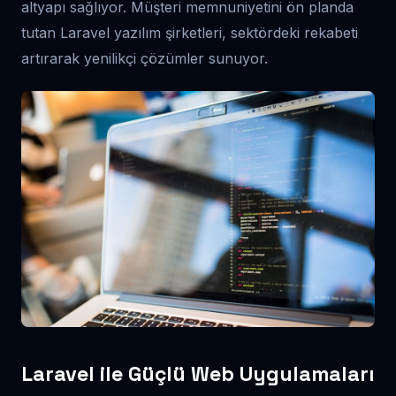
altyapı sağlıyor. Müşteri memnuniyetini ön planda
tutan Laravel yazılım şirketleri, sektördeki rekabeti
artırarak yenilikçi çözümler sunuyor.
Laravel ile Güçlü Web Uygulamaları