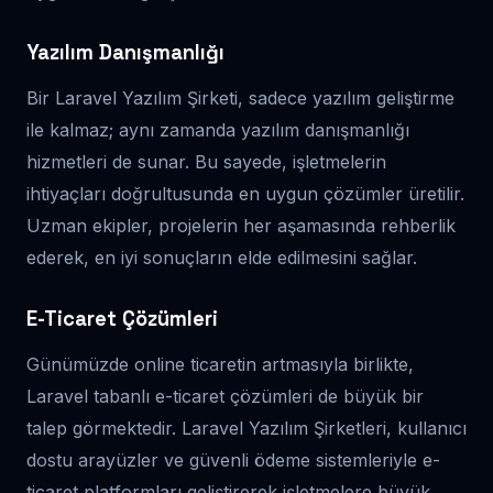
Yazılım Danışmanlığı
Bir Laravel Yazılım Şirketi, sadece yazılım geliştirme
ile kalmaz; aynı zamanda yazılım danışmanlığı
hizmetleri de sunar. Bu sayede, işletmelerin
ihtiyaçları doğrultusunda en uygun çözümler üretilir.
Uzman ekipler, projelerin her aşamasında rehberlik
ederek, en iyi sonuçların elde edilmesini sağlar.
E-Ticaret Çözümleri
Günümüzde online ticaretin artmasıyla birlikte,
Laravel tabanlı e-ticaret çözümleri de büyük bir
talep görmektedir. Laravel Yazılım Şirketleri, kullanıcı
dostu arayüzler ve güvenli ödeme sistemleriyle e-
ticaret platformları geliştirerek işletmelere büyük