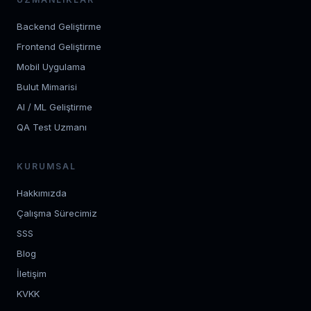
Backend Geliştirme
Frontend Geliştirme
Mobil Uygulama
Bulut Mimarisi
AI / ML Geliştirme
QA Test Uzmanı
KURUMSAL
Hakkımızda
Çalışma Sürecimiz
SSS
Blog
İletişim
KVKK