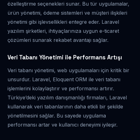
özelleştirme seçenekleri sunar. Bu tür uygulamalar,
ürün yönetimi, ödeme sistemleri ve müşteri ilişkileri
yönetimi gibi işlevsellikleri entegre eder. Laravel
yazılım şirketleri, ihtiyaçlarınıza uygun e-ticaret
çözümleri sunarak rekabet avantajı sağlar.
Veri Tabanı Yönetimi ile Performans Artışı
Veri tabanı yönetimi, web uygulamaları için kritik bir
unsurdur. Laravel, Eloquent ORM ile veri tabanı
işlemlerini kolaylaştırır ve performansı artırır.
Türkiye’deki yazılım danışmanlığı firmaları, Laravel
kullanarak veri tabanlarının daha etkili bir şekilde
yönetilmesini sağlar. Bu sayede uygulama
performansı artar ve kullanıcı deneyimi iyileşir.