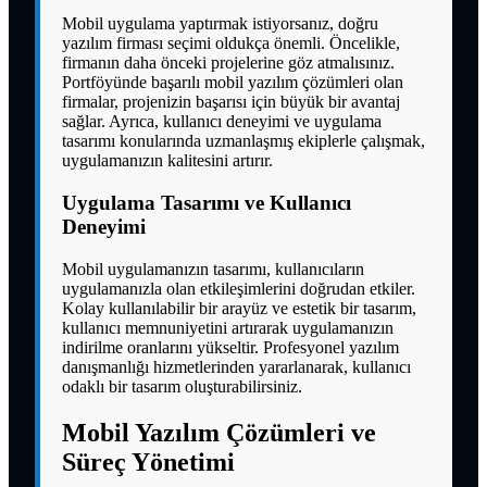
Mobil uygulama yaptırmak istiyorsanız, doğru
yazılım firması seçimi oldukça önemli. Öncelikle,
firmanın daha önceki projelerine göz atmalısınız.
Portföyünde başarılı mobil yazılım çözümleri olan
firmalar, projenizin başarısı için büyük bir avantaj
sağlar. Ayrıca, kullanıcı deneyimi ve uygulama
tasarımı konularında uzmanlaşmış ekiplerle çalışmak,
uygulamanızın kalitesini artırır.
Uygulama Tasarımı ve Kullanıcı
Deneyimi
Mobil uygulamanızın tasarımı, kullanıcıların
uygulamanızla olan etkileşimlerini doğrudan etkiler.
Kolay kullanılabilir bir arayüz ve estetik bir tasarım,
kullanıcı memnuniyetini artırarak uygulamanızın
indirilme oranlarını yükseltir. Profesyonel yazılım
danışmanlığı hizmetlerinden yararlanarak, kullanıcı
odaklı bir tasarım oluşturabilirsiniz.
Mobil Yazılım Çözümleri ve
Süreç Yönetimi