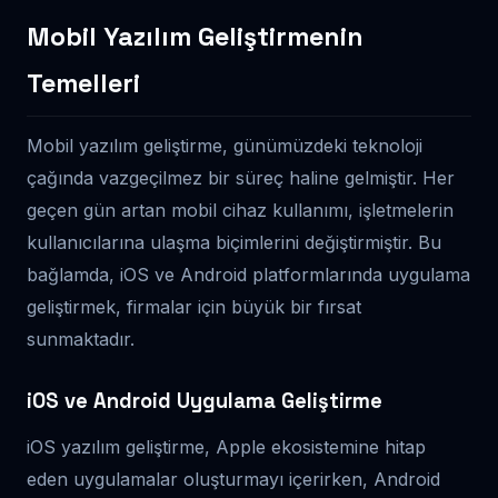
Mobil Yazılım Geliştirmenin
Temelleri
Mobil yazılım geliştirme, günümüzdeki teknoloji
çağında vazgeçilmez bir süreç haline gelmiştir. Her
geçen gün artan mobil cihaz kullanımı, işletmelerin
kullanıcılarına ulaşma biçimlerini değiştirmiştir. Bu
bağlamda, iOS ve Android platformlarında uygulama
geliştirmek, firmalar için büyük bir fırsat
sunmaktadır.
iOS ve Android Uygulama Geliştirme
iOS yazılım geliştirme, Apple ekosistemine hitap
eden uygulamalar oluşturmayı içerirken, Android