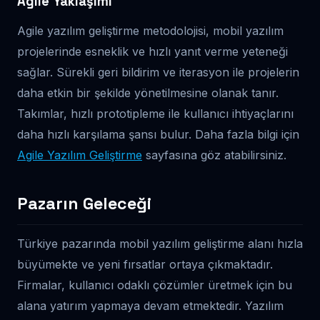
Agile Yaklaşımı
Agile yazılım geliştirme metodolojisi, mobil yazılım
projelerinde esneklik ve hızlı yanıt verme yeteneği
sağlar. Sürekli geri bildirim ve iterasyon ile projelerin
daha etkin bir şekilde yönetilmesine olanak tanır.
Takımlar, hızlı prototipleme ile kullanıcı ihtiyaçlarını
daha hızlı karşılama şansı bulur. Daha fazla bilgi için
Agile Yazılım Geliştirme
sayfasına göz atabilirsiniz.
Pazarın Geleceği
Türkiye pazarında mobil yazılım geliştirme alanı hızla
büyümekte ve yeni fırsatlar ortaya çıkmaktadır.
Firmalar, kullanıcı odaklı çözümler üretmek için bu
alana yatırım yapmaya devam etmektedir. Yazılım