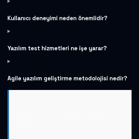
Kullanıcı deneyimi neden önemlidir?
Yazılım test hizmetleri ne işe yarar?
Agile yazılım geliştirme metodolojisi nedir?
Mobil Yazılım Geliştirmenin
Önemi