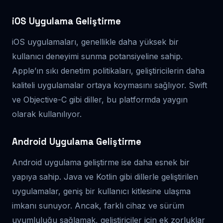
iOS Uygulama Geliştirme
iOS uygulamaları, genellikle daha yüksek bir
kullanıcı deneyimi sunma potansiyeline sahip.
Apple’ın sıkı denetim politikaları, geliştiricilerin daha
kaliteli uygulamalar ortaya koymasını sağlıyor. Swift
ve Objective-C gibi diller, bu platformda yaygın
olarak kullanılıyor.
Android Uygulama Geliştirme
Android uygulama geliştirme ise daha esnek bir
yapıya sahip. Java ve Kotlin gibi dillerle geliştirilen
uygulamalar, geniş bir kullanıcı kitlesine ulaşma
imkanı sunuyor. Ancak, farklı cihaz ve sürüm
uyumluluğu sağlamak, geliştiriciler için ek zorluklar