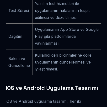
Yazılım test hizmetleri ile
Test Süreci
uygulamanın hatalarının tespit
edilmesi ve düzeltilmesi.
Uygulamanın App Store ve Google
Dağıtım
Play gibi platformlarda
yayınlanması.
Kullanıcı geri bildirimlerine göre
Bakım ve
uygulamanın güncellenmesi ve
Güncelleme
iyileştirilmesi.
iOS ve Android Uygulama Tasarımı
iOS ve Android uygulama tasarımı, her iki