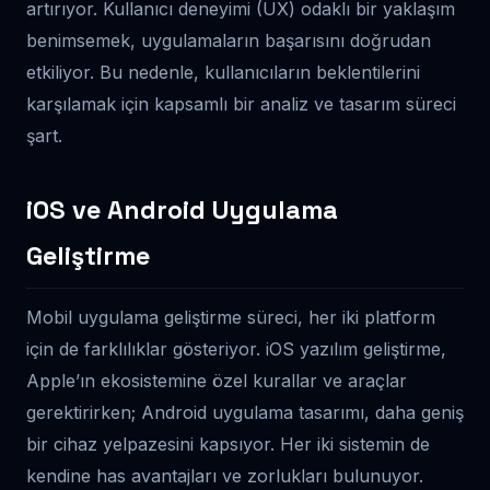
artırıyor. Kullanıcı deneyimi (UX) odaklı bir yaklaşım
benimsemek, uygulamaların başarısını doğrudan
etkiliyor. Bu nedenle, kullanıcıların beklentilerini
karşılamak için kapsamlı bir analiz ve tasarım süreci
şart.
iOS ve Android Uygulama
Geliştirme
Mobil uygulama geliştirme süreci, her iki platform
için de farklılıklar gösteriyor. iOS yazılım geliştirme,
Apple’ın ekosistemine özel kurallar ve araçlar
gerektirirken; Android uygulama tasarımı, daha geniş
bir cihaz yelpazesini kapsıyor. Her iki sistemin de
kendine has avantajları ve zorlukları bulunuyor.