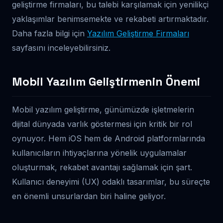
geliştirme firmaları, bu talebi karşılamak için yenilikçi
yaklaşımlar benimsemekte ve rekabeti artırmaktadır.
Daha fazla bilgi için
Yazılım Geliştirme Firmaları
sayfasını inceleyebilirsiniz.
Mobil Yazılım Geliştirmenin Önemi
Mobil yazılım geliştirme, günümüzde işletmelerin
dijital dünyada varlık göstermesi için kritik bir rol
oynuyor. Hem iOS hem de Android platformlarında
kullanıcıların ihtiyaçlarına yönelik uygulamalar
oluşturmak, rekabet avantajı sağlamak için şart.
Kullanıcı deneyimi (UX) odaklı tasarımlar, bu süreçte
en önemli unsurlardan biri haline geliyor.