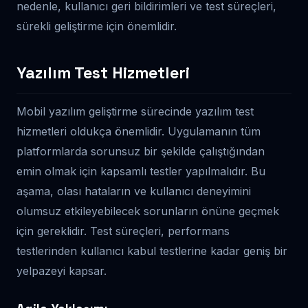
nedenle, kullanıcı geri bildirimleri ve test süreçleri,
sürekli geliştirme için önemlidir.
Yazılım Test Hizmetleri
Mobil yazılım geliştirme sürecinde yazılım test
hizmetleri oldukça önemlidir. Uygulamanın tüm
platformlarda sorunsuz bir şekilde çalıştığından
emin olmak için kapsamlı testler yapılmalıdır. Bu
aşama, olası hataların ve kullanıcı deneyimini
olumsuz etkileyebilecek sorunların önüne geçmek
için gereklidir. Test süreçleri, performans
testlerinden kullanıcı kabul testlerine kadar geniş bir
yelpazeyi kapsar.