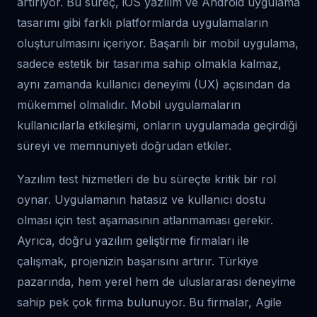
artırıyor. Bu süreç, iOS yazılım ve Android uygulama
tasarımı gibi farklı platformlarda uygulamaların
oluşturulmasını içeriyor. Başarılı bir mobil uygulama,
sadece estetik bir tasarıma sahip olmakla kalmaz,
aynı zamanda kullanıcı deneyimi (UX) açısından da
mükemmel olmalıdır. Mobil uygulamaların
kullanıcılarla etkileşimi, onların uygulamada geçirdiği
süreyi ve memnuniyeti doğrudan etkiler.
Yazılım test hizmetleri de bu süreçte kritik bir rol
oynar. Uygulamanın hatasız ve kullanıcı dostu
olması için test aşamasının atlanmaması gerekir.
Ayrıca, doğru yazılım geliştirme firmaları ile
çalışmak, projenizin başarısını artırır. Türkiye
pazarında, hem yerel hem de uluslararası deneyime
sahip pek çok firma bulunuyor. Bu firmalar, Agile