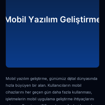
Mobil yazılım geliştirme, günümüz dijital dünyasında
hızla büyüyen bir alan. Kullanıcıların mobil
cihazlarını her geçen gün daha fazla kullanması,
işletmelerin mobil uygulama geliştirme ihtiyaçlarını