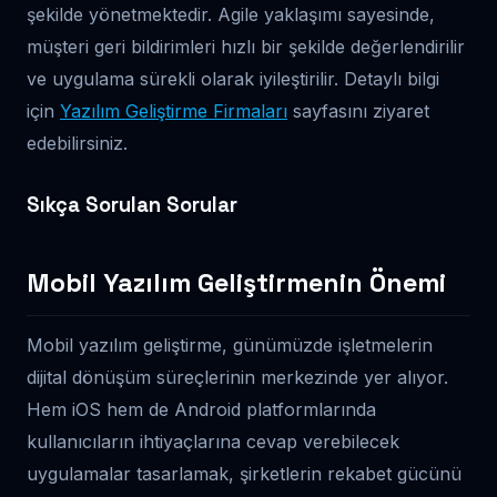
şekilde yönetmektedir. Agile yaklaşımı sayesinde,
müşteri geri bildirimleri hızlı bir şekilde değerlendirilir
ve uygulama sürekli olarak iyileştirilir. Detaylı bilgi
için
Yazılım Geliştirme Firmaları
sayfasını ziyaret
edebilirsiniz.
Sıkça Sorulan Sorular
Mobil Yazılım Geliştirmenin Önemi
Mobil yazılım geliştirme, günümüzde işletmelerin
dijital dönüşüm süreçlerinin merkezinde yer alıyor.
Hem iOS hem de Android platformlarında
kullanıcıların ihtiyaçlarına cevap verebilecek
uygulamalar tasarlamak, şirketlerin rekabet gücünü