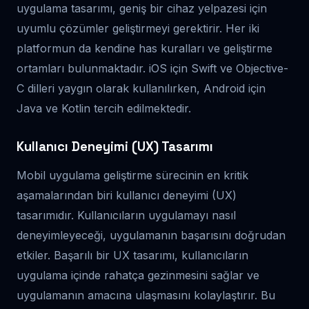
uygulama tasarımı, geniş bir cihaz yelpazesi için
uyumlu çözümler geliştirmeyi gerektirir. Her iki
platformun da kendine has kuralları ve geliştirme
ortamları bulunmaktadır. iOS için Swift ve Objective-
C dilleri yaygın olarak kullanılırken, Android için
Java ve Kotlin tercih edilmektedir.
Kullanıcı Deneyimi (UX) Tasarımı
Mobil uygulama geliştirme sürecinin en kritik
aşamalarından biri kullanıcı deneyimi (UX)
tasarımıdır. Kullanıcıların uygulamayı nasıl
deneyimleyeceği, uygulamanın başarısını doğrudan
etkiler. Başarılı bir UX tasarımı, kullanıcıların
uygulama içinde rahatça gezinmesini sağlar ve
uygulamanın amacına ulaşmasını kolaylaştırır. Bu