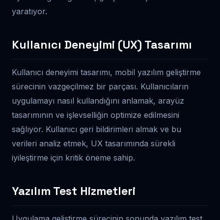
yaratıyor.
Kullanıcı Deneyimi (UX) Tasarımı
Kullanıcı deneyimi tasarımı, mobil yazılım geliştirme
sürecinin vazgeçilmez bir parçası. Kullanıcıların
uygulamayı nasıl kullandığını anlamak, arayüz
tasarımının ve işlevselliğin optimize edilmesini
sağlıyor. Kullanıcı geri bildirimleri almak ve bu
verileri analiz etmek, UX tasarımında sürekli
iyileştirme için kritik öneme sahip.
Yazılım Test Hizmetleri
Uygulama geliştirme sürecinin sonunda yazılım test