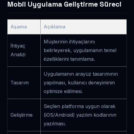
Mobil Uygulama Geliştirme Süreci
Aşama
Açıklama
Müşterinin ihtiyaçlarını
İhtiyaç
belirleyerek, uygulamanın temel
Analizi
özelliklerini tanımlama.
Uygulamanın arayüz tasarımının
Tasarım
yapılması, kullanıcı deneyiminin
optimize edilmesi.
Seçilen platforma uygun olarak
Geliştirme
(iOS/Android) yazılım kodlarının
yazılması.