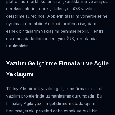
platformun farklı kullanıcı alışkanlıklarına ve arayüz
gereksinimlerine göre şekilleniyor. iOS yazılım
geliştirme sürecinde, Apple’ın tasarım yönergelerine
uyulması önemlidir. Android tarafında ise, daha
esnek bir tasarım yaklaşımı benimsenebilir. Her iki
durumda da kullanıcı deneyimi (UX) ön planda
tutulmalıdır.
Yazılım Geliştirme Firmaları ve Agile
Yaklaşımı
Türkiye’de birçok yazılım geliştirme firması, mobil
yazılım projelerinde uzmanlaşmış durumdadır. Bu
firmalar, Agile yazılım geliştirme metodolojisini
benimseyerek, projeleri daha esnek ve hızlı bir