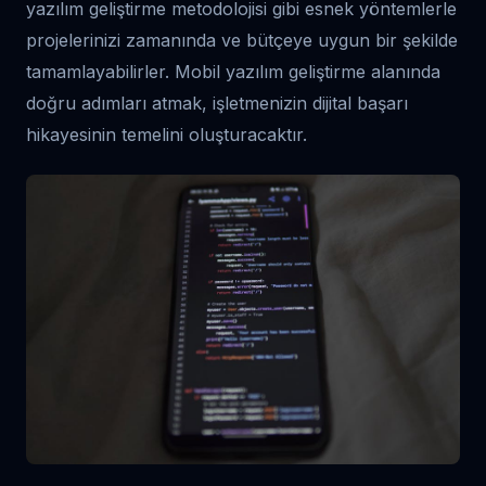
yazılım geliştirme metodolojisi gibi esnek yöntemlerle
projelerinizi zamanında ve bütçeye uygun bir şekilde
tamamlayabilirler. Mobil yazılım geliştirme alanında
doğru adımları atmak, işletmenizin dijital başarı
hikayesinin temelini oluşturacaktır.