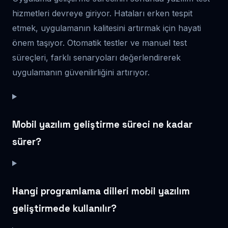
hizmetleri devreye giriyor. Hataları erken tespit
etmek, uygulamanın kalitesini artırmak için hayati
önem taşıyor. Otomatik testler ve manuel test
süreçleri, farklı senaryoları değerlendirerek
uygulamanın güvenilirliğini artırıyor.
Mobil yazılım geliştirme süreci ne kadar
sürer?
Hangi programlama dilleri mobil yazılım
geliştirmede kullanılır?