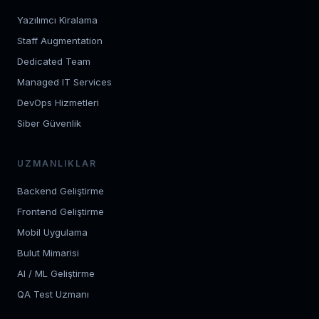
Yazılımcı Kiralama
Staff Augmentation
Dedicated Team
Managed IT Services
DevOps Hizmetleri
Siber Güvenlik
UZMANLIKLAR
Backend Geliştirme
Frontend Geliştirme
Mobil Uygulama
Bulut Mimarisi
AI / ML Geliştirme
QA Test Uzmanı