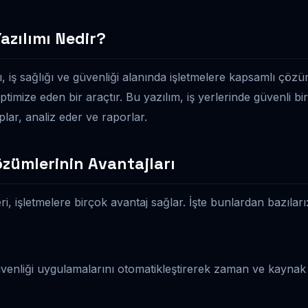
azılımı Nedir?
 iş sağlığı ve güvenliği alanında işletmelere kapsamlı çözü
ptimize eden bir araçtır. Bu yazılım, iş yerlerinde güvenli b
oplar, analiz eder ve raporlar.
özümlerinin Avantajları
, işletmelere birçok avantaj sağlar. İşte bunlardan bazıları
üvenliği uygulamalarını otomatikleştirerek zaman ve kaynak 