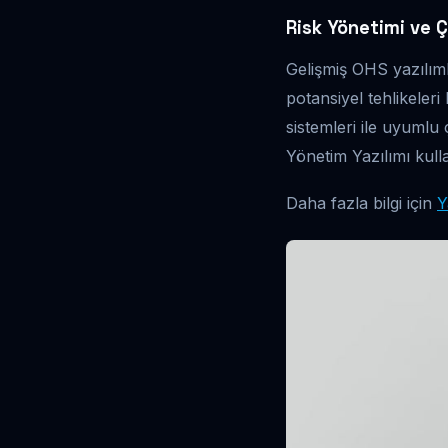
Risk Yönetimi ve 
Gelişmiş OHS yazılımla
potansiyel tehlikeleri
sistemleri ile uyumlu
Yönetim Yazılımı kulla
Daha fazla bilgi için
Y