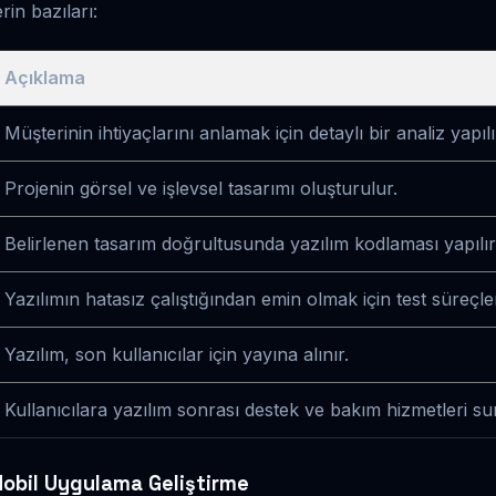
erin bazıları:
Açıklama
Müşterinin ihtiyaçlarını anlamak için detaylı bir analiz yapılı
Projenin görsel ve işlevsel tasarımı oluşturulur.
Belirlenen tasarım doğrultusunda yazılım kodlaması yapılır
Yazılımın hatasız çalıştığından emin olmak için test süreçleri
Yazılım, son kullanıcılar için yayına alınır.
Kullanıcılara yazılım sonrası destek ve bakım hizmetleri su
obil Uygulama Geliştirme