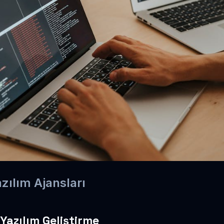
ılım Ajansları
Yazılım Geliştirme