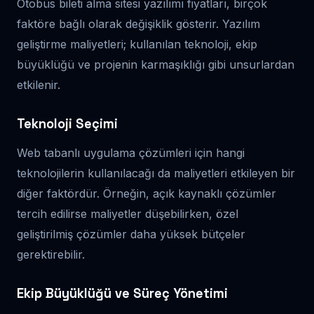
Otobüs bileti alma sitesi yazılımı fiyatları, birçok
faktöre bağlı olarak değişiklik gösterir. Yazılım
geliştirme maliyetleri; kullanılan teknoloji, ekip
büyüklüğü ve projenin karmaşıklığı gibi unsurlardan
etkilenir.
Teknoloji Seçimi
Web tabanlı uygulama çözümleri için hangi
teknolojilerin kullanılacağı da maliyetleri etkileyen bir
diğer faktördür. Örneğin, açık kaynaklı çözümler
tercih edilirse maliyetler düşebilirken, özel
geliştirilmiş çözümler daha yüksek bütçeler
gerektirebilir.
Ekip Büyüklüğü ve Süreç Yönetimi