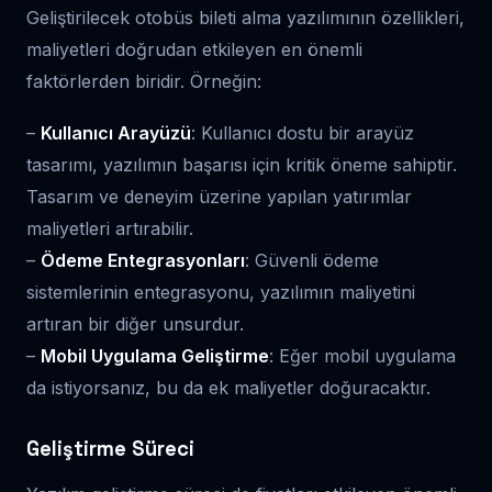
Geliştirilecek otobüs bileti alma yazılımının özellikleri,
maliyetleri doğrudan etkileyen en önemli
faktörlerden biridir. Örneğin:
–
Kullanıcı Arayüzü
: Kullanıcı dostu bir arayüz
tasarımı, yazılımın başarısı için kritik öneme sahiptir.
Tasarım ve deneyim üzerine yapılan yatırımlar
maliyetleri artırabilir.
–
Ödeme Entegrasyonları
: Güvenli ödeme
sistemlerinin entegrasyonu, yazılımın maliyetini
artıran bir diğer unsurdur.
–
Mobil Uygulama Geliştirme
: Eğer mobil uygulama
da istiyorsanız, bu da ek maliyetler doğuracaktır.
Geliştirme Süreci