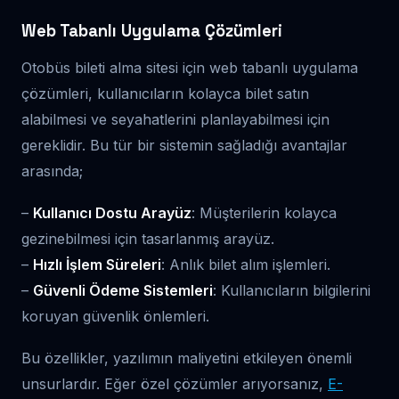
Web Tabanlı Uygulama Çözümleri
Otobüs bileti alma sitesi için web tabanlı uygulama
çözümleri, kullanıcıların kolayca bilet satın
alabilmesi ve seyahatlerini planlayabilmesi için
gereklidir. Bu tür bir sistemin sağladığı avantajlar
arasında;
–
Kullanıcı Dostu Arayüz
: Müşterilerin kolayca
gezinebilmesi için tasarlanmış arayüz.
–
Hızlı İşlem Süreleri
: Anlık bilet alım işlemleri.
–
Güvenli Ödeme Sistemleri
: Kullanıcıların bilgilerini
koruyan güvenlik önlemleri.
Bu özellikler, yazılımın maliyetini etkileyen önemli
unsurlardır. Eğer özel çözümler arıyorsanız,
E-