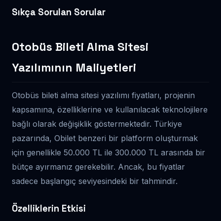
Sıkça Sorulan Sorular
Otobüs Bileti Alma Sitesi
Yazılımının Maliyetleri
Otobüs bileti alma sitesi yazılımı fiyatları, projenin
kapsamına, özelliklerine ve kullanılacak teknolojilere
bağlı olarak değişiklik göstermektedir. Türkiye
pazarında, Obilet benzeri bir platform oluşturmak
için genellikle 50.000 TL ile 300.000 TL arasında bir
bütçe ayırmanız gerekebilir. Ancak, bu fiyatlar
sadece başlangıç seviyesindeki bir tahmindir.
Özelliklerin Etkisi