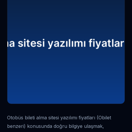
Otobüs bileti alma sitesi yazılımı fiyatları (Obilet
benzeri) konusunda doğru bilgiye ulaşmak,