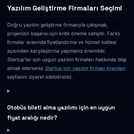
Yazılım Geliştirme Firmaları Seçimi
Doğru yazılım geliştirme firmasıyla çalışmak,
projenizin başarısı için kritik öneme sahiptir. Farklı
firmalar arasında fiyatlandırma ve hizmet kalitesi
açısından karşılaştırma yapmanız önemlidir.
Startup’lar için uygun yazılım firmaları hakkında bilgi
almak isterseniz
Startup için yazılım firması önerileri
sayfasını ziyaret edebilirsiniz.
Otobüs bileti alma yazılımı için en uygun
fiyat aralığı nedir?