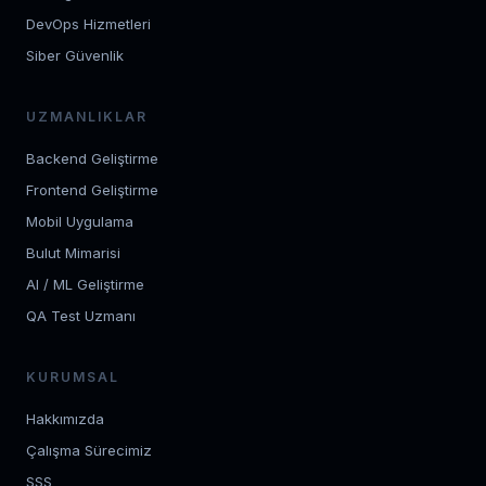
DevOps Hizmetleri
Siber Güvenlik
UZMANLIKLAR
Backend Geliştirme
Frontend Geliştirme
Mobil Uygulama
Bulut Mimarisi
AI / ML Geliştirme
QA Test Uzmanı
KURUMSAL
Hakkımızda
Çalışma Sürecimiz
SSS