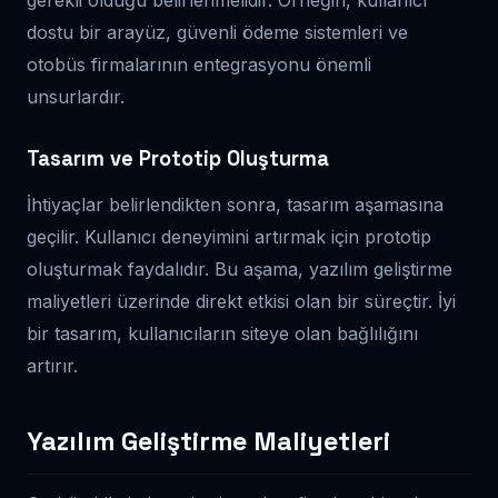
dostu bir arayüz, güvenli ödeme sistemleri ve
otobüs firmalarının entegrasyonu önemli
unsurlardır.
Tasarım ve Prototip Oluşturma
İhtiyaçlar belirlendikten sonra, tasarım aşamasına
geçilir. Kullanıcı deneyimini artırmak için prototip
oluşturmak faydalıdır. Bu aşama, yazılım geliştirme
maliyetleri üzerinde direkt etkisi olan bir süreçtir. İyi
bir tasarım, kullanıcıların siteye olan bağlılığını
artırır.
Yazılım Geliştirme Maliyetleri