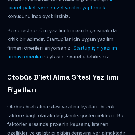
ticaret paketi yerine özel yazılım yaptırmak
konusunu inceleyebilirsiniz.
Bu süreçte doğru yazılım firması ile çalışmak da
kritik bir adımdır. Startup’lar için uygun yazılım
firması önerileri arıyorsanız,
Startup için yazılım
firması önerileri
sayfasını ziyaret edebilirsiniz.
Otobüs Bileti Alma Sitesi Yazılımı
Fiyatları
Otobüs bileti alma sitesi yazılımı fiyatları, birçok
faktöre bağlı olarak değişkenlik göstermektedir. Bu
faktörler arasında projenin kapsamı, istenen
özellikler ve geliştirici ekibin deneyimi yer almaktadır.