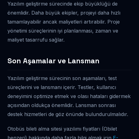
Yazılım geliştirme sürecinde ekip büyüklüğü de
önemlidir. Daha büyük ekipler, projeyi daha hızlı
tamamlayabilir ancak maliyetleri artırabilir. Proje
yönetimi süreçlerinin iyi planlanması, zaman ve
maliyet tasarrufu sağlar.
Son Aşamalar ve Lansman
Yazılım geliştirme sürecinin son aşamaları, test
süreçlerini ve lansmanı içerir. Testler, kullanıcı
deneyimini optimize etmek ve olası hataları gidermek
açısından oldukça önemlidir. Lansman sonrası
destek hizmetleri de göz önünde bulundurulmalıdır.
Otobüs bileti alma sitesi yazılımı fiyatları (Obilet
benzeri) hakkında daha fazla bilgi almak için
E-