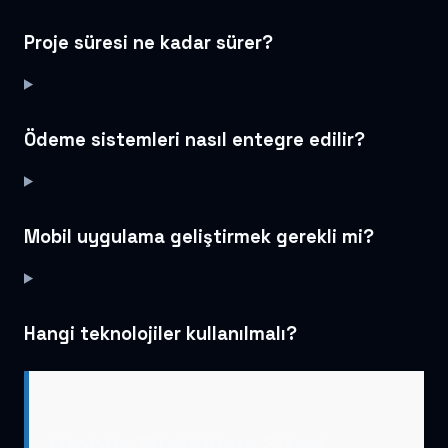
Proje süresi ne kadar sürer?
Ödeme sistemleri nasıl entegre edilir?
Mobil uygulama geliştirmek gerekli mi?
Hangi teknolojiler kullanılmalı?
Otobüs Bileti Alma Sitesi