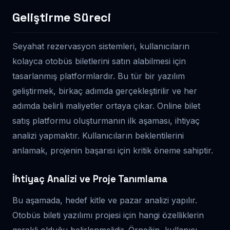
Geliştirme Süreci
Seyahat rezervasyon sistemleri, kullanıcıların
kolayca otobüs biletlerini satın alabilmesi için
tasarlanmış platformlardır. Bu tür bir yazılım
geliştirmek, birkaç adımda gerçekleştirilir ve her
adımda belirli maliyetler ortaya çıkar. Online bilet
satış platformu oluşturmanın ilk aşaması, ihtiyaç
analizi yapmaktır. Kullanıcıların beklentilerini
anlamak, projenin başarısı için kritik öneme sahiptir.
İhtiyaç Analizi ve Proje Tanımlama
Bu aşamada, hedef kitle ve pazar analizi yapılır.
Otobüs bileti yazılımı projesi için hangi özelliklerin
gerekli olduğu belirlenmelidir. Örneğin, kullanıcı