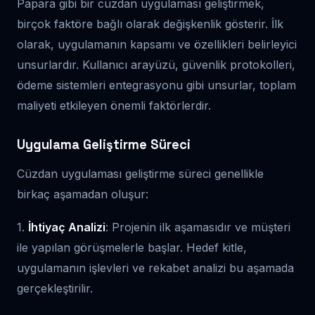
Papara gibi bir cüzdan uygulaması geliştirmek,
birçok faktöre bağlı olarak değişkenlik gösterir. İlk
olarak, uygulamanın kapsamı ve özellikleri belirleyici
unsurlardır. Kullanıcı arayüzü, güvenlik protokolleri,
ödeme sistemleri entegrasyonu gibi unsurlar, toplam
maliyeti etkileyen önemli faktörlerdir.
Uygulama Geliştirme Süreci
Cüzdan uygulaması geliştirme süreci genellikle
birkaç aşamadan oluşur:
1.
İhtiyaç Analizi
: Projenin ilk aşamasıdır ve müşteri
ile yapılan görüşmelerle başlar. Hedef kitle,
uygulamanın işlevleri ve rekabet analizi bu aşamada
gerçekleştirilir.