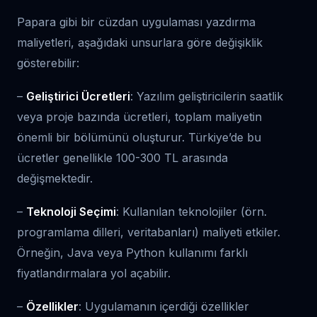
Papara gibi bir cüzdan uygulaması yazdırma
maliyetleri, aşağıdaki unsurlara göre değişiklik
gösterebilir:
–
Geliştirici Ücretleri
: Yazılım geliştiricilerin saatlik
veya proje bazında ücretleri, toplam maliyetin
önemli bir bölümünü oluşturur. Türkiye’de bu
ücretler genellikle 100-300 TL arasında
değişmektedir.
–
Teknoloji Seçimi
: Kullanılan teknolojiler (örn.
programlama dilleri, veritabanları) maliyeti etkiler.
Örneğin, Java veya Python kullanımı farklı
fiyatlandırmalara yol açabilir.
–
Özellikler
: Uygulamanın içerdiği özellikler