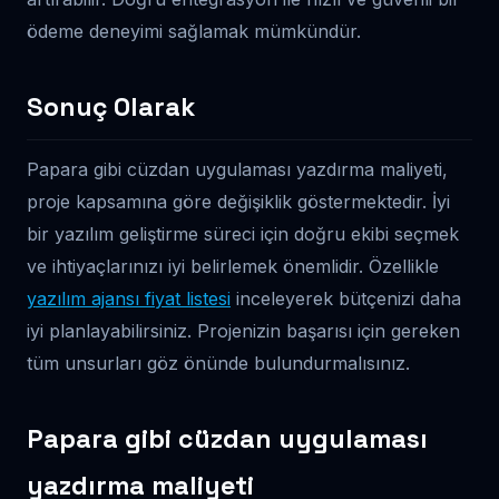
ödeme deneyimi sağlamak mümkündür.
Sonuç Olarak
Papara gibi cüzdan uygulaması yazdırma maliyeti,
proje kapsamına göre değişiklik göstermektedir. İyi
bir yazılım geliştirme süreci için doğru ekibi seçmek
ve ihtiyaçlarınızı iyi belirlemek önemlidir. Özellikle
yazılım ajansı fiyat listesi
inceleyerek bütçenizi daha
iyi planlayabilirsiniz. Projenizin başarısı için gereken
tüm unsurları göz önünde bulundurmalısınız.
Papara gibi cüzdan uygulaması
yazdırma maliyeti