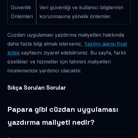
Güvenlik
Veri güvenliği ve kullanıcı bilgilerinin
Önlemleri
korunmasına yönelik önlemler.
Cüzdan uygulaması yazdırma maliyetleri hakkında
daha fazla bilgi almak isterseniz,
Yazılım ajansı fiyat
listesi
sayfasını ziyaret edebilirsiniz. Bu sayfa, farklı
özellikler ve hizmetler için tahmini maliyetleri
incelemenize yardımcı olacaktır.
Sıkça Sorulan Sorular
Papara gibi cüzdan uygulaması
yazdırma maliyeti nedir?