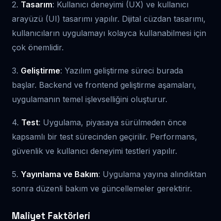
2.
Tasarım
: Kullanıcı deneyimi (UX) ve kullanıcı
arayüzü (UI) tasarımı yapılır. Dijital cüzdan tasarımı,
kullanıcıların uygulamayı kolayca kullanabilmesi için
çok önemlidir.
3.
Geliştirme
: Yazılım geliştirme süreci burada
başlar. Backend ve frontend geliştirme aşamaları,
uygulamanın temel işlevselliğini oluşturur.
4.
Test
: Uygulama, piyasaya sürülmeden önce
kapsamlı bir test sürecinden geçirilir. Performans,
güvenlik ve kullanıcı deneyimi testleri yapılır.
5.
Yayınlama ve Bakım
: Uygulama yayına alındıktan
sonra düzenli bakım ve güncellemeler gerektirir.
Maliyet Faktörleri