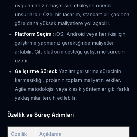
uygulamanızın başarısını etkileyen önemli
unsurlardır. Özel bir tasarım, standart bir şablona
göre daha yüksek maliyetlere yol açabilir.
Platform Seçimi:
iOS, Android veya her ikisi için
geliştirme yapmanız gerektiğinde maliyetler
artabilir. Çift platform desteği, geliştirme sürecini
uzatır.
Geliştirme Süreci:
Yazılım geliştirme sürecinin
karmaşıklığı, projenin toplam maliyetini etkiler.
Agile metodolojisi veya klasik yöntemler gibi farklı
yaklaşımlar tercih edilebilir.
Özellik ve Süreç Adımları
Özellik
Açıklama