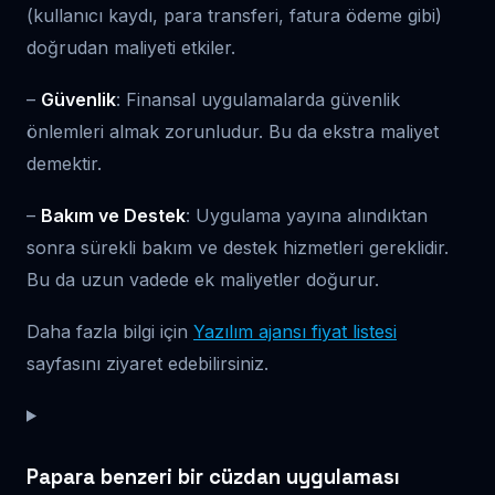
(kullanıcı kaydı, para transferi, fatura ödeme gibi)
doğrudan maliyeti etkiler.
–
Güvenlik
: Finansal uygulamalarda güvenlik
önlemleri almak zorunludur. Bu da ekstra maliyet
demektir.
–
Bakım ve Destek
: Uygulama yayına alındıktan
sonra sürekli bakım ve destek hizmetleri gereklidir.
Bu da uzun vadede ek maliyetler doğurur.
Daha fazla bilgi için
Yazılım ajansı fiyat listesi
sayfasını ziyaret edebilirsiniz.
Papara benzeri bir cüzdan uygulaması