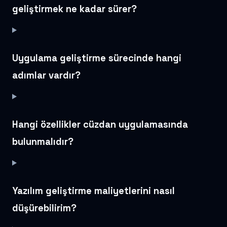
geliştirmek ne kadar sürer?
Uygulama geliştirme sürecinde hangi
adımlar vardır?
Hangi özellikler cüzdan uygulamasında
bulunmalıdır?
Yazılım geliştirme maliyetlerini nasıl
düşürebilirim?