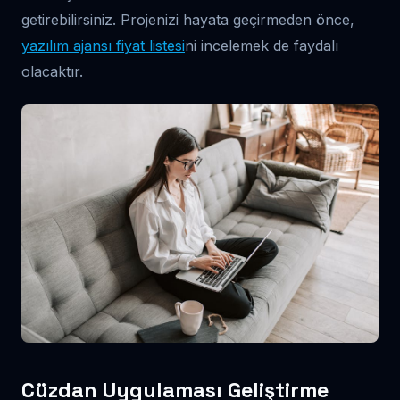
getirebilirsiniz. Projenizi hayata geçirmeden önce,
yazılım ajansı fiyat listesi
ni incelemek de faydalı
olacaktır.
Cüzdan Uygulaması Geliştirme