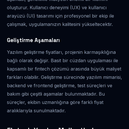
oluşturur. Kullanıcı deneyimi (UX) ve kullanıcı
arayüzü (UI) tasarımı için profesyonel bir ekip ile
çalışmak, uygulamanızın kalitesini yükseltecektir.
Geliştirme Aşamaları
Yazılım geliştirme fiyatları, projenin karmaşıklığına
bağlı olarak değişir. Basit bir cüzdan uygulaması ile
kapsamlı bir fintech çözümü arasında büyük maliyet
farkları olabilir. Geliştirme sürecinde yazılım mimarisi,
backend ve frontend geliştirme, test süreçleri ve
bakım gibi çeşitli aşamalar bulunmaktadır. Bu
süreçler, ekibin uzmanlığına göre farklı fiyat
aralıklarıyla sunulmaktadır.