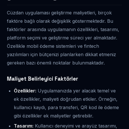
Cüzdan uygulaması geliştirme maliyetleri, birçok
faktöre bağlı olarak değişiklik göstermektedir. Bu
faktörler arasında uygulamanın özellikleri, tasarımı,
platform seçimi ve geliştirme süreci yer almaktadır.
Özellikle mobil ödeme sistemleri ve fintech
yazılımları için bütçenizi planlarken dikkat etmeniz
gereken bazı önemli noktalar bulunmaktadır.
Maliyet Belirleyici Faktörler
Özellikler:
Uygulamanızda yer alacak temel ve
ek özellikler, maliyeti doğrudan etkiler. Örneğin,
kullanıcı kaydı, para transferi, QR kod ile ödeme
gibi özellikler ek maliyetler getirebilir.
Tasarım:
Kullanıcı deneyimi ve arayüz tasarımı,