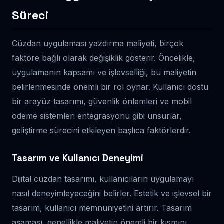
Süreci
Cüzdan uygulaması yazdırma maliyeti, birçok
faktöre bağlı olarak değişiklik gösterir. Öncelikle,
uygulamanın kapsamı ve işlevselliği, bu maliyetin
belirlenmesinde önemli bir rol oynar. Kullanıcı dostu
bir arayüz tasarımı, güvenlik önlemleri ve mobil
ödeme sistemleri entegrasyonu gibi unsurlar,
geliştirme sürecini etkileyen başlıca faktörlerdir.
Tasarım ve Kullanıcı Deneyimi
Dijital cüzdan tasarımı, kullanıcıların uygulamayı
nasıl deneyimleyeceğini belirler. Estetik ve işlevsel bir
tasarım, kullanıcı memnuniyetini artırır. Tasarım
aşaması, genellikle maliyetin önemli bir kısmını