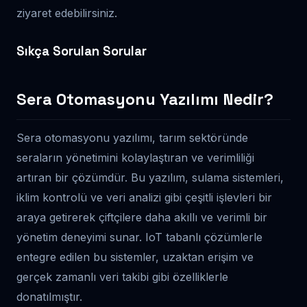
ziyaret edebilirsiniz.
Sıkça Sorulan Sorular
Sera Otomasyonu Yazılımı Nedir?
Sera otomasyonu yazılımı, tarım sektöründe
seraların yönetimini kolaylaştıran ve verimliliği
artıran bir çözümdür. Bu yazılım, sulama sistemleri,
iklim kontrolü ve veri analizi gibi çeşitli işlevleri bir
araya getirerek çiftçilere daha akıllı ve verimli bir
yönetim deneyimi sunar. IoT tabanlı çözümlerle
entegre edilen bu sistemler, uzaktan erişim ve
gerçek zamanlı veri takibi gibi özelliklerle
donatılmıştır.