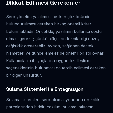
Dikkat Edilmesi Gerekenler
Sera yönetim yazılımı seçerken göz önünde
bulundurulması gereken birkaç önemli kriter
bulunmaktadır. Öncelikle, yazılımın kullanıcı dostu
olması gerekir; çünkü çiftçilerin teknik bilgi düzeyi
değişiklik gösterebilir. Ayrıca, sağlanan destek
hizmetleri ve güncellemeler de önemli bir rol oynar.
Kullanıcıların ihtiyaçlarına uygun özelleştirme
seçeneklerinin bulunması da tercih edilmesi gereken
bir diğer unsurdur.
Sulama Sistemleri ile Entegrasyon
Sulama sistemleri, sera otomasyonunun en kritik
parçalarından biridir. Yazılım, sulama ihtiyacını