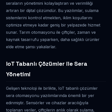
seraların yönetimini kolaylaştıran ve verimliliği
artıran bir dijital çözümdür. Bu yazılımlar, sulama
sistemlerini kontrol etmekten, iklim koşullarını
optimize etmeye kadar geniş bir yelpazede hizmet
sunar. Tarım otomasyonu ile çiftçiler, zaman ve
kaynak tasarrufu yaparken, daha sağlıklı ürünler
elde etme şansı yakalarlar.
IoT Tabanlı Çözümler ile Sera
Yönetimi
Gelişen teknoloji ile birlikte, IoT tabanlı çözümler
sera otomasyonu yazılımlarında önemli bir yer
edinmiştir. Sensörler ve cihazlar aracılığıyla
toplanan veriler, çiftçilerin anlık olarak sulama,