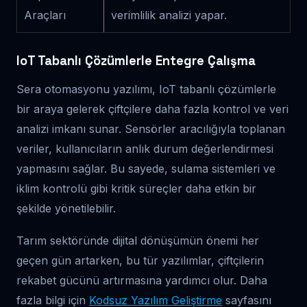
Araçları
verimlilik analizi yapar.
IoT Tabanlı Çözümlerle Entegre Çalışma
Sera otomasyonu yazılımı, IoT tabanlı çözümlerle
bir araya gelerek çiftçilere daha fazla kontrol ve veri
analizi imkanı sunar. Sensörler aracılığıyla toplanan
veriler, kullanıcıların anlık durum değerlendirmesi
yapmasını sağlar. Bu sayede, sulama sistemleri ve
iklim kontrolü gibi kritik süreçler daha etkin bir
şekilde yönetilebilir.
Tarım sektöründe dijital dönüşümün önemi her
geçen gün artarken, bu tür yazılımlar, çiftçilerin
rekabet gücünü artırmasına yardımcı olur. Daha
fazla bilgi için
Kodsuz Yazılım Geliştirme
sayfasını