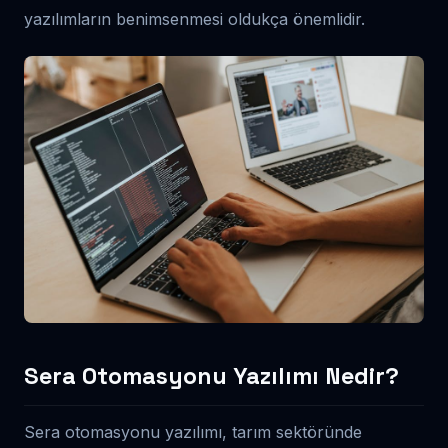
yazılımların benimsenmesi oldukça önemlidir.
Sera Otomasyonu Yazılımı Nedir?
Sera otomasyonu yazılımı, tarım sektöründe