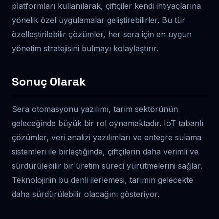
platformları kullanılarak, çiftçiler kendi ihtiyaçlarına
yönelik özel uygulamalar geliştirebilirler. Bu tür
özelleştirilebilir çözümler, her sera için en uygun
yönetim stratejisini bulmayı kolaylaştırır.
Sonuç Olarak
Sera otomasyonu yazılımı, tarım sektörünün
geleceğinde büyük bir rol oynamaktadır. IoT tabanlı
çözümler, veri analizi yazılımları ve entegre sulama
sistemleri ile birleştiğinde, çiftçilerin daha verimli ve
sürdürülebilir bir üretim süreci yürütmelerini sağlar.
Teknolojinin bu denli ilerlemesi, tarımın gelecekte
daha sürdürülebilir olacağını gösteriyor.