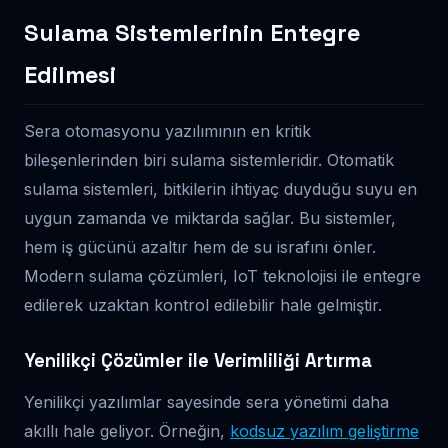
Sulama Sistemlerinin Entegre
Edilmesi
Sera otomasyonu yazılımının en kritik
bileşenlerinden biri sulama sistemleridir. Otomatik
sulama sistemleri, bitkilerin ihtiyaç duyduğu suyu en
uygun zamanda ve miktarda sağlar. Bu sistemler,
hem iş gücünü azaltır hem de su israfını önler.
Modern sulama çözümleri, IoT teknolojisi ile entegre
edilerek uzaktan kontrol edilebilir hale gelmiştir.
Yenilikçi Çözümler ile Verimliliği Artırma
Yenilikçi yazılımlar sayesinde sera yönetimi daha
akıllı hale geliyor. Örneğin,
kodsuz yazılım geliştirme