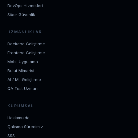
DevOps Hizmetleri
Siber Güvenlik
UZMANLIKLAR
Backend Geliştirme
Frontend Geliştirme
Mobil Uygulama
Bulut Mimarisi
AI / ML Geliştirme
QA Test Uzmanı
KURUMSAL
Hakkımızda
Çalışma Sürecimiz
SSS