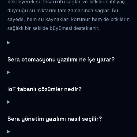
belirleyerek su tasarrufu sağlar ve bitkilerin ihtiyaç
duyduğu su miktarını tam zamanında sağlar. Bu
sayede, hem su kaynakları korunur hem de bitkilerin
sağlıklı bir şekilde büyümesi desteklenir.
Sera otomasyonu yazılımı ne işe yarar?
IoT tabanlı çözümler nedir?
Sera yönetim yazılımı nasıl seçilir?