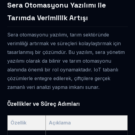
Sera Otomasyonu Yazılımı ile
Tarımda Verimlilik Artışı
Sera otomasyonu yazılımı, tarım sektöründe
verimliliği artırmak ve süreçleri kolaylaştırmak için
tasarlanmış bir çözümdür. Bu yazılım, sera yönetim
yazılımı olarak da bilinir ve tarım otomasyonu
alanında önemli bir rol oynamaktadır. IoT tabanlı
çözümlerle entegre edilerek, çiftçilere gerçek
zamanlı veri analizi yapma imkanı sunar.
Özellikler ve Süreç Adımları
Özellik
Açıklama