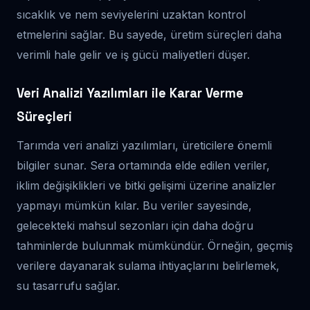
sıcaklık ve nem seviyelerini uzaktan kontrol
etmelerini sağlar. Bu sayede, üretim süreçleri daha
verimli hale gelir ve iş gücü maliyetleri düşer.
Veri Analizi Yazılımları ile Karar Verme
Süreçleri
Tarımda veri analizi yazılımları, üreticilere önemli
bilgiler sunar. Sera ortamında elde edilen veriler,
iklim değişiklikleri ve bitki gelişimi üzerine analizler
yapmayı mümkün kılar. Bu veriler sayesinde,
gelecekteki mahsul sezonları için daha doğru
tahminlerde bulunmak mümkündür. Örneğin, geçmiş
verilere dayanarak sulama ihtiyaçlarını belirlemek,
su tasarrufu sağlar.