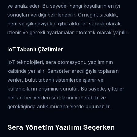
ve analiz eder. Bu sayede, hangi koşulların en iyi
sonuçları verdiği belirlenebilir. Örneğin, sıcaklık,
nem ve ışık seviyeleri gibi faktörler sürekli olarak
izlenir ve gerekli ayarlamalar otomatik olarak yapılır.
IoT Tabanlı Çözümler
IoT teknolojileri, sera otomasyonu yazılımının
kalbinde yer alır. Sensörler aracılığıyla toplanan
veriler, bulut tabanlı sistemlerde işlenir ve
kullanıcıların erişimine sunulur. Bu sayede, çiftçiler
her an her yerden seralarını yönetebilir ve
gerektiğinde anlık müdahalelerde bulunabilir.
Sera Yönetim Yazılımı Seçerken