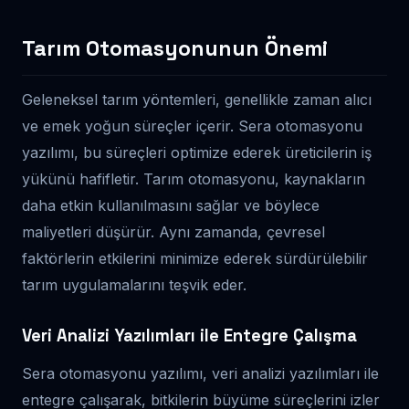
Tarım Otomasyonunun Önemi
Geleneksel tarım yöntemleri, genellikle zaman alıcı
ve emek yoğun süreçler içerir. Sera otomasyonu
yazılımı, bu süreçleri optimize ederek üreticilerin iş
yükünü hafifletir. Tarım otomasyonu, kaynakların
daha etkin kullanılmasını sağlar ve böylece
maliyetleri düşürür. Aynı zamanda, çevresel
faktörlerin etkilerini minimize ederek sürdürülebilir
tarım uygulamalarını teşvik eder.
Veri Analizi Yazılımları ile Entegre Çalışma
Sera otomasyonu yazılımı, veri analizi yazılımları ile
entegre çalışarak, bitkilerin büyüme süreçlerini izler