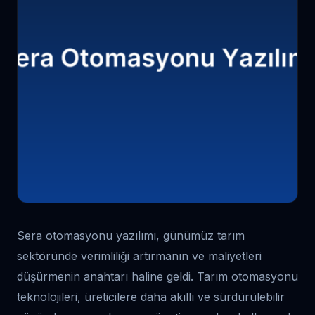
Sera otomasyonu yazılımı, günümüz tarım
sektöründe verimliliği artırmanın ve maliyetleri
düşürmenin anahtarı haline geldi. Tarım otomasyonu
teknolojileri, üreticilere daha akıllı ve sürdürülebilir