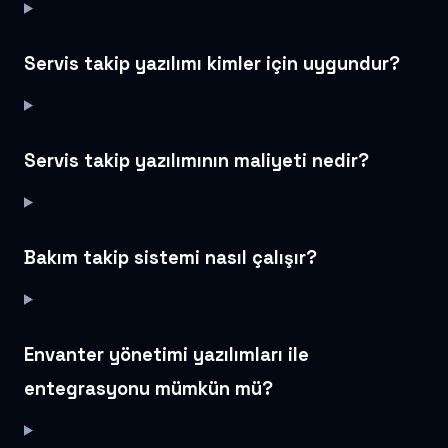
Servis takip yazılımı kimler için uygundur?
Servis takip yazılımının maliyeti nedir?
Bakım takip sistemi nasıl çalışır?
Envanter yönetimi yazılımları ile
entegrasyonu mümkün mü?