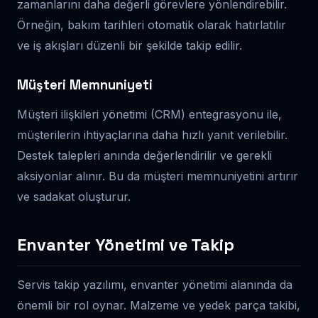
zamanlarını daha değerli görevlere yönlendirebilir.
Örneğin, bakım tarihleri otomatik olarak hatırlatılır
ve iş akışları düzenli bir şekilde takip edilir.
Müşteri Memnuniyeti
Müşteri ilişkileri yönetimi (CRM) entegrasyonu ile,
müşterilerin ihtiyaçlarına daha hızlı yanıt verilebilir.
Destek talepleri anında değerlendirilir ve gerekli
aksiyonlar alınır. Bu da müşteri memnuniyetini artırır
ve sadakat oluşturur.
Envanter Yönetimi ve Takip
Servis takip yazılımı, envanter yönetimi alanında da
önemli bir rol oynar. Malzeme ve yedek parça takibi,