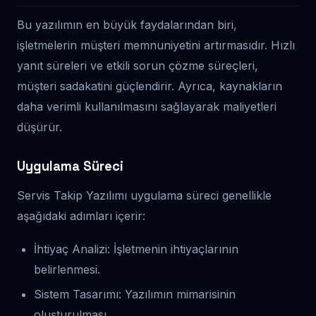
Bu yazılımın en büyük faydalarından biri,
işletmelerin müşteri memnuniyetini artırmasıdır. Hızlı
yanıt süreleri ve etkili sorun çözme süreçleri,
müşteri sadakatini güçlendirir. Ayrıca, kaynakların
daha verimli kullanılmasını sağlayarak maliyetleri
düşürür.
Uygulama Süreci
Servis Takip Yazılımı uygulama süreci genellikle
aşağıdaki adımları içerir:
İhtiyaç Analizi: İşletmenin ihtiyaçlarının
belirlenmesi.
Sistem Tasarımı: Yazılımın mimarisinin
oluşturulması.