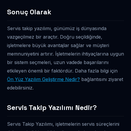
Sonuç Olarak
Servis takip yazılımı, günümüz iş dünyasında
vazgeçilmez bir araçtır. Doğru seçildiğinde,
işletmelere büyük avantajlar sağlar ve müşteri
memnuniyetini artırır. İşletmelerin ihtiyaçlarına uygun
bir sistem seçmeleri, uzun vadede başarılarını
etkileyen önemli bir faktördür. Daha fazla bilgi için
Ön Yüz Yazılım Geliştirme Nedir?
bağlantısını ziyaret
edebilirsiniz.
Servis Takip Yazılımı Nedir?
Servis Takip Yazılımı, işletmelerin servis süreçlerini