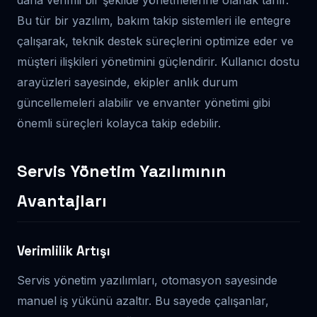
Bu tür bir yazılım, bakım takip sistemleri ile entegre
çalışarak, teknik destek süreçlerini optimize eder ve
müşteri ilişkileri yönetimini güçlendirir. Kullanıcı dostu
arayüzleri sayesinde, ekipler anlık durum
güncellemeleri alabilir ve envanter yönetimi gibi
önemli süreçleri kolayca takip edebilir.
Servis Yönetim Yazılımının
Avantajları
Verimlilik Artışı
Servis yönetim yazılımları, otomasyon sayesinde
manuel iş yükünü azaltır. Bu sayede çalışanlar,