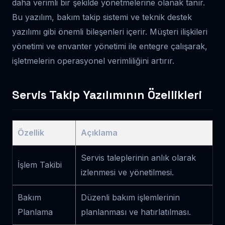
daha verimli bir şekilde yönetmelerine olanak tanır.
Bu yazılım, bakım takip sistemi ve teknik destek
yazılımı gibi önemli bileşenleri içerir. Müşteri ilişkileri
yönetimi ve envanter yönetimi ile entegre çalışarak,
işletmelerin operasyonel verimliliğini artırır.
Servis Takip Yazılımının Özellikleri
Özellik
Açıklama
Servis taleplerinin anlık olarak
İşlem Takibi
izlenmesi ve yönetilmesi.
Bakım
Düzenli bakım işlemlerinin
Planlama
planlanması ve hatırlatılması.