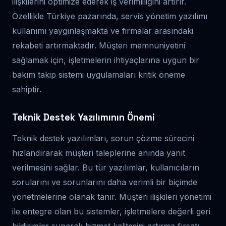
ilişkilerini optimize ederek iş verimliliğini artırır.
Özellikle Türkiye pazarında, servis yönetim yazılımı
kullanımı yaygınlaşmakta ve firmalar arasındaki
rekabeti artırmaktadır. Müşteri memnuniyetini
sağlamak için, işletmelerin ihtiyaçlarına uygun bir
bakım takip sistemi uygulamaları kritik öneme
sahiptir.
Teknik Destek Yazılımının Önemi
Teknik destek yazılımları, sorun çözme sürecini
hızlandırarak müşteri taleplerine anında yanıt
verilmesini sağlar. Bu tür yazılımlar, kullanıcıların
sorularını ve sorunlarını daha verimli bir biçimde
yönetmelerine olanak tanır. Müşteri ilişkileri yönetimi
ile entegre olan bu sistemler, işletmelere değerli geri