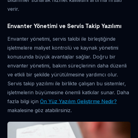
bildirimler sunarak hizmet kalitesini artırma fırsatı
verir.
Envanter Yönetimi ve Servis Takip Yazılımı
Envanter yönetimi, servis takibi ile birleştiğinde
işletmelere maliyet kontrolü ve kaynak yönetimi
konusunda büyük avantajlar sağlar. Doğru bir
envanter yönetimi, bakım süreçlerinin daha düzenli
ve etkili bir şekilde yürütülmesine yardımcı olur.
Servis takip yazılımı ile birlikte çalışan bu sistemler,
işletmelerin büyümesine önemli katkılar sunar. Daha
fazla bilgi için
Ön Yüz Yazılım Geliştirme Nedir?
makalesine göz atabilirsiniz.