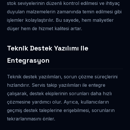
stok seviyelerinin düzenli kontrol edilmesi ve ihtiyaç
duyulan malzemelerin zamanında temin edilmesi gibi
işlemler kolaylaştırılır. Bu sayede, hem maliyetler
düşer hem de hizmet kalitesi artar.
Teknik Destek Yazılımı ile
Entegrasyon
Teknik destek yazılımları, sorun çözme süreçlerini
hızlandırır. Servis takip yazılımları ile entegre
çalışarak, destek ekiplerinin sorunları daha hızlı
çözmesine yardımcı olur. Ayrıca, kullanıcıların
geçmiş destek taleplerine erişebilmesi, sorunların
tekrarlanmasını önler.