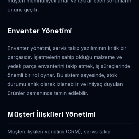
müşteri memnuniyeti artar ve tekrar eden sorunların
önüne geçilir.
Envanter Yönetimi
Envanter yönetimi, servis takip yazılımının kritik bir
parçasıdır. İşletmelerin sahip olduğu malzeme ve
yedek parça envanterini takip etmek, iş süreçlerinde
önemli bir rol oynar. Bu sistem sayesinde, stok
durumu anlık olarak izlenebilir ve ihtiyaç duyulan
ürünler zamanında temin edilebilir.
Müşteri İlişkileri Yönetimi
Müşteri ilişkileri yönetimi (CRM), servis takip