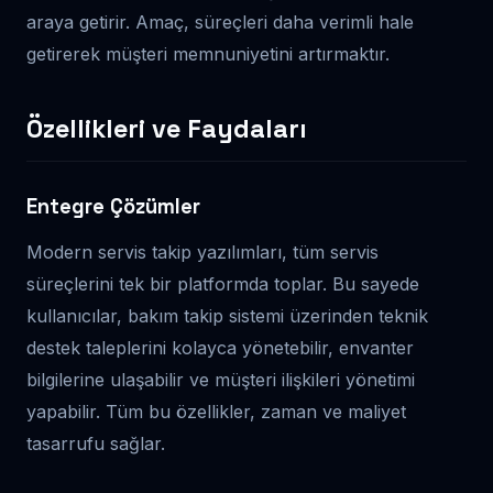
araya getirir. Amaç, süreçleri daha verimli hale
getirerek müşteri memnuniyetini artırmaktır.
Özellikleri ve Faydaları
Entegre Çözümler
Modern servis takip yazılımları, tüm servis
süreçlerini tek bir platformda toplar. Bu sayede
kullanıcılar, bakım takip sistemi üzerinden teknik
destek taleplerini kolayca yönetebilir, envanter
bilgilerine ulaşabilir ve müşteri ilişkileri yönetimi
yapabilir. Tüm bu özellikler, zaman ve maliyet
tasarrufu sağlar.