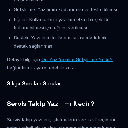
Geliştirme: Yazılımın kodlanması ve test edilmesi.
Eğitim: Kullanıcıların yazılımı etkin bir şekilde
kullanabilmesi için eğitim verilmesi.
Destek: Yazılımın kullanımı sırasında teknik
destek sağlanması.
Detaylı bilgi için
Ön Yüz Yazılım Geliştirme Nedir?
bağlantısını ziyaret edebilirsiniz.
Sıkça Sorulan Sorular
Servis Takip Yazılımı Nedir?
Servis takip yazılımı, işletmelerin servis süreçlerini
daha verimli bir şekilde yönetmelerine olanak tanır.