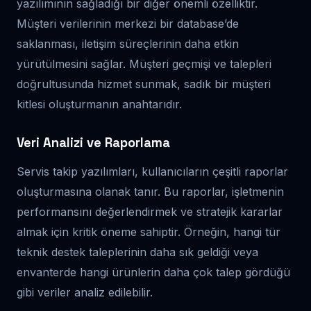
yazılımının sağladığı bir diğer önemli özelliktir.
Müşteri verilerinin merkezi bir database’de
saklanması, iletişim süreçlerinin daha etkin
yürütülmesini sağlar. Müşteri geçmişi ve talepleri
doğrultusunda hizmet sunmak, sadık bir müşteri
kitlesi oluşturmanın anahtarıdır.
Veri Analizi ve Raporlama
Servis takip yazılımları, kullanıcıların çeşitli raporlar
oluşturmasına olanak tanır. Bu raporlar, işletmenin
performansını değerlendirmek ve stratejik kararlar
almak için kritik öneme sahiptir. Örneğin, hangi tür
teknik destek taleplerinin daha sık geldiği veya
envanterde hangi ürünlerin daha çok talep gördüğü
gibi veriler analiz edilebilir.