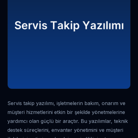
Servis takip yazılımı, işletmelerin bakım, onarım ve
müşteri hizmetlerini etkin bir şekilde yönetmelerine
yardımcı olan güçlü bir araçtır. Bu yazılımlar, teknik
destek süreçlerini, envanter yönetimini ve müşteri