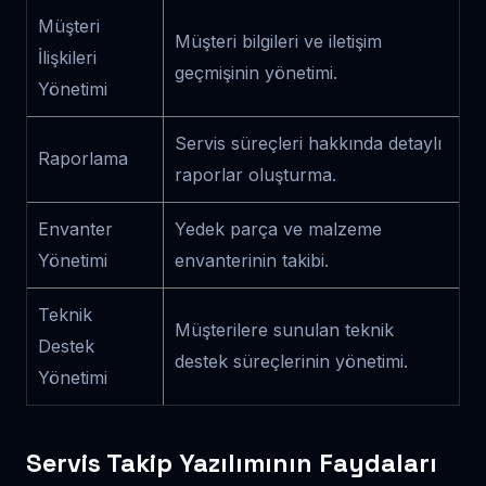
Müşteri
Müşteri bilgileri ve iletişim
İlişkileri
geçmişinin yönetimi.
Yönetimi
Servis süreçleri hakkında detaylı
Raporlama
raporlar oluşturma.
Envanter
Yedek parça ve malzeme
Yönetimi
envanterinin takibi.
Teknik
Müşterilere sunulan teknik
Destek
destek süreçlerinin yönetimi.
Yönetimi
Servis Takip Yazılımının Faydaları