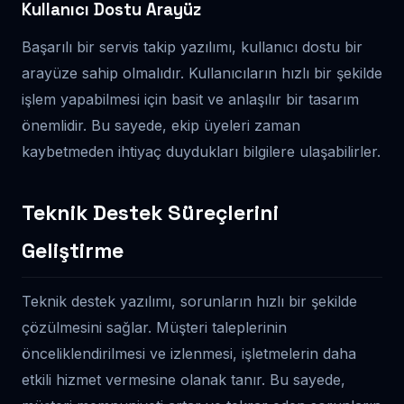
Kullanıcı Dostu Arayüz
Başarılı bir servis takip yazılımı, kullanıcı dostu bir
arayüze sahip olmalıdır. Kullanıcıların hızlı bir şekilde
işlem yapabilmesi için basit ve anlaşılır bir tasarım
önemlidir. Bu sayede, ekip üyeleri zaman
kaybetmeden ihtiyaç duydukları bilgilere ulaşabilirler.
Teknik Destek Süreçlerini
Geliştirme
Teknik destek yazılımı, sorunların hızlı bir şekilde
çözülmesini sağlar. Müşteri taleplerinin
önceliklendirilmesi ve izlenmesi, işletmelerin daha
etkili hizmet vermesine olanak tanır. Bu sayede,