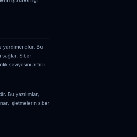
ne yardımcı olur. Bu
i sağlar. Siber
ik seviyesini artırır.
dir. Bu yazılımlar,
nar. İşletmelerin siber