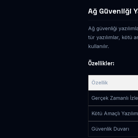
Ağ Güvenliği Y
Ağ güvenliği yazılımla
tür yazılımlar, kötü a
kullanılır.
Özellikler:
Özellik
Gerçek Zamanlı İzl
Kötü Amaçlı Yazılım
Güvenlik Duvarı