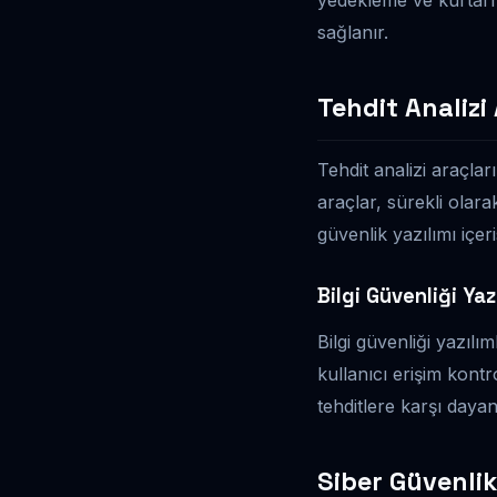
sağlanır.
Tehdit Analizi
Tehdit analizi araçlar
araçlar, sürekli olara
güvenlik yazılımı içer
Bilgi Güvenliği Yaz
Bilgi güvenliği yazılım
kullanıcı erişim kontr
tehditlere karşı dayan
Siber Güvenlik