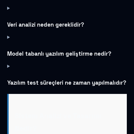
Veri analizi neden gereklidir?
Model tabanlı yazılım geliştirme nedir?
Yazılım test süreçleri ne zaman yapılmalıdır?
Sistem Analizi ve Tasarımı
Nedir?