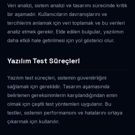
Veri analizi, sistem analizi ve tasarımı sürecinde kritik
bir aşamadır. Kullanıcıların davranışlarını ve
tercihlerini anlamak için veri toplamak ve bu verileri
analiz etmek gerekir. Elde edilen bulgular, yazılımın
daha etkili hale getirilmesi için yol gösterici olur.
Yazılım Test Süreçleri
Yazılım test süreçleri, sistemin güvenilirliğini
sağlamak için gereklidir. Tasarım aşamasında
belirlenen gereksinimlerin karşılandığından emin
olmak için çeşitli test yöntemleri uygulanır. Bu
testler, sistemin performansını ve hatalarını ortaya
çıkarmak için kullanılır.