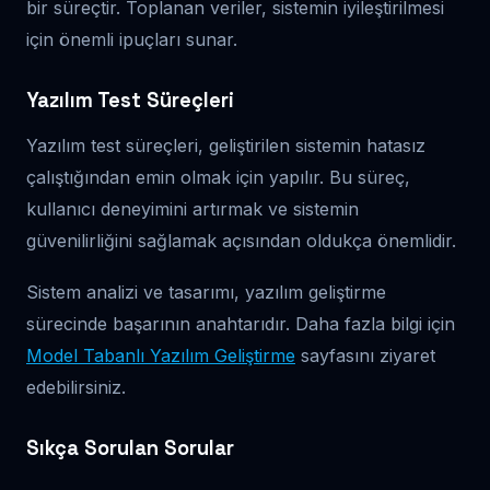
bir süreçtir. Toplanan veriler, sistemin iyileştirilmesi
için önemli ipuçları sunar.
Yazılım Test Süreçleri
Yazılım test süreçleri, geliştirilen sistemin hatasız
çalıştığından emin olmak için yapılır. Bu süreç,
kullanıcı deneyimini artırmak ve sistemin
güvenilirliğini sağlamak açısından oldukça önemlidir.
Sistem analizi ve tasarımı, yazılım geliştirme
sürecinde başarının anahtarıdır. Daha fazla bilgi için
Model Tabanlı Yazılım Geliştirme
sayfasını ziyaret
edebilirsiniz.
Sıkça Sorulan Sorular