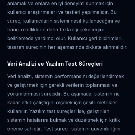
anlamak ve onlara en iyi deneyimi sunmak için
kullanıcı araştırmaları ve testleri yapılmalıdır. Bu
süreç, kullanıcıların sistemi nasıl kullanacağını ve
hangi özelliklerin daha fazla ilgi çekeceğini
belirlemede yardımcı olur. Kullanıcı geri bildirimleri,
tasarım sürecinin her aşamasında dikkate alınmalıdır.
Veri Analizi ve Yazılım Test Süreçleri
Veri analizi, sistemin performansını değerlendirmek
ve geliştirmek için gerekli verilerin toplanması ve
yorumlanması sürecidir. Bu aşamada, sistemin ne
kadar etkili çalıştığını ölçmek için çeşitli metrikler
kullanılır. Yazılım test süreçleri ise, geliştirilen
sistemin hatalarını bulmak ve düzeltmek için kritik
öneme sahiptir. Test süreci, sistemin güvenilirliğini