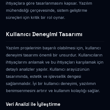
ihtiyaçlara göre tasarlanmasını kapsar. Yazılım
mühendisliği çerçevesinde, sistem geliştirme
süreçleri için kritik bir rol oynar.
Kullanıcı Deneyimi Tasarımı
Yazılım projelerinin başarılı olabilmesi için, kullanıcı
deneyimi tasarımı önemli bir unsurdur. Kullanıcıların
ihtiyaçlarını anlamak ve bu ihtiyaçları karşılamak için
detaylı analizler yapılır. Kullanıcı arayüzünün
tasarımında, estetik ve işlevsellik dengesi
sağlanmalıdır. İyi bir kullanıcı deneyimi, yazılımın
benimsenmesini artırır ve kullanım kolaylığı sağlar.
Veri Analizi ile İyileştirme