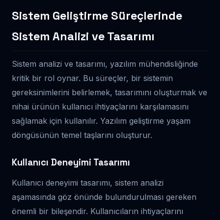
Sistem Geliştirme Süreçlerinde
Sistem Analizi ve Tasarımı
Sistem analizi ve tasarımı, yazılım mühendisliğinde
kritik bir rol oynar. Bu süreçler, bir sistemin
gereksinimlerini belirlemek, tasarımını oluşturmak ve
nihai ürünün kullanıcı ihtiyaçlarını karşılamasını
sağlamak için kullanılır. Yazılım geliştirme yaşam
döngüsünün temel taşlarını oluşturur.
Kullanıcı Deneyimi Tasarımı
Kullanıcı deneyimi tasarımı, sistem analizi
aşamasında göz önünde bulundurulması gereken
önemli bir bileşendir. Kullanıcıların ihtiyaçlarını