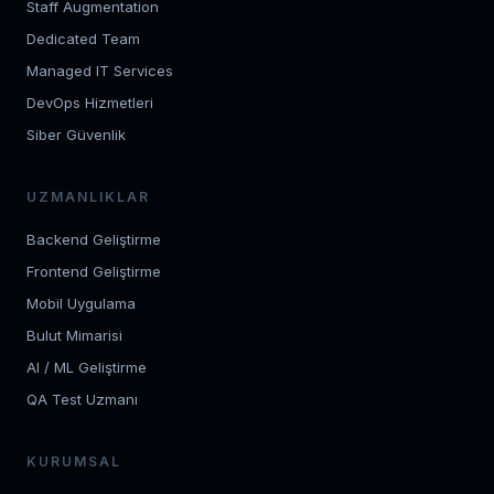
Staff Augmentation
Dedicated Team
Managed IT Services
DevOps Hizmetleri
Siber Güvenlik
UZMANLIKLAR
Backend Geliştirme
Frontend Geliştirme
Mobil Uygulama
Bulut Mimarisi
AI / ML Geliştirme
QA Test Uzmanı
KURUMSAL