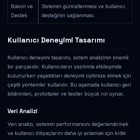
Bakım ve
Sistemin güncellenmesi ve kullanıcı
Destek
desteğinin sağlanması.
Kullanıcı Deneyimi Tasarımı
Kullanıcı deneyimi tasarımı, sistem analizinin önemli
bir parçasıdır. Kullanıcıların yazılımla etkileşimde
bulunurken yaşadıkları deneyimi optimize etmek için
çeşitli yöntemler kullanılır. Bu aşamada kullanıcı geri
bildirimleri, prototipler ve testler büyük rol oynar.
Veri Analizi
Veri analizi, sistemin performansını değerlendirmek
ve kullanıcı ihtiyaçlarını daha iyi anlamak için kritik