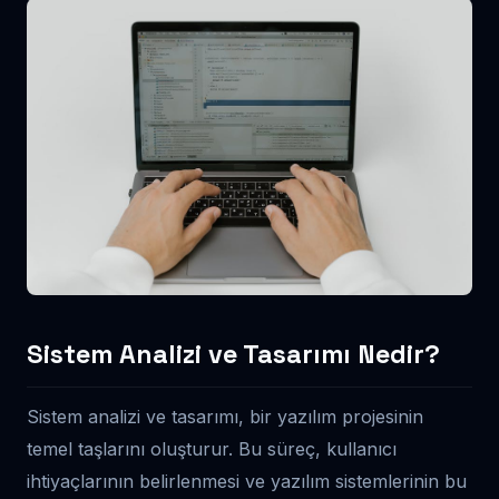
Sistem Analizi ve Tasarımı Nedir?
Sistem analizi ve tasarımı, bir yazılım projesinin
temel taşlarını oluşturur. Bu süreç, kullanıcı
ihtiyaçlarının belirlenmesi ve yazılım sistemlerinin bu