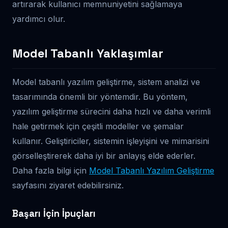
artırarak kullanıcı memnuniyetini sağlamaya
yardımcı olur.
Model Tabanlı Yaklaşımlar
Model tabanlı yazılım geliştirme, sistem analizi ve
tasarımında önemli bir yöntemdir. Bu yöntem,
yazılım geliştirme sürecini daha hızlı ve daha verimli
hale getirmek için çeşitli modeller ve şemalar
kullanır. Geliştiriciler, sistemin işleyişini ve mimarisini
görselleştirerek daha iyi bir anlayış elde ederler.
Daha fazla bilgi için
Model Tabanlı Yazılım Geliştirme
sayfasını ziyaret edebilirsiniz.
Başarı İçin İpuçları