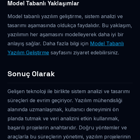
Model Tabanlı Yaklaşımlar
Model tabanlı yazılım geliştirme, sistem analizi ve
tasarımı aşamasında oldukça faydalıdır. Bu yaklaşım,
yazılımın her aşamasını modelleyerek daha iyi bir
anlayış sağlar. Daha fazla bilgi için
Model Tabanlı
Yazılım Geliştirme
sayfasını ziyaret edebilirsiniz.
Sonuç Olarak
Gelişen teknoloji ile birlikte sistem analizi ve tasarımı
süreçleri de evrim geçiriyor. Yazılım mühendisliği
alanında uzmanlaşmak, kullanıcı deneyimini ön
planda tutmak ve veri analizini etkin kullanmak,
başarılı projelerin anahtarıdır. Doğru yöntemler ve
araçlarla bu süreçlerin yönetimi, yazılım projelerinin