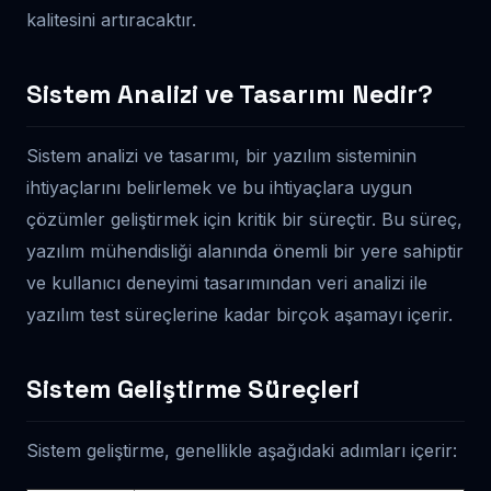
kalitesini artıracaktır.
Sistem Analizi ve Tasarımı Nedir?
Sistem analizi ve tasarımı, bir yazılım sisteminin
ihtiyaçlarını belirlemek ve bu ihtiyaçlara uygun
çözümler geliştirmek için kritik bir süreçtir. Bu süreç,
yazılım mühendisliği alanında önemli bir yere sahiptir
ve kullanıcı deneyimi tasarımından veri analizi ile
yazılım test süreçlerine kadar birçok aşamayı içerir.
Sistem Geliştirme Süreçleri
Sistem geliştirme, genellikle aşağıdaki adımları içerir: