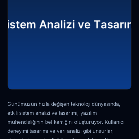
Günümüzün hızla değişen teknoloji dünyasında,
etkili sistem analizi ve tasarımı, yazılım
mühendisliğinin bel kemiğini oluşturuyor. Kullanıcı
deneyimi tasarımı ve veri analizi gibi unsurlar,