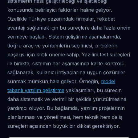
sistemlerin nasıl geliştirileceği ve işletileceği
konusunda belirleyici faktörler haline geliyor.
Özellikle Türkiye pazarındaki firmalar, rekabet
avantajı sağlamak için bu süreçlere daha fazla önem
vermeye başladı. Sistem geliştirme aşamalarında,
doğru araç ve yöntemlerin seçilmesi, projelerin
başarısı için kritik öneme sahip. Yazılım test süreçleri
ile birlikte, sistemin her aşamasında kalite kontrolü
sağlanarak, kullanıcı ihtiyaçlarına uygun çözümler
sunmak mümkün hale geliyor. Örneğin,
model
tabanlı yazılım geliştirme
yaklaşımları, bu sürecin
daha sistematik ve verimli bir şekilde yürütülmesine
yardımcı oluyor. Bu bağlamda, yazılım projelerinin
planlanması ve yönetilmesi, hem teknik hem de iş
süreçleri açısından büyük bir dikkat gerektiriyor.