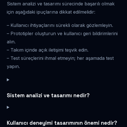
Sistem analizi ve tasarımı sürecinde başarılı olmak
için aşağıdaki ipuçlarına dikkat edilmelidir:
– Kullanıcı ihtiyaçlarını sürekli olarak gözlemleyin.
– Prototipler oluşturun ve kullanıcı geri bildirimlerini
alın.
– Takım içinde açık iletişimi teşvik edin.
– Test süreçlerini ihmal etmeyin; her aşamada test
yapın.
Sistem analizi ve tasarımı nedir?
Kullanıcı deneyimi tasarımının önemi nedir?