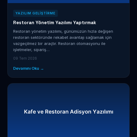
YAZILIM GELIŞTIRME
Restoran Yönetim Yazılımı Yaptırmak
Restoran yönetim yazılımı, günümüzün hızla değişen
restoran sektöründe rekabet avantajı sağlamak için
vazgeçilmez bir araçtır. Restoran otomasyonu ile
işletmeler, sipariş…
09 Tem 2026
Devamını Oku →