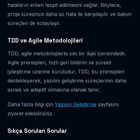
hataların erken tespit edilmesini sağlar. Böylece,
proje süresince daha az hata ile karşılaşılır ve bakım
süreçleri de kolaylaşır.
TDD ve Agile Metodolojileri
TDD, agile metodolojilerle sıkı bir ilişki içerisindedir.
Agile prensipleri, hızlı geri bildirim ve sürekli
iyileştirme üzerine kuruludur. TDD, bu prensipleri
destekleyerek, yazılım geliştirme süreçlerinin daha
esnek ve adaptif olmasına olanak tanır.
Daha fazla bilgi için
Yazılım Geliştirme
sayfasını
ziyaret edebilirsiniz.
Sıkça Sorulan Sorular