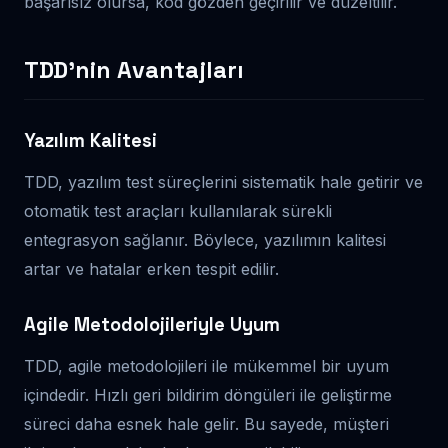
başarısız olursa, kod gözden geçirilir ve düzeltilir.
TDD’nin Avantajları
Yazılım Kalitesi
TDD, yazılım test süreçlerini sistematik hale getirir ve
otomatik test araçları kullanılarak sürekli
entegrasyon sağlanır. Böylece, yazılımın kalitesi
artar ve hatalar erken tespit edilir.
Agile Metodolojileriyle Uyum
TDD, agile metodolojileri ile mükemmel bir uyum
içindedir. Hızlı geri bildirim döngüleri ile geliştirme
süreci daha esnek hale gelir. Bu sayede, müşteri