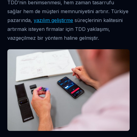
TDD’nin benimsenmesi, hem zaman tasarrufu
sağlar hem de müşteri memnuniyetini artırır. Türkiye
pazarında,
yazılım geliştirme
süreçlerinin kalitesini
artırmak isteyen firmalar için TDD yaklaşımı,
vazgeçilmez bir yöntem haline gelmiştir.