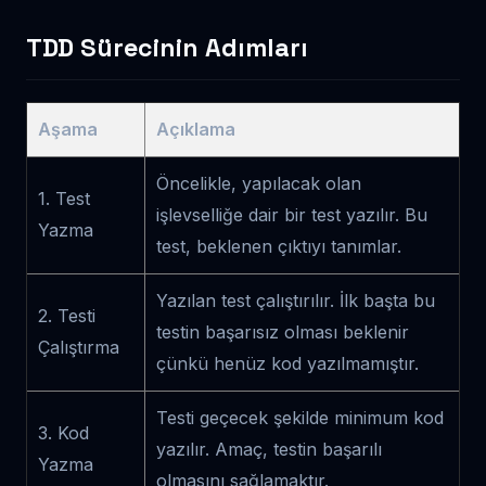
TDD Sürecinin Adımları
Aşama
Açıklama
Öncelikle, yapılacak olan
1. Test
işlevselliğe dair bir test yazılır. Bu
Yazma
test, beklenen çıktıyı tanımlar.
Yazılan test çalıştırılır. İlk başta bu
2. Testi
testin başarısız olması beklenir
Çalıştırma
çünkü henüz kod yazılmamıştır.
Testi geçecek şekilde minimum kod
3. Kod
yazılır. Amaç, testin başarılı
Yazma
olmasını sağlamaktır.