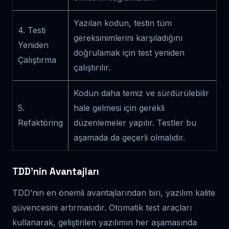
Yazılan kodun, testin tüm
4. Testi
gereksinimlerini karşıladığını
Yeniden
doğrulamak için test yeniden
Çalıştırma
çalıştırılır.
Kodun daha temiz ve sürdürülebilir
5.
hale gelmesi için gerekli
Refaktöring
düzenlemeler yapılır. Testler bu
aşamada da geçerli olmalıdır.
TDD’nin Avantajları
TDD’nin en önemli avantajlarından biri, yazılım kalite
güvencesini artırmasıdır. Otomatik test araçları
kullanarak, geliştirilen yazılımın her aşamasında