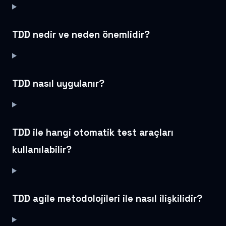
TDD nedir ve neden önemlidir?
TDD nasıl uygulanır?
TDD ile hangi otomatik test araçları
kullanılabilir?
TDD agile metodolojileri ile nasıl ilişkilidir?