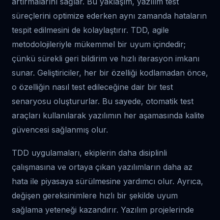
artırmalarını sağlar. Bu yaklaşım, yazılım test
süreçlerini optimize ederken aynı zamanda hataların
tespit edilmesini de kolaylaştırır. TDD, agile
metodolojileriyle mükemmel bir uyum içindedir;
çünkü sürekli geri bildirim ve hızlı iterasyon imkanı
sunar. Geliştiriciler, her bir özelliği kodlamadan önce,
o özelliğin nasıl test edileceğine dair bir test
senaryosu oluştururlar. Bu sayede, otomatik test
araçları kullanılarak yazılımın her aşamasında kalite
güvencesi sağlanmış olur.
TDD uygulamaları, ekiplerin daha disiplinli
çalışmasına ve ortaya çıkan yazılımların daha az
hata ile piyasaya sürülmesine yardımcı olur. Ayrıca,
değişen gereksinimlere hızlı bir şekilde uyum
sağlama yeteneği kazandırır. Yazılım projelerinde