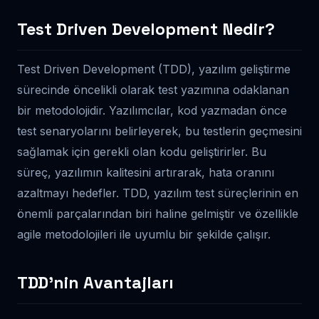
Test Driven Development Nedir?
Test Driven Development (TDD), yazılım geliştirme
sürecinde öncelikli olarak test yazımına odaklanan
bir metodolojidir. Yazılımcılar, kod yazmadan önce
test senaryolarını belirleyerek, bu testlerin geçmesini
sağlamak için gerekli olan kodu geliştirirler. Bu
süreç, yazılımın kalitesini artırarak, hata oranını
azaltmayı hedefler. TDD, yazılım test süreçlerinin en
önemli parçalarından biri haline gelmiştir ve özellikle
agile metodolojileri ile uyumlu bir şekilde çalışır.
TDD’nin Avantajları