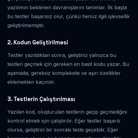
yazılımın beklenen davranışlarını tanımlar. İlk başta
bu testler başarısız olur, çünkü henüz ilgili işlevsellik
geliştirilmemiştir.
2. Kodun Geliştirilmesi
Testler yazıldıktan sonra, geliştirici yalnızca bu
testleri geçmek için gereken en basit kodu yazar. Bu
aşamada, gereksiz kompleksite ve aşırı özellikler
eklemekten kaçınılır.
3. Testlerin Çalıştırılması
Yazılan kod, oluşturulan testlerin geçip geçmediğini
kontrol etmek için çalıştırılır. Eğer testler başarılı
olursa, geliştirici bir sonraki teste geçebilir. Eğer