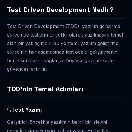
Test Driven Development Nedir?
Test Driven Development (TDD), yazılım geliştirme
sürecinde testlerin öncelikli olarak yazılmasını temel
alan bir yaklaşımdır. Bu yöntem, yazılım geliştirme
sürecinin her aşamasında test odaklı geliştirmenin
benimsenmesini sağlar ve böylece yazılım kalite
güvencesi artırılır.
TDD’nin Temel Adımları
1. Test Yazımı
Geliştirici, öncelikle yazılımın belirli bir işlevini
gerçekleştirecek olan testleri yazar. Bu testler,