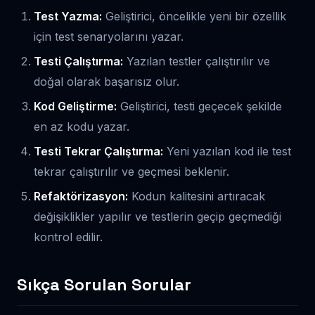
Test Yazma:
Geliştirici, öncelikle yeni bir özellik
için test senaryolarını yazar.
Testi Çalıştırma:
Yazılan testler çalıştırılır ve
doğal olarak başarısız olur.
Kod Geliştirme:
Geliştirici, testi geçecek şekilde
en az kodu yazar.
Testi Tekrar Çalıştırma:
Yeni yazılan kod ile test
tekrar çalıştırılır ve geçmesi beklenir.
Refaktörizasyon:
Kodun kalitesini artıracak
değişiklikler yapılır ve testlerin geçip geçmediği
kontrol edilir.
Sıkça Sorulan Sorular