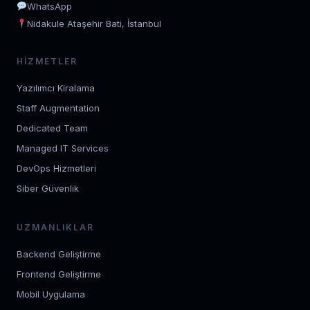
WhatsApp
Nidakule Ataşehir Bati, İstanbul
HIZMETLER
Yazılımcı Kiralama
Staff Augmentation
Dedicated Team
Managed IT Services
DevOps Hizmetleri
Siber Güvenlik
UZMANLIKLAR
Backend Geliştirme
Frontend Geliştirme
Mobil Uygulama