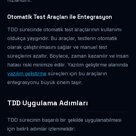
Otomatik Test Araçları ile Entegrasyon
TDD sürecinde otomatik test araçlarının kullanımı
oldukça yaygındır. Bu araçlar, testlerin otomatik
olarak çalıştırılmasını sağlar ve manuel test
süreçlerini azaltır. Böylece, zaman kazanılır ve insan
hatası riski minimize edilir. Yazılım geliştirme alanında
yazılım geliştirme
süreçleri için bu araçların
entegrasyonu büyük önem taşır.
TDD Uygulama Adımları
TDD sürecinin başarılı bir şekilde uygulanabilmesi
için belirli adımlar izlenmelidir: