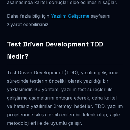
aşamasında kaliteli sonuçlar elde edilmesini sağlar.
Daha fazla bilgi için
Yazılım Geliştirme
sayfasını
ziyaret edebilirsiniz.
Test Driven Development TDD
Nedir?
Test Driven Development (TDD), yazılım geliştirme
sürecinde testlerin öncelikli olarak yazıldığı bir
yaklaşımdır. Bu yöntem, yazılım test süreçleri ile
geliştirme aşamalarını entegre ederek, daha kaliteli
ve hatasız yazılımlar üretmeyi hedefler. TDD, yazılım
projelerinde sıkça tercih edilen bir teknik olup, agile
metodolojileri ile de uyumlu çalışır.