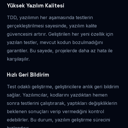
Yüksek Yazılım Kalitesi
TDD, yazılımın her aşamasında testlerin
gerçekleştirilmesi sayesinde, yazılım kalite
güvencesini artırır. Geliştirilen her yeni özellik için
yazılan testler, mevcut kodun bozulmadığını
garantiler. Bu sayede, projelerde daha az hata ile
karşılaşılır.
Hızlı Geri Bildirim
Test odaklı geliştirme, geliştiricilere anlık geri bildirim
sağlar. Yazılımcılar, kodlarını yazdıktan hemen
sonra testlerini çalıştırarak, yaptıkları değişikliklerin
beklenen sonuçları verip vermediğini kontrol
edebilirler. Bu durum, yazılım geliştirme sürecini
hızlandırır.