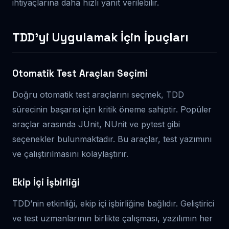
ihtiyaçlarına daha hızlı yanıt verilebilir.
TDD’yi Uygulamak İçin İpuçları
Otomatik Test Araçları Seçimi
Doğru otomatik test araçlarını seçmek, TDD
sürecinin başarısı için kritik öneme sahiptir. Popüler
araçlar arasında JUnit, NUnit ve pytest gibi
seçenekler bulunmaktadır. Bu araçlar, test yazımını
ve çalıştırılmasını kolaylaştırır.
Ekip İçi İşbirliği
TDD’nin etkinliği, ekip içi işbirliğine bağlıdır. Geliştirici
ve test uzmanlarının birlikte çalışması, yazılımın her