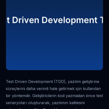
Test Driven Development (TDD), yazılım geliştirme
süreçlerini daha verimli hale getirmek için kullanılan
bir yöntemdir. Geliştiricilerin kod yazmadan önce test
senaryoları oluşturarak, yazılımın kalitesini