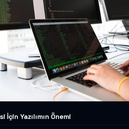
i İçin Yazılımın Önemi