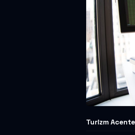
Turizm Acentes