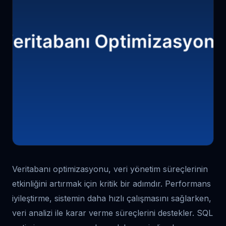
Veritabanı optimizasyonu, veri yönetim süreçlerinin
etkinliğini artırmak için kritik bir adımdır. Performans
iyileştirme, sistemin daha hızlı çalışmasını sağlarken,
veri analizi ile karar verme süreçlerini destekler. SQL