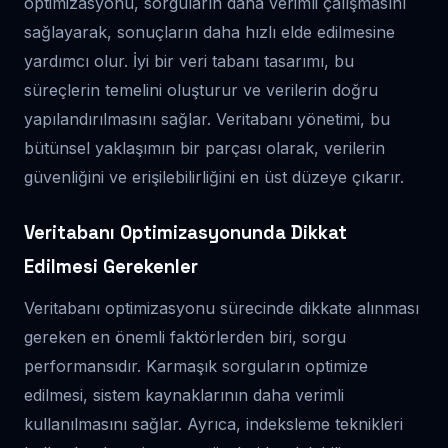
optimizasyonu, sorguların daha verimli çalışmasını
sağlayarak, sonuçların daha hızlı elde edilmesine
yardımcı olur. İyi bir veri tabanı tasarımı, bu
süreçlerin temelini oluşturur ve verilerin doğru
yapılandırılmasını sağlar. Veritabanı yönetimi, bu
bütünsel yaklaşımın bir parçası olarak, verilerin
güvenliğini ve erişilebilirliğini en üst düzeye çıkarır.
Veritabanı Optimizasyonunda Dikkat
Edilmesi Gerekenler
Veritabanı optimizasyonu sürecinde dikkate alınması
gereken en önemli faktörlerden biri, sorgu
performansıdır. Karmaşık sorguların optimize
edilmesi, sistem kaynaklarının daha verimli
kullanılmasını sağlar. Ayrıca, indeksleme teknikleri