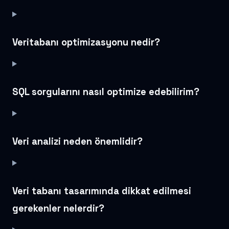
Veritabanı optimizasyonu nedir?
SQL sorgularını nasıl optimize edebilirim?
Veri analizi neden önemlidir?
Veri tabanı tasarımında dikkat edilmesi
gerekenler nelerdir?