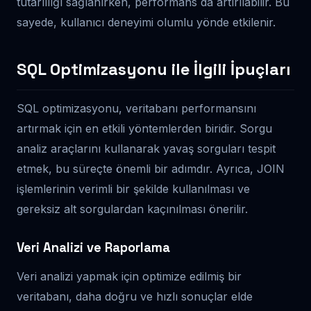
tutarlılığı sağlanırken, performans da artırılabilir. Bu
sayede, kullanıcı deneyimi olumlu yönde etkilenir.
SQL Optimizasyonu ile İlgili İpuçları
SQL optimizasyonu, veritabanı performansını
artırmak için en etkili yöntemlerden biridir. Sorgu
analiz araçlarını kullanarak yavaş sorguları tespit
etmek, bu süreçte önemli bir adımdır. Ayrıca, JOIN
işlemlerinin verimli bir şekilde kullanılması ve
gereksiz alt sorgulardan kaçınılması önerilir.
Veri Analizi ve Raporlama
Veri analizi yapmak için optimize edilmiş bir
veritabanı, daha doğru ve hızlı sonuçlar elde