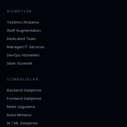
HIZMETLER
Yazılımcı Kiralama
Staff Augmentation
Dedicated Team
Managed IT Services
DevOps Hizmetleri
Siber Güvenlik
UZMANLIKLAR
Backend Geliştirme
Frontend Geliştirme
Mobil Uygulama
Bulut Mimarisi
AI / ML Geliştirme