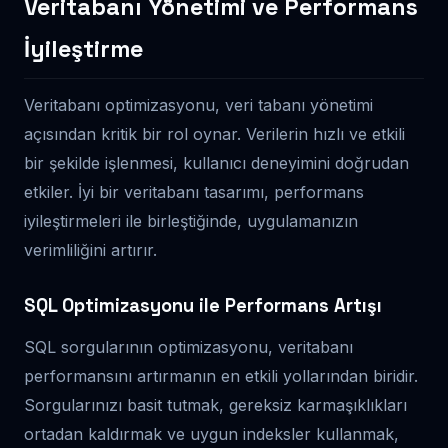
Veritabanı Yönetimi ve Performans
İyileştirme
Veritabanı optimizasyonu, veri tabanı yönetimi
açısından kritik bir rol oynar. Verilerin hızlı ve etkili
bir şekilde işlenmesi, kullanıcı deneyimini doğrudan
etkiler. İyi bir veritabanı tasarımı, performans
iyileştirmeleri ile birleştiğinde, uygulamanızın
verimliliğini artırır.
SQL Optimizasyonu ile Performans Artışı
SQL sorgularının optimizasyonu, veritabanı
performansını artırmanın en etkili yollarından biridir.
Sorgularınızı basit tutmak, gereksiz karmaşıklıkları
ortadan kaldırmak ve uygun indeksler kullanmak,