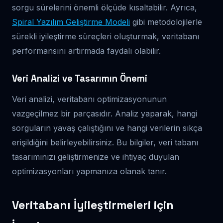
sorgu sürelerini önemli ölçüde kısaltabilir. Ayrıca,
Spiral Yazılım Geliştirme Modeli
gibi metodolojilerle
sürekli iyileştirme süreçleri oluşturmak, veritabanı
performansını artırmada faydalı olabilir.
Veri Analizi ve Tasarımın Önemi
Veri analizi, veritabanı optimizasyonunun
vazgeçilmez bir parçasıdır. Analiz yaparak, hangi
sorguların yavaş çalıştığını ve hangi verilerin sıkça
erişildiğini belirleyebilirsiniz. Bu bilgiler, veri tabanı
tasarımınızı geliştirmenize ve ihtiyaç duyulan
optimizasyonları yapmanıza olanak tanır.
Veritabanı İyileştirmeleri için