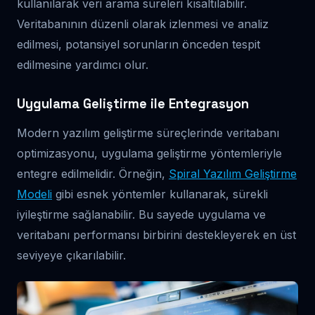
kullanılarak veri arama süreleri kısaltılabilir.
Veritabanının düzenli olarak izlenmesi ve analiz
edilmesi, potansiyel sorunların önceden tespit
edilmesine yardımcı olur.
Uygulama Geliştirme ile Entegrasyon
Modern yazılım geliştirme süreçlerinde veritabanı
optimizasyonu, uygulama geliştirme yöntemleriyle
entegre edilmelidir. Örneğin,
Spiral Yazılım Geliştirme
Modeli
gibi esnek yöntemler kullanarak, sürekli
iyileştirme sağlanabilir. Bu sayede uygulama ve
veritabanı performansı birbirini destekleyerek en üst
seviyeye çıkarılabilir.