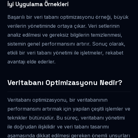
İyi Uygulama Örnekleri
Başarılı bir veri tabanı optimizasyonu örneği, büyük
verilerin yönetiminde ortaya çıkar. Veri setlerinin
analiz edilmesi ve gereksiz bilgilerin temizlenmesi,
sistemin genel performansını artırır. Sonuç olarak,
etkili bir veri tabanı yönetimi ile işletmeler, rekabet
avantajı elde ederler.
Veritabanı Optimizasyonu Nedir?
Veritabanı optimizasyonu, bir veritabanının
performansını artırmak için yapılan çeşitli işlemler ve
teknikler bütünüdür. Bu süreç, veritabanı yönetimi
ile doğrudan ilişkilidir ve veri tabanı tasarımı
aşamasında dikkat edilmesi gereken önemli unsurları