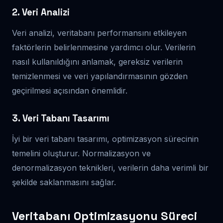
2. Veri Analizi
Veri analizi, veritabanı performansını etkileyen
faktörlerin belirlenmesine yardımcı olur. Verilerin
nasıl kullanıldığını anlamak, gereksiz verilerin
temizlenmesi ve veri yapılandırmasının gözden
geçirilmesi açısından önemlidir.
3. Veri Tabanı Tasarımı
İyi bir veri tabanı tasarımı, optimizasyon sürecinin
temelini oluşturur. Normalizasyon ve
denormalizasyon teknikleri, verilerin daha verimli bir
şekilde saklanmasını sağlar.
Veritabanı Optimizasyonu Süreci