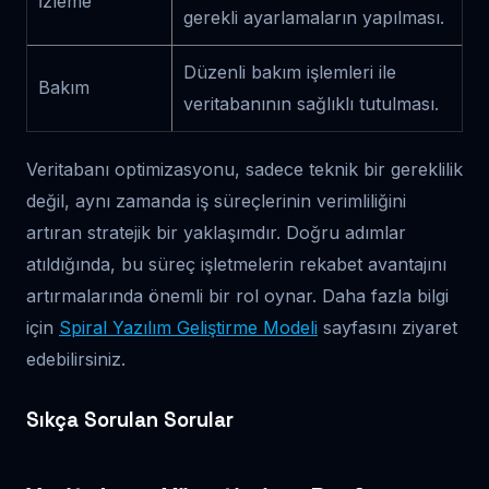
İzleme
gerekli ayarlamaların yapılması.
Düzenli bakım işlemleri ile
Bakım
veritabanının sağlıklı tutulması.
Veritabanı optimizasyonu, sadece teknik bir gereklilik
değil, aynı zamanda iş süreçlerinin verimliliğini
artıran stratejik bir yaklaşımdır. Doğru adımlar
atıldığında, bu süreç işletmelerin rekabet avantajını
artırmalarında önemli bir rol oynar. Daha fazla bilgi
için
Spiral Yazılım Geliştirme Modeli
sayfasını ziyaret
edebilirsiniz.
Sıkça Sorulan Sorular