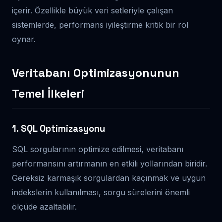
içerir. Özellikle büyük veri setleriyle çalışan
sistemlerde, performans iyileştirme kritik bir rol
oynar.
Veritabanı Optimizasyonunun
Temel İlkeleri
1. SQL Optimizasyonu
SQL sorgularının optimize edilmesi, veritabanı
performansını artırmanın en etkili yollarından biridir.
Gereksiz karmaşık sorgulardan kaçınmak ve uygun
indekslerin kullanılması, sorgu sürelerini önemli
ölçüde azaltabilir.