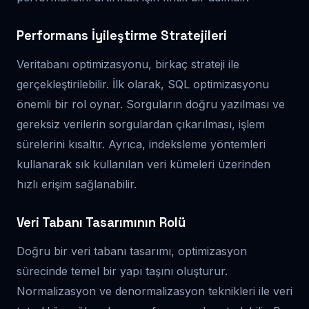
Performans İyileştirme Stratejileri
Veritabanı optimizasyonu, birkaç strateji ile
gerçekleştirilebilir. İlk olarak, SQL optimizasyonu
önemli bir rol oynar. Sorguların doğru yazılması ve
gereksiz verilerin sorgulardan çıkarılması, işlem
sürelerini kısaltır. Ayrıca, indeksleme yöntemleri
kullanarak sık kullanılan veri kümeleri üzerinden
hızlı erişim sağlanabilir.
Veri Tabanı Tasarımının Rolü
Doğru bir veri tabanı tasarımı, optimizasyon
sürecinde temel bir yapı taşını oluşturur.
Normalizasyon ve denormalizasyon teknikleri ile veri