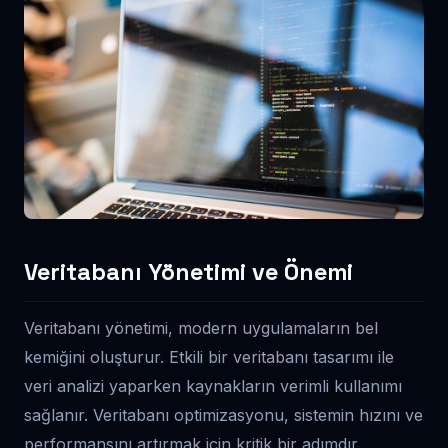
Veritabanı Yönetimi ve Önemi
Veritabanı yönetimi, modern uygulamaların bel
kemiğini oluşturur. Etkili bir veritabanı tasarımı ile
veri analizi yaparken kaynakların verimli kullanımı
sağlanır. Veritabanı optimizasyonu, sistemin hızını ve
performansını artırmak için kritik bir adımdır.