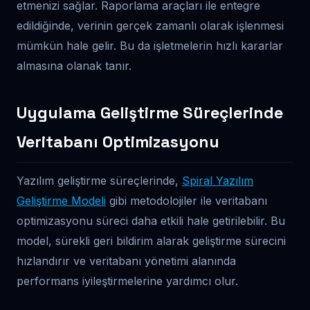
etmenizi sağlar. Raporlama araçları ile entegre
edildiğinde, verinin gerçek zamanlı olarak işlenmesi
mümkün hale gelir. Bu da işletmelerin hızlı kararlar
almasına olanak tanır.
Uygulama Geliştirme Süreçlerinde
Veritabanı Optimizasyonu
Yazılım geliştirme süreçlerinde,
Spiral Yazılım
Geliştirme Modeli
gibi metodolojiler ile veritabanı
optimizasyonu süreci daha etkili hale getirilebilir. Bu
model, sürekli geri bildirim alarak geliştirme sürecini
hızlandırır ve veritabanı yönetimi alanında
performans iyileştirmelerine yardımcı olur.