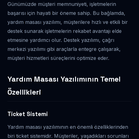
Günümüzde müşteri memnuniyeti, işletmelerin
başarısı için hayati bir öneme sahip. Bu bağlamda,
yardım masası yazılımı, müşterilere hızlı ve etkili bir
destek sunarak işletmelerin rekabet avantajı elde
etmesine yardımcı olur. Destek yazılımı, çağrı
merkezi yazılımı gibi araçlarla entegre çalışarak,
müşteri hizmetleri süreçlerini optimize eder.
Yardım Masası Yazılımının Temel
Özellikleri
Ticket Sistemi
Yardım masası yazılımının en önemli özelliklerinden
biri ticket sistemidir. Müşteriler, yaşadıkları sorunları