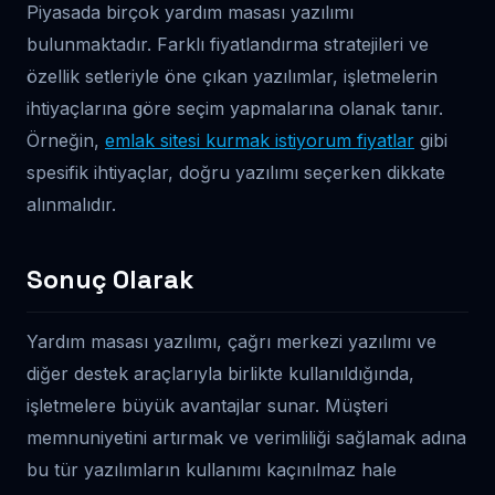
Piyasada birçok yardım masası yazılımı
bulunmaktadır. Farklı fiyatlandırma stratejileri ve
özellik setleriyle öne çıkan yazılımlar, işletmelerin
ihtiyaçlarına göre seçim yapmalarına olanak tanır.
Örneğin,
emlak sitesi kurmak istiyorum fiyatlar
gibi
spesifik ihtiyaçlar, doğru yazılımı seçerken dikkate
alınmalıdır.
Sonuç Olarak
Yardım masası yazılımı, çağrı merkezi yazılımı ve
diğer destek araçlarıyla birlikte kullanıldığında,
işletmelere büyük avantajlar sunar. Müşteri
memnuniyetini artırmak ve verimliliği sağlamak adına
bu tür yazılımların kullanımı kaçınılmaz hale