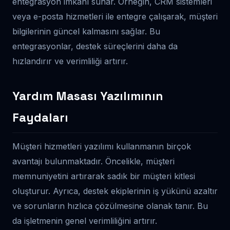
entegrasyon imkanı sunar. Örneğin, CRM sistemleri
veya e-posta hizmetleri ile entegre çalışarak, müşteri
bilgilerinin güncel kalmasını sağlar. Bu
entegrasyonlar, destek süreçlerini daha da
hızlandırır ve verimliliği artırır.
Yardım Masası Yazılımının
Faydaları
Müşteri hizmetleri yazılımı kullanmanın birçok
avantajı bulunmaktadır. Öncelikle, müşteri
memnuniyetini artırarak sadık bir müşteri kitlesi
oluşturur. Ayrıca, destek ekiplerinin iş yükünü azaltır
ve sorunların hızlıca çözülmesine olanak tanır. Bu
da işletmenin genel verimliliğini artırır.