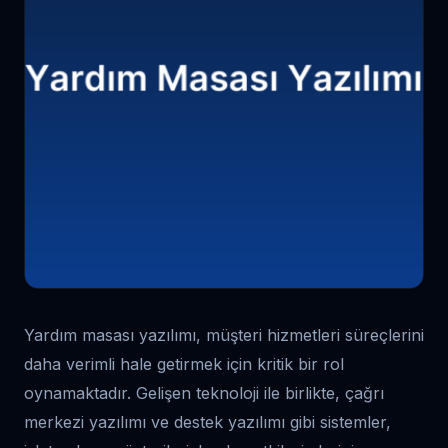
Yardım masası yazılımı, müşteri hizmetleri süreçlerini
daha verimli hale getirmek için kritik bir rol
oynamaktadır. Gelişen teknoloji ile birlikte, çağrı
merkezi yazılımı ve destek yazılımı gibi sistemler,