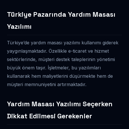
Türkiye Pazarında Yardım Masası
Yazılımı
Türkiye’de yardım masası yazılımı kullanımı giderek
yaygınlaşmaktadır. Özellikle e-ticaret ve hizmet
sektörlerinde, müşteri destek taleplerinin yönetimi
büyük önem taşır. İşletmeler, bu yazılımları
kullanarak hem maliyetlerini düşürmekte hem de
müşteri memnuniyetini artırmaktadır.
Yardım Masası Yazılımı Seçerken
Dikkat Edilmesi Gerekenler