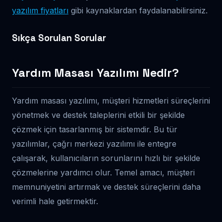
yazılım fiyatları
gibi kaynaklardan faydalanabilirsiniz.
Sıkça Sorulan Sorular
Yardım Masası Yazılımı Nedir?
Yardım masası yazılımı, müşteri hizmetleri süreçlerini
yönetmek ve destek taleplerini etkili bir şekilde
çözmek için tasarlanmış bir sistemdir. Bu tür
yazılımlar, çağrı merkezi yazılımı ile entegre
çalışarak, kullanıcıların sorunlarını hızlı bir şekilde
çözmelerine yardımcı olur. Temel amacı, müşteri
memnuniyetini artırmak ve destek süreçlerini daha
verimli hale getirmektir.