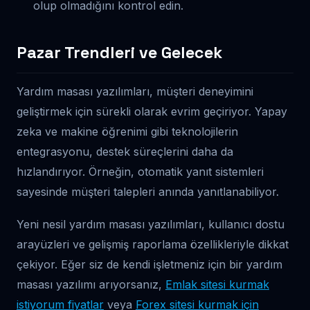
olup olmadığını kontrol edin.
Pazar Trendleri ve Gelecek
Yardım masası yazılımları, müşteri deneyimini
geliştirmek için sürekli olarak evrim geçiriyor. Yapay
zeka ve makine öğrenimi gibi teknolojilerin
entegrasyonu, destek süreçlerini daha da
hızlandırıyor. Örneğin, otomatik yanıt sistemleri
sayesinde müşteri talepleri anında yanıtlanabiliyor.
Yeni nesil yardım masası yazılımları, kullanıcı dostu
arayüzleri ve gelişmiş raporlama özellikleriyle dikkat
çekiyor. Eğer siz de kendi işletmeniz için bir yardım
masası yazılımı arıyorsanız,
Emlak sitesi kurmak
istiyorum fiyatlar
veya
Forex sitesi kurmak için