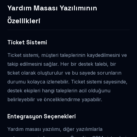
Yardım Masası Yazılımının
Özellikleri
Ticket Sistemi
Ticket sistemi, müşteri taleplerinin kaydedilmesini ve
takip edilmesini sağlar. Her bir destek talebi, bir
ticket olarak oluşturulur ve bu sayede sorunların
durumu kolayca izlenebilir. Ticket sistemi sayesinde,
destek ekipleri hangi taleplerin acil olduğunu
belirleyebilir ve önceliklendirme yapabilir.
Entegrasyon Seçenekleri
Yardım masası yazılımı, diğer yazılımlarla