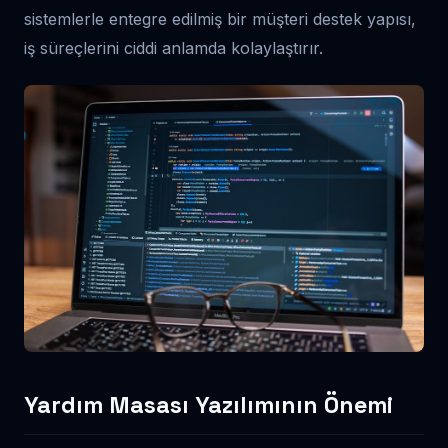
sistemlerle entegre edilmiş bir müşteri destek yapısı,
iş süreçlerini ciddi anlamda kolaylaştırır.
Yardım Masası Yazılımının Önemi