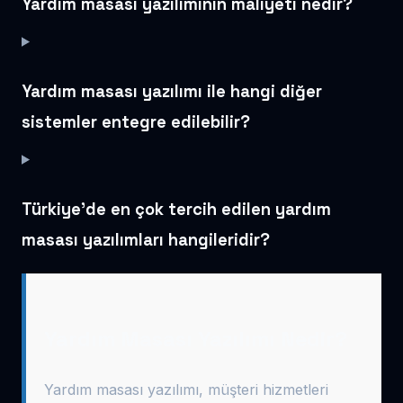
Yardım masası yazılımının maliyeti nedir?
Yardım masası yazılımı ile hangi diğer
sistemler entegre edilebilir?
Türkiye’de en çok tercih edilen yardım
masası yazılımları hangileridir?
Yardım Masası Yazılımı Nedir?
Yardım masası yazılımı, müşteri hizmetleri