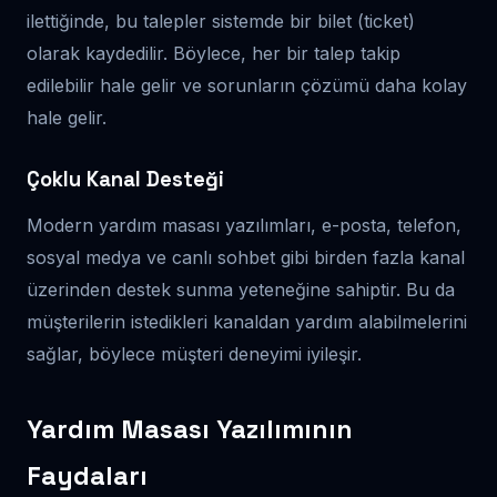
ilettiğinde, bu talepler sistemde bir bilet (ticket)
olarak kaydedilir. Böylece, her bir talep takip
edilebilir hale gelir ve sorunların çözümü daha kolay
hale gelir.
Çoklu Kanal Desteği
Modern yardım masası yazılımları, e-posta, telefon,
sosyal medya ve canlı sohbet gibi birden fazla kanal
üzerinden destek sunma yeteneğine sahiptir. Bu da
müşterilerin istedikleri kanaldan yardım alabilmelerini
sağlar, böylece müşteri deneyimi iyileşir.
Yardım Masası Yazılımının
Faydaları