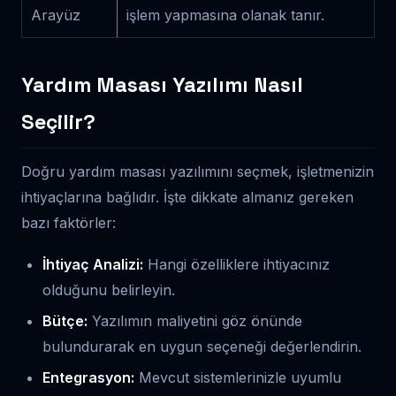
Arayüz
işlem yapmasına olanak tanır.
Yardım Masası Yazılımı Nasıl
Seçilir?
Doğru yardım masası yazılımını seçmek, işletmenizin
ihtiyaçlarına bağlıdır. İşte dikkate almanız gereken
bazı faktörler:
İhtiyaç Analizi:
Hangi özelliklere ihtiyacınız
olduğunu belirleyin.
Bütçe:
Yazılımın maliyetini göz önünde
bulundurarak en uygun seçeneği değerlendirin.
Entegrasyon:
Mevcut sistemlerinizle uyumlu