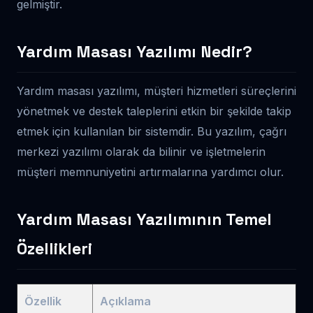
gelmiştir.
Yardım Masası Yazılımı Nedir?
Yardım masası yazılımı, müşteri hizmetleri süreçlerini
yönetmek ve destek taleplerini etkin bir şekilde takip
etmek için kullanılan bir sistemdir. Bu yazılım, çağrı
merkezi yazılımı olarak da bilinir ve işletmelerin
müşteri memnuniyetini artırmalarına yardımcı olur.
Yardım Masası Yazılımının Temel
Özellikleri
Özellik
Açıklama