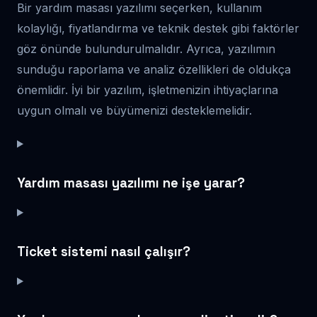
Bir yardım masası yazılımı seçerken, kullanım
kolaylığı, fiyatlandırma ve teknik destek gibi faktörler
göz önünde bulundurulmalıdır. Ayrıca, yazılımın
sunduğu raporlama ve analiz özellikleri de oldukça
önemlidir. İyi bir yazılım, işletmenizin ihtiyaçlarına
uygun olmalı ve büyümenizi desteklemelidir.
Yardım masası yazılımı ne işe yarar?
Ticket sistemi nasıl çalışır?