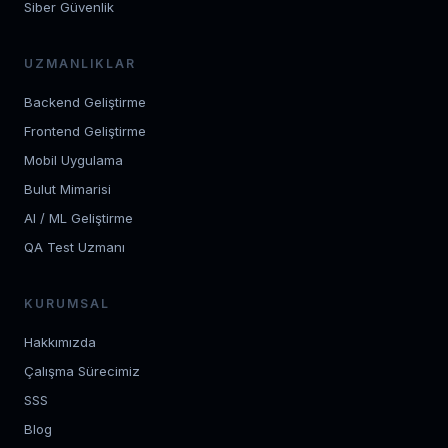
Siber Güvenlik
UZMANLIKLAR
Backend Geliştirme
Frontend Geliştirme
Mobil Uygulama
Bulut Mimarisi
AI / ML Geliştirme
QA Test Uzmanı
KURUMSAL
Hakkımızda
Çalışma Sürecimiz
SSS
Blog