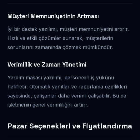
Müşteri Memnuniyetinin Artması
İyi bir destek yazılımı, müşteri memnuniyetini artırır.
Hızlı ve etkili çözümler sunarak, müşterilerin
sorunlarını zamanında çözmek mümkündür.
Verimlilik ve Zaman Yönetimi
Yardım masası yazılımı, personelin iş yükünü
hafifletir. Otomatik yanıtlar ve raporlama özellikleri
sayesinde, çalışanlar daha verimli çalışabilir. Bu da
işletmenin genel verimliliğini artırır.
Pazar Seçenekleri ve Fiyatlandırma