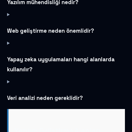
Yazılım mühendisliği nedir?
Web geliştirme neden önemlidir?
Yapay zeka uygulamaları hangi alanlarda
kullanılır?
Veri analizi neden gereklidir?
Yazılım Geliştirme Alanları