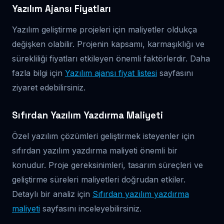
Yazılım Ajansı Fiyatları
Yazılım geliştirme projeleri için maliyetler oldukça
değişken olabilir. Projenin kapsamı, karmaşıklığı ve
sürekliliği fiyatları etkileyen önemli faktörlerdir. Daha
fazla bilgi için
Yazılım ajansı fiyat listesi
sayfasını
ziyaret edebilirsiniz.
Sıfırdan Yazılım Yazdırma Maliyeti
Özel yazılım çözümleri geliştirmek isteyenler için
sıfırdan yazılım yazdırma maliyeti önemli bir
konudur. Proje gereksinimleri, tasarım süreçleri ve
geliştirme süreleri maliyetleri doğrudan etkiler.
Detaylı bir analiz için
Sıfırdan yazılım yazdırma
maliyeti
sayfasını inceleyebilirsiniz.