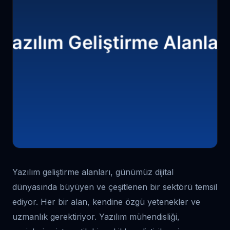
Yazılım geliştirme alanları, günümüz dijital
dünyasında büyüyen ve çeşitlenen bir sektörü temsil
ediyor. Her bir alan, kendine özgü yetenekler ve
uzmanlık gerektiriyor. Yazılım mühendisliği,