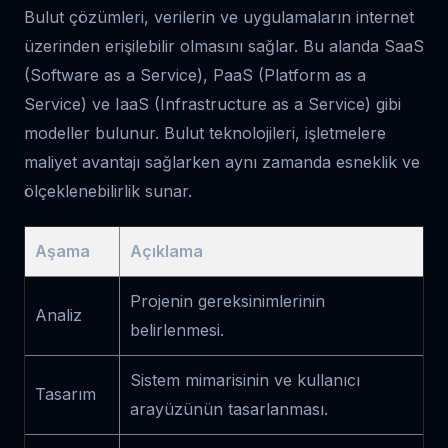
Bulut çözümleri, verilerin ve uygulamaların internet
üzerinden erişilebilir olmasını sağlar. Bu alanda SaaS
(Software as a Service), PaaS (Platform as a
Service) ve IaaS (Infrastructure as a Service) gibi
modeller bulunur. Bulut teknolojileri, işletmelere
maliyet avantajı sağlarken aynı zamanda esneklik ve
ölçeklenebilirlik sunar.
Aşama
Açıklama
Projenin gereksinimlerinin
Analiz
belirlenmesi.
Sistem mimarisinin ve kullanıcı
Tasarım
arayüzünün tasarlanması.