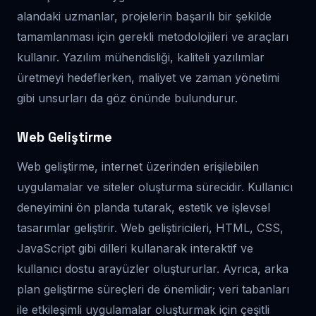
alandaki uzmanlar, projelerin başarılı bir şekilde
tamamlanması için gerekli metodolojileri ve araçları
kullanır. Yazılım mühendisliği, kaliteli yazılımlar
üretmeyi hedeflerken, maliyet ve zaman yönetimi
gibi unsurları da göz önünde bulundurur.
Web Geliştirme
Web geliştirme, internet üzerinden erişilebilen
uygulamalar ve siteler oluşturma sürecidir. Kullanıcı
deneyimini ön planda tutarak, estetik ve işlevsel
tasarımlar geliştirir. Web geliştiricileri, HTML, CSS,
JavaScript gibi dilleri kullanarak interaktif ve
kullanıcı dostu arayüzler oluştururlar. Ayrıca, arka
plan geliştirme süreçleri de önemlidir; veri tabanları
ile etkileşimli uygulamalar oluşturmak için çeşitli