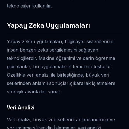
teknolojiler kullanılır.
Yapay Zeka Uygulamaları
Yapay zeka uygulamaları, bilgisayar sistemlerinin
insan benzeri zeka sergilemesini sağlayan
teknolojilerdir. Makine öğrenimi ve derin öğrenme
gibi alanlar, bu uygulamaların temelini oluşturur.
Özellikle veri analizi ile birleştiğinde, büyük veri
setlerinden anlamlı sonuçlar çıkararak işletmelere
stratejik avantajlar sunar.
Veri Analizi
Veri analizi, büyük veri setlerini anlamlandırma ve
yorumlama sürecidir. İşletmeler, veri analizi