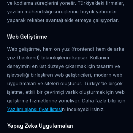
ve kodlama süreçlerini yönetir. Türkiye’deki firmalar,
yazılım mühendisliği süreçlerine büyük yatırımlar
yaparak rekabet avantajı elde etmeye çalışıyorlar.
Web Geliştirme
Web geliştirme, hem ön yüz (frontend) hem de arka
yüz (backend) teknolojilerini kapsar. Kullanıcı
deneyimini en üst düzeye çıkarmak için tasarım ve
işlevselliği birleştiren web geliştiricileri, modern web
uygulamaları ve siteleri oluşturur. Türkiye’de birçok
işletme, etkili bir çevrimiçi varlık oluşturmak için web
geliştirme hizmetlerine yöneliyor. Daha fazla bilgi için
Yazılım ajansı fiyat listesi
ni inceleyebilirsiniz.
Yapay Zeka Uygulamaları