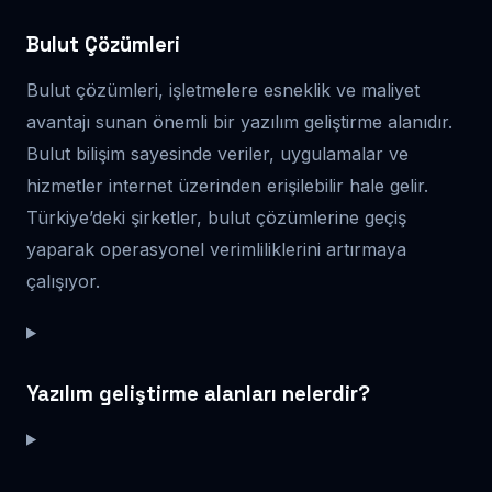
Bulut Çözümleri
Bulut çözümleri, işletmelere esneklik ve maliyet
avantajı sunan önemli bir yazılım geliştirme alanıdır.
Bulut bilişim sayesinde veriler, uygulamalar ve
hizmetler internet üzerinden erişilebilir hale gelir.
Türkiye’deki şirketler, bulut çözümlerine geçiş
yaparak operasyonel verimliliklerini artırmaya
çalışıyor.
Yazılım geliştirme alanları nelerdir?