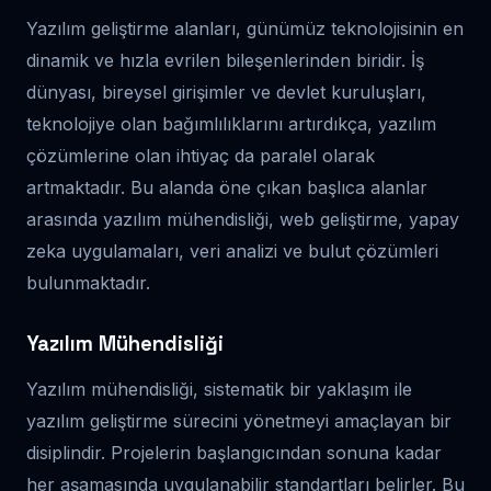
Yazılım geliştirme alanları, günümüz teknolojisinin en
dinamik ve hızla evrilen bileşenlerinden biridir. İş
dünyası, bireysel girişimler ve devlet kuruluşları,
teknolojiye olan bağımlılıklarını artırdıkça, yazılım
çözümlerine olan ihtiyaç da paralel olarak
artmaktadır. Bu alanda öne çıkan başlıca alanlar
arasında yazılım mühendisliği, web geliştirme, yapay
zeka uygulamaları, veri analizi ve bulut çözümleri
bulunmaktadır.
Yazılım Mühendisliği
Yazılım mühendisliği, sistematik bir yaklaşım ile
yazılım geliştirme sürecini yönetmeyi amaçlayan bir
disiplindir. Projelerin başlangıcından sonuna kadar
her aşamasında uygulanabilir standartları belirler. Bu