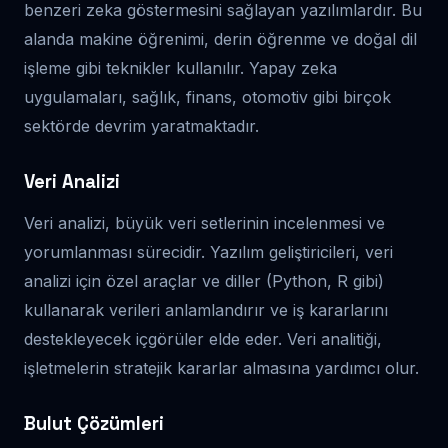
benzeri zeka göstermesini sağlayan yazılımlardır. Bu
alanda makine öğrenimi, derin öğrenme ve doğal dil
işleme gibi teknikler kullanılır. Yapay zeka
uygulamaları, sağlık, finans, otomotiv gibi birçok
sektörde devrim yaratmaktadır.
Veri Analizi
Veri analizi, büyük veri setlerinin incelenmesi ve
yorumlanması sürecidir. Yazılım geliştiricileri, veri
analizi için özel araçlar ve diller (Python, R gibi)
kullanarak verileri anlamlandırır ve iş kararlarını
destekleyecek içgörüler elde eder. Veri analitiği,
işletmelerin stratejik kararlar almasına yardımcı olur.
Bulut Çözümleri