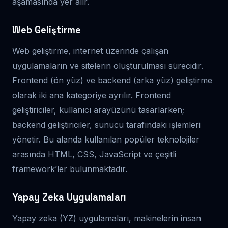
aşamasında yer alır.
Web Geliştirme
Web geliştirme, internet üzerinde çalışan
uygulamaların ve sitelerin oluşturulması sürecidir.
Frontend (ön yüz) ve backend (arka yüz) geliştirme
olarak iki ana kategoriye ayrılır. Frontend
geliştiriciler, kullanıcı arayüzünü tasarlarken;
backend geliştiriciler, sunucu tarafındaki işlemleri
yönetir. Bu alanda kullanılan popüler teknolojiler
arasında HTML, CSS, JavaScript ve çeşitli
framework’ler bulunmaktadır.
Yapay Zeka Uygulamaları
Yapay zeka (YZ) uygulamaları, makinelerin insan