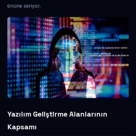
önüne seriyor.
Yazılım Geliştirme Alanlarının
Kapsamı