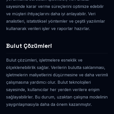
sayesinde karar verme süreçlerini optimize edebilir
ve müşteri ihtiyaçlarını daha iyi anlayabilir. Veri
analistleri, istatistiksel yöntemler ve çeşitli yazılımlar
kullanarak verileri işler ve raporlar hazırlar.
Bulut Çözümleri
Bulut çözümleri, işletmelere esneklik ve
ölçeklenebilirlik sağlar. Verilerin bulutta saklanması,
işletmelerin maliyetlerini düşürmesine ve daha verimli
çalışmasına yardımcı olur. Bulut teknolojileri
sayesinde, kullanıcılar her yerden verilere erişim
sağlayabilirler. Bu durum, uzaktan çalışma modelinin
yaygınlaşmasıyla daha da önem kazanmıştır.