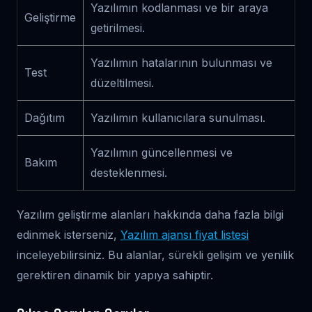
Yazılımın kodlanması ve bir araya
Geliştirme
getirilmesi.
Yazılımın hatalarının bulunması ve
Test
düzeltilmesi.
Dağıtım
Yazılımın kullanıcılara sunulması.
Yazılımın güncellenmesi ve
Bakım
desteklenmesi.
Yazılım geliştirme alanları hakkında daha fazla bilgi
edinmek isterseniz,
Yazılım ajansı fiyat listesi
inceleyebilirsiniz. Bu alanlar, sürekli gelişim ve yenilik
gerektiren dinamik bir yapıya sahiptir.