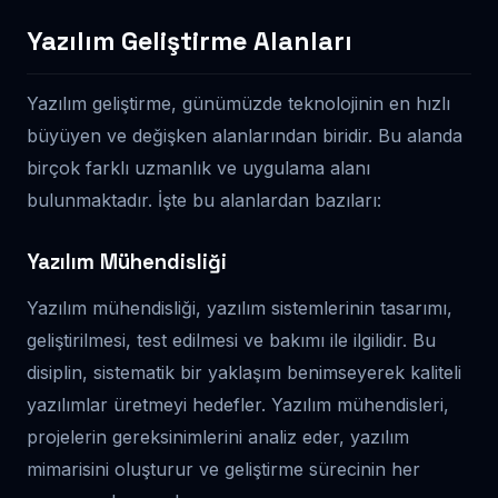
Yazılım Geliştirme Alanları
Yazılım geliştirme, günümüzde teknolojinin en hızlı
büyüyen ve değişken alanlarından biridir. Bu alanda
birçok farklı uzmanlık ve uygulama alanı
bulunmaktadır. İşte bu alanlardan bazıları:
Yazılım Mühendisliği
Yazılım mühendisliği, yazılım sistemlerinin tasarımı,
geliştirilmesi, test edilmesi ve bakımı ile ilgilidir. Bu
disiplin, sistematik bir yaklaşım benimseyerek kaliteli
yazılımlar üretmeyi hedefler. Yazılım mühendisleri,
projelerin gereksinimlerini analiz eder, yazılım
mimarisini oluşturur ve geliştirme sürecinin her