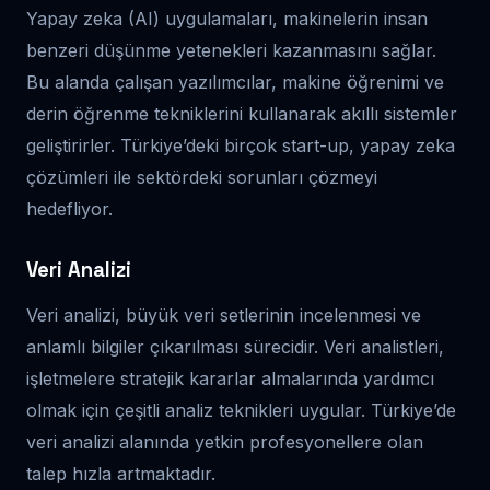
Yapay zeka (AI) uygulamaları, makinelerin insan
benzeri düşünme yetenekleri kazanmasını sağlar.
Bu alanda çalışan yazılımcılar, makine öğrenimi ve
derin öğrenme tekniklerini kullanarak akıllı sistemler
geliştirirler. Türkiye’deki birçok start-up, yapay zeka
çözümleri ile sektördeki sorunları çözmeyi
hedefliyor.
Veri Analizi
Veri analizi, büyük veri setlerinin incelenmesi ve
anlamlı bilgiler çıkarılması sürecidir. Veri analistleri,
işletmelere stratejik kararlar almalarında yardımcı
olmak için çeşitli analiz teknikleri uygular. Türkiye’de
veri analizi alanında yetkin profesyonellere olan
talep hızla artmaktadır.