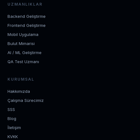
UZMANLIKLAR
Backend Geliştirme
Frontend Geliştirme
Mobil Uygulama
Bulut Mimarisi
AI / ML Geliştirme
QA Test Uzmanı
KURUMSAL
Hakkımızda
Çalışma Sürecimiz
SSS
Blog
İletişim
KVKK