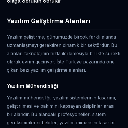
Sıkça Sorulan Sorular
Yazılım Geliştirme Alanları
Yazılım geliştirme, günümüzde birçok farklı alanda
uzmanlaşmayı gerektiren dinamik bir sektördür. Bu
alanlar, teknolojinin hızla ilerlemesiyle birlikte sürekli
olarak evrim geçiriyor. İşte Türkiye pazarında öne
çıkan bazı yazılım geliştirme alanları.
Yazılım Mühendisliği
Yazılım mühendisliği, yazılım sistemlerinin tasarımı,
geliştirilmesi ve bakımını kapsayan disiplinler arası
bir alandır. Bu alandaki profesyoneller, sistem
gereksinimlerini belirler, yazılım mimarisini tasarlar