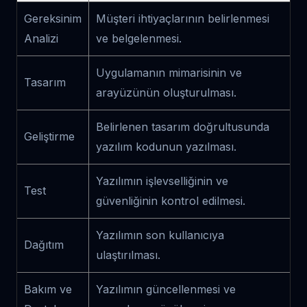
Gereksinim
Müşteri ihtiyaçlarının belirlenmesi
Analizi
ve belgelenmesi.
Uygulamanın mimarisinin ve
Tasarım
arayüzünün oluşturulması.
Belirlenen tasarım doğrultusunda
Geliştirme
yazılım kodunun yazılması.
Yazılımın işlevselliğinin ve
Test
güvenliğinin kontrol edilmesi.
Yazılımın son kullanıcıya
Dağıtım
ulaştırılması.
Bakım ve
Yazılımın güncellenmesi ve