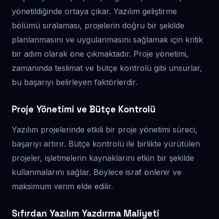
yönetildiğinde ortaya çıkar. Yazılım geliştirme
bölümü sıralaması, projelerin doğru bir şekilde
planlanmasını ve uygulanmasını sağlamak için kritik
bir adım olarak öne çıkmaktadır. Proje yönetimi,
zamanında teslimat ve bütçe kontrolü gibi unsurlar,
bu başarıyı belirleyen faktörlerdir.
Proje Yönetimi ve Bütçe Kontrolü
Yazılım projelerinde etkili bir proje yönetimi süreci,
başarıyı artırır. Bütçe kontrolü ile birlikte yürütülen
projeler, işletmelerin kaynaklarını etkin bir şekilde
kullanmalarını sağlar. Böylece israf önlenir ve
maksimum verim elde edilir.
Sıfırdan Yazılım Yazdırma Maliyeti