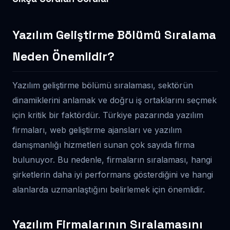
Yazılım Geliştirme Bölümü Sıralama
Neden Önemlidir?
Yazılım geliştirme bölümü sıralaması, sektörün
dinamiklerini anlamak ve doğru iş ortaklarını seçmek
için kritik bir faktördür. Türkiye pazarında yazılım
firmaları, web geliştirme ajansları ve yazılım
danışmanlığı hizmetleri sunan çok sayıda firma
bulunuyor. Bu nedenle, firmaların sıralaması, hangi
şirketlerin daha iyi performans gösterdiğini ve hangi
alanlarda uzmanlaştığını belirlemek için önemlidir.
Yazılım Firmalarının Sıralamasını