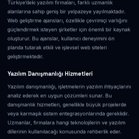
Türkiye’deki yazılım firmaları, farklı uzmanlık
alanlarına sahip geniş bir yelpazeye yayılmaktadır.
Web geliştirme ajansları, özellikle çevrimiçi varlığını
güçlendirmek isteyen şirketler için önemli bir kaynak
oluşturur. Bu ajanslar, kullanıcı deneyimini ön
planda tutarak etkili ve işlevsel web siteleri
geliştirmektedir.
Yazılım Danışmanlığı Hizmetleri
Yazılım danışmanlığı, işletmelerin yazılım ihtiyaçlarını
analiz ederek en uygun çözümleri sunar. Bu
danışmanlık hizmetleri, genellikle büyük projelerde
veya karmaşık sistem entegrasyonlarında gereklidir.
Uzmanlar, firmalara hangi teknolojilerin ve yazılım
dillerinin kullanılacağı konusunda rehberlik eder.