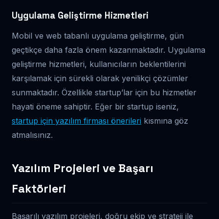
Uygulama Geliştirme Hizmetleri
Mobil ve web tabanlı uygulama geliştirme, gün
geçtikçe daha fazla önem kazanmaktadır. Uygulama
geliştirme hizmetleri, kullanıcıların beklentilerini
karşılamak için sürekli olarak yenilikçi çözümler
sunmaktadır. Özellikle startup’lar için bu hizmetler
hayati öneme sahiptir. Eğer bir startup iseniz,
startup için yazılım firması önerileri
kısmına göz
atmalısınız.
Yazılım Projeleri ve Başarı
Faktörleri
Başarılı yazılım projeleri, doğru ekip ve strateji ile