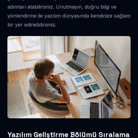
adımları atabilirsiniz. Unutmayın, doğru bilgi ve
yönlendirme ile yazılım dünyasında kendinize sağlam
bir yer edinebilirsiniz.
Yazılım Geliştirme Bölümü Sıralama