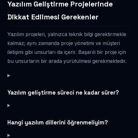
Yazılım Geliştirme Projelerinde
Dikkat Edilmesi Gerekenler
Yazılım projeleri, yalnızca teknik bilgi gerektirmekle
kalmaz; aynı zamanda proje yönetimi ve müşteri
iletişimi gibi unsurları da içerir. Başarılı bir proje için
bu unsurların bir arada yürütülmesi gerekmektedir.
Yazılım geliştirme süreci ne kadar sürer?
Hangi yazılım dillerini öğrenmeliyim?