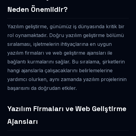
Neden Önemlidir?
Yazılım geliştirme, günümüz iş dünyasında kritik bir
rol oynamaktadır. Doğru yazılım geliştirme bölümü
sıralaması, işletmelerin ihtiyaçlarına en uygun
yazılım firmaları ve web geliştirme ajansları ile
bağlantı kurmalarını sağlar. Bu sıralama, şirketlerin
hangi ajanslarla çalışacaklarını belirlemelerine
yardımcı olurken, aynı zamanda yazılım projelerinin
başarısını da doğrudan etkiler.
Yazılım Firmaları ve Web Geliştirme
Ajansları