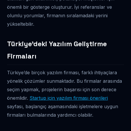
önemli bir gösterge oluşturur. İyi referanslar ve
olumlu yorumlar, firmanın sıralamadaki yerini
yükseltebilir.
Türkiye’deki Yazılım Geliştirme
Firmaları
Türkiye’de birçok yazılım firması, farklı ihtiyaçlara
yönelik çözümler sunmaktadır. Bu firmalar arasında
seçim yapmak, projelerin başarısı için son derece
önemlidir.
Startup için yazılım firması önerileri
sayfası, başlangıç aşamasındaki işletmelere uygun
firmaları bulmalarında yardımcı olabilir.