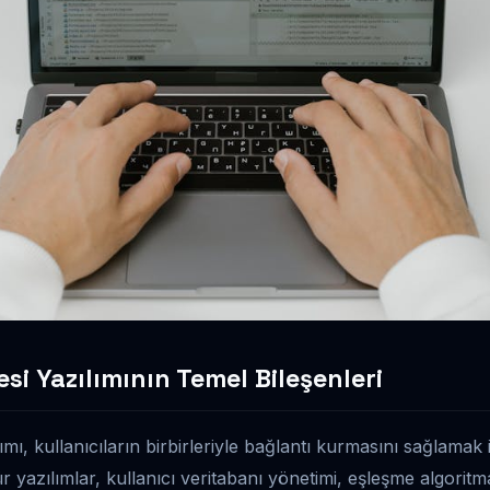
esi Yazılımının Temel Bileşenleri
lımı, kullanıcıların birbirleriyle bağlantı kurmasını sağlamak
r yazılımlar, kullanıcı veritabanı yönetimi, eşleşme algoritma