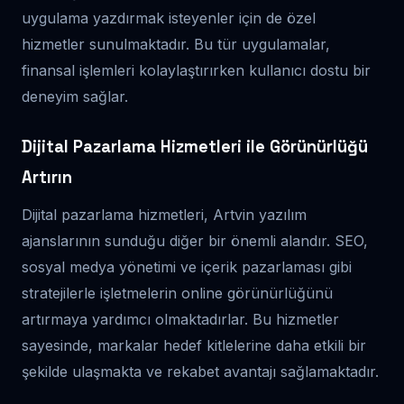
uygulama yazdırmak isteyenler için de özel
hizmetler sunulmaktadır. Bu tür uygulamalar,
finansal işlemleri kolaylaştırırken kullanıcı dostu bir
deneyim sağlar.
Dijital Pazarlama Hizmetleri ile Görünürlüğü
Artırın
Dijital pazarlama hizmetleri, Artvin yazılım
ajanslarının sunduğu diğer bir önemli alandır. SEO,
sosyal medya yönetimi ve içerik pazarlaması gibi
stratejilerle işletmelerin online görünürlüğünü
artırmaya yardımcı olmaktadırlar. Bu hizmetler
sayesinde, markalar hedef kitlelerine daha etkili bir
şekilde ulaşmakta ve rekabet avantajı sağlamaktadır.