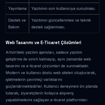
Yayınlama
Yazılımın son kullanıcıya sunulması.
Destek ve
Yazılımın güncellenmesi ve teknik
Bakım
destek sağlanması.
Web Tasarımı ve E-Ticaret Çözümleri
Artvin’deki yazılım ajansları, sadece yazılım
geliştirme ile sınırlı kalmayıp, aynı zamanda web
tasarımı ve e-ticaret çözümleri de sunmaktadır.
Modern ve kullanıcı dostu web siteleri oluşturarak,
işletmelerin çevrimiçi varlıklarını
güçlendirmektedirler. Kullanıcı deneyimini ön planda
tutarak, ziyaretçilerin kolayca alışveriş
yapabilmelerini sağlayan e-ticaret platformları