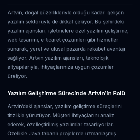
Artvin, doğal güzellikleriyle olduğu kadar, gelişen
yazılım sektörüyle de dikkat çekiyor. Bu şehirdeki
yazılım ajansları, işletmelere özel yazılım geliştirme,
web tasarımı, e-ticaret çözümleri gibi hizmetler
sunarak, yerel ve ulusal pazarda rekabet avantajı
sağlıyor. Artvin yazılım ajansları, teknolojik
altyapılarıyla, ihtiyaçlarınıza uygun çözümler
üretiyor.
Yazılım Geliştirme Sürecinde Artvin’in Rolü
Artvin’deki ajanslar, yazılım geliştirme süreçlerini
titizlikle yürütüyor. Müşteri ihtiyaçlarını analiz
ederek, özelleştirilmiş yazılımlar tasarlıyorlar.
Özellikle Java tabanlı projelerde uzmanlaşmış