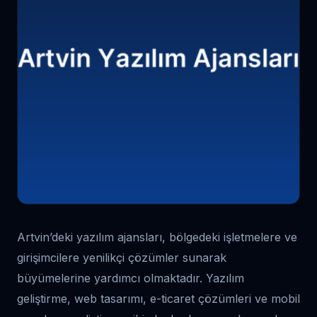
Artvin’deki yazılım ajansları, bölgedeki işletmelere ve
girişimcilere yenilikçi çözümler sunarak
büyümelerine yardımcı olmaktadır. Yazılım
geliştirme, web tasarımı, e-ticaret çözümleri ve mobil