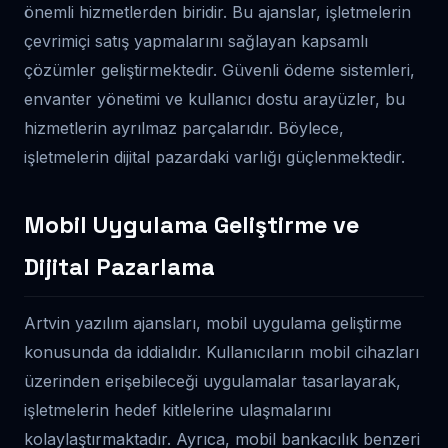
önemli hizmetlerden biridir. Bu ajanslar, işletmelerin
çevrimiçi satış yapmalarını sağlayan kapsamlı
çözümler geliştirmektedir. Güvenli ödeme sistemleri,
envanter yönetimi ve kullanıcı dostu arayüzler, bu
hizmetlerin ayrılmaz parçalarıdır. Böylece,
işletmelerin dijital pazardaki varlığı güçlenmektedir.
Mobil Uygulama Geliştirme ve
Dijital Pazarlama
Artvin yazılım ajansları, mobil uygulama geliştirme
konusunda da iddialıdır. Kullanıcıların mobil cihazları
üzerinden erişebileceği uygulamalar tasarlayarak,
işletmelerin hedef kitlelerine ulaşmalarını
kolaylaştırmaktadır. Ayrıca, mobil bankacılık benzeri