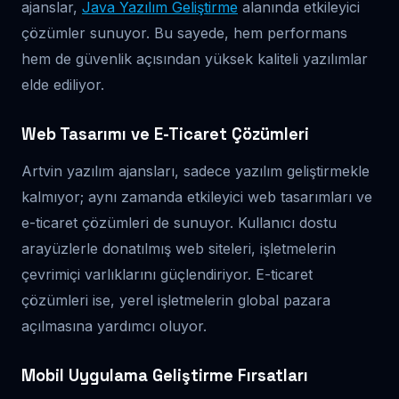
ajanslar,
Java Yazılım Geliştirme
alanında etkileyici
çözümler sunuyor. Bu sayede, hem performans
hem de güvenlik açısından yüksek kaliteli yazılımlar
elde ediliyor.
Web Tasarımı ve E-Ticaret Çözümleri
Artvin yazılım ajansları, sadece yazılım geliştirmekle
kalmıyor; aynı zamanda etkileyici web tasarımları ve
e-ticaret çözümleri de sunuyor. Kullanıcı dostu
arayüzlerle donatılmış web siteleri, işletmelerin
çevrimiçi varlıklarını güçlendiriyor. E-ticaret
çözümleri ise, yerel işletmelerin global pazara
açılmasına yardımcı oluyor.
Mobil Uygulama Geliştirme Fırsatları