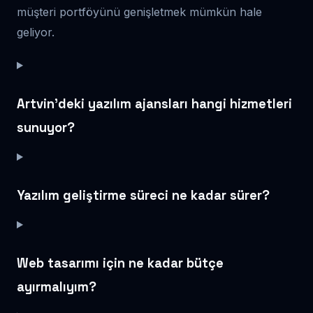
müşteri portföyünü genişletmek mümkün hale
geliyor.
Artvin’deki yazılım ajansları hangi hizmetleri
sunuyor?
Yazılım geliştirme süreci ne kadar sürer?
Web tasarımı için ne kadar bütçe
ayırmalıyım?