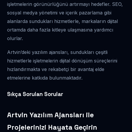
işletmelerin görünürlüğünü artırmayı hedefler. SEO,
sosyal medya yönetimi ve içerik pazarlama gibi
alanlarda sundukları hizmetlerle, markaların dijital
ortamda daha fazla kitleye ulaşmasına yardımcı
olurlar.
Artvin’deki yazılım ajansları, sundukları çeşitli
hizmetlerle işletmelerin dijital dönüşüm süreçlerini
hızlandırmakta ve rekabetçi bir avantaj elde
etmelerine katkıda bulunmaktadır.
Sıkça Sorulan Sorular
Artvin Yazılım Ajansları ile
Projelerinizi Hayata Geçirin