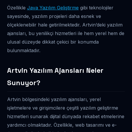
Özellikle
Java Yazılım Geliştirme
gibi teknolojiler
sayesinde, yazılım projeleri daha esnek ve
ölçeklenebilir hale getirilmektedir. Artvin’deki yazılım
ajansları, bu yenilikçi hizmetleri ile hem yerel hem de
ulusal düzeyde dikkat çekici bir konumda
bulunmaktadır.
Artvin Yazılım Ajansları Neler
Sunuyor?
Artvin bölgesindeki yazılım ajansları, yerel
işletmelere ve girişimcilere çeşitli yazılım geliştirme
hizmetleri sunarak dijital dünyada rekabet etmelerine
yardımcı olmaktadır. Özellikle, web tasarımı ve e-