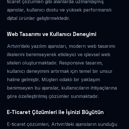
ticaret çözümleri gibi alanlarda uzmanlaşmış
ajanslar, kullanıcı dostu ve yüksek performanslı
dijital ürünler geliştirmektedir.
Web Tasarımı ve Kullanıcı Deneyimi
Artvin’deki yazılım ajansları, modern web tasarımı
ilkelerini benimseyerek etkileyici ve işlevsel web
siteleri oluşturmaktadır. Responsive tasarım,
kullanıcı deneyimini artırmak için temel bir unsur
haline gelmiştir. Müşteri odaklı bir yaklaşım
benimseyen bu ajanslar, kullanıcıların ihtiyaçlarına
göre özelleştirilmiş çözümler sunmaktadır.
E-Ticaret Çözümleri ile İşinizi Büyütün
E-ticaret çözümleri, Artvin’deki ajansların sunduğu