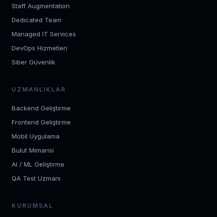
Staff Augmentation
Dedicated Team
Managed IT Services
DevOps Hizmetleri
Siber Güvenlik
UZMANLIKLAR
Backend Geliştirme
Frontend Geliştirme
Mobil Uygulama
Bulut Mimarisi
AI / ML Geliştirme
QA Test Uzmanı
KURUMSAL