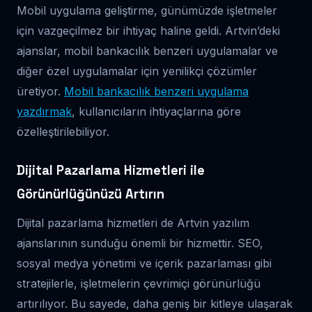
Mobil uygulama geliştirme, günümüzde işletmeler
için vazgeçilmez bir ihtiyaç haline geldi. Artvin’deki
ajanslar, mobil bankacılık benzeri uygulamalar ve
diğer özel uygulamalar için yenilikçi çözümler
üretiyor.
Mobil bankacılık benzeri uygulama
yazdırmak
, kullanıcıların ihtiyaçlarına göre
özelleştirilebiliyor.
Dijital Pazarlama Hizmetleri ile
Görünürlüğünüzü Artırın
Dijital pazarlama hizmetleri de Artvin yazılım
ajanslarının sunduğu önemli bir hizmettir. SEO,
sosyal medya yönetimi ve içerik pazarlaması gibi
stratejilerle, işletmelerin çevrimiçi görünürlüğü
artırılıyor. Bu sayede, daha geniş bir kitleye ulaşarak