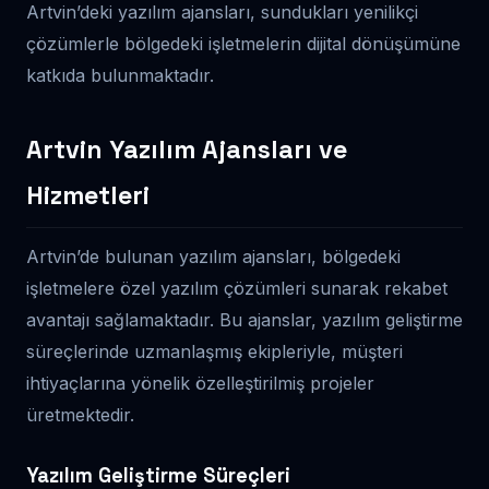
Artvin’deki yazılım ajansları, sundukları yenilikçi
çözümlerle bölgedeki işletmelerin dijital dönüşümüne
katkıda bulunmaktadır.
Artvin Yazılım Ajansları ve
Hizmetleri
Artvin’de bulunan yazılım ajansları, bölgedeki
işletmelere özel yazılım çözümleri sunarak rekabet
avantajı sağlamaktadır. Bu ajanslar, yazılım geliştirme
süreçlerinde uzmanlaşmış ekipleriyle, müşteri
ihtiyaçlarına yönelik özelleştirilmiş projeler
üretmektedir.
Yazılım Geliştirme Süreçleri