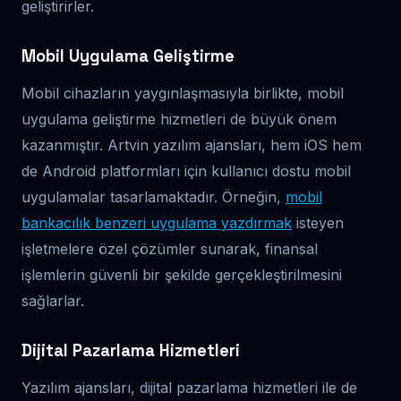
geliştirirler.
Mobil Uygulama Geliştirme
Mobil cihazların yaygınlaşmasıyla birlikte, mobil
uygulama geliştirme hizmetleri de büyük önem
kazanmıştır. Artvin yazılım ajansları, hem iOS hem
de Android platformları için kullanıcı dostu mobil
uygulamalar tasarlamaktadır. Örneğin,
mobil
bankacılık benzeri uygulama yazdırmak
isteyen
işletmelere özel çözümler sunarak, finansal
işlemlerin güvenli bir şekilde gerçekleştirilmesini
sağlarlar.
Dijital Pazarlama Hizmetleri
Yazılım ajansları, dijital pazarlama hizmetleri ile de